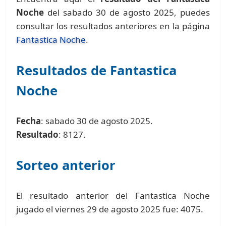
Noche
del sabado 30 de agosto 2025, puedes
consultar los resultados anteriores en la página
Fantastica Noche
.
Resultados de Fantastica
Noche
Fecha
: sabado 30 de agosto 2025.
Resultado
: 8127.
Sorteo anterior
El resultado anterior del Fantastica Noche
jugado el viernes 29 de agosto 2025 fue: 4075.