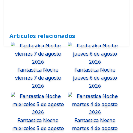
Articulos relacionados
Fantastica Noche
Fantastica Noche
viernes 7 de agosto
jueves 6 de agosto
2026
2026
Fantastica Noche
Fantastica Noche
miércoles 5 de agosto
martes 4 de agosto