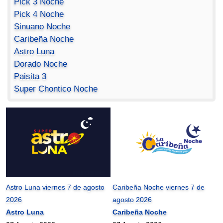
Pick 3 Noche
Pick 4 Noche
Sinuano Noche
Caribeña Noche
Astro Luna
Dorado Noche
Paisita 3
Super Chontico Noche
Astro Luna viernes 7 de agosto
Caribeña Noche viernes 7 de
2026
agosto 2026
Astro Luna
Caribeña Noche