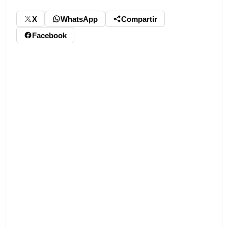
X
WhatsApp
Compartir
Facebook