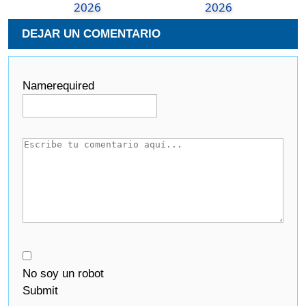
2026
2026
DEJAR UN COMENTARIO
Name
required
No soy un robot
Submit