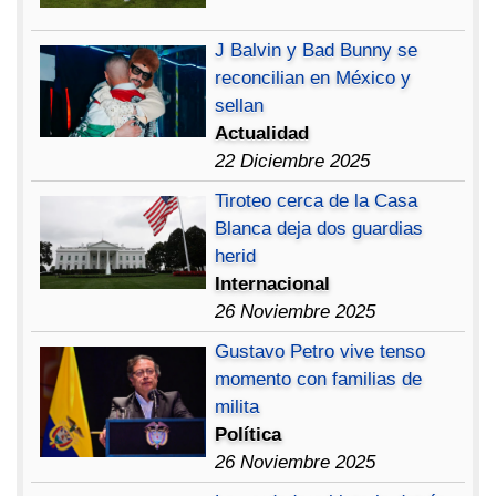
J Balvin y Bad Bunny se
reconcilian en México y
sellan
Actualidad
22 Diciembre 2025
Tiroteo cerca de la Casa
Blanca deja dos guardias
herid
Internacional
26 Noviembre 2025
Gustavo Petro vive tenso
momento con familias de
milita
Política
26 Noviembre 2025