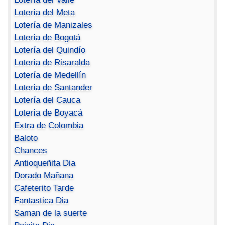
Lotería del Meta
Lotería de Manizales
Lotería de Bogotá
Lotería del Quindío
Lotería de Risaralda
Lotería de Medellín
Lotería de Santander
Lotería del Cauca
Lotería de Boyacá
Extra de Colombia
Baloto
Chances
Antioqueñita Dia
Dorado Mañana
Cafeterito Tarde
Fantastica Dia
Saman de la suerte