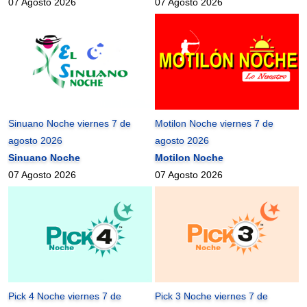
07 Agosto 2026
07 Agosto 2026
Sinuano Noche viernes 7 de
Motilon Noche viernes 7 de
agosto 2026
agosto 2026
Sinuano Noche
Motilon Noche
07 Agosto 2026
07 Agosto 2026
Pick 4 Noche viernes 7 de
Pick 3 Noche viernes 7 de