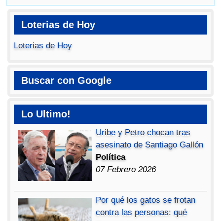
Loterias de Hoy
Loterias de Hoy
Buscar con Google
Lo Ultimo!
Uribe y Petro chocan tras
asesinato de Santiago Gallón
Política
07 Febrero 2026
Por qué los gatos se frotan
contra las personas: qué