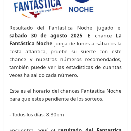
Resultado del Fantastica Noche jugado el
sabado 30 de agosto 2025
, El chance
La
Fantástica Noche
juega de lunes a sábados la
costa atlantica, pruebe su suerte con este
chance y nuestros números recomendados,
también puede ver las estadísticas de cuantas
veces ha salido cada número.
Este es el horario del chances Fantastica Noche
para que estes pendiente de los sorteos.
- Todos los días: 8:30pm
Encuentra aquí el
resultado del Fantastica