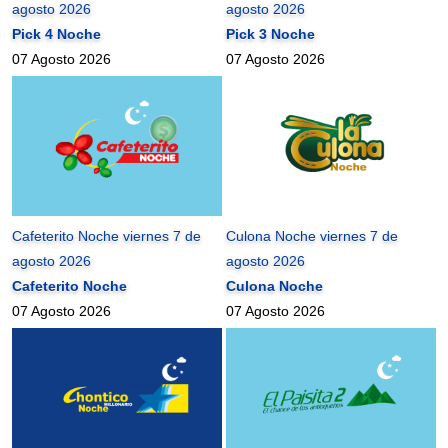
agosto 2026
agosto 2026
Pick 4 Noche
Pick 3 Noche
07 Agosto 2026
07 Agosto 2026
Cafeterito Noche viernes 7 de
Culona Noche viernes 7 de
agosto 2026
agosto 2026
Cafeterito Noche
Culona Noche
07 Agosto 2026
07 Agosto 2026