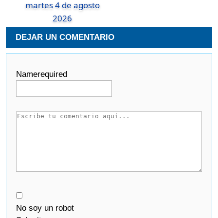
martes 4 de agosto
2026
DEJAR UN COMENTARIO
Name
required
No soy un robot