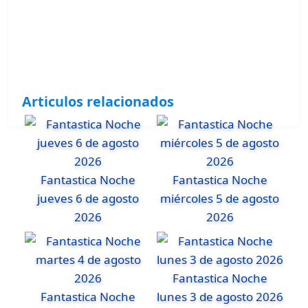
Articulos relacionados
Fantastica Noche
Fantastica Noche
jueves 6 de agosto
miércoles 5 de agosto
2026
2026
Fantastica Noche
Fantastica Noche
lunes 3 de agosto 2026