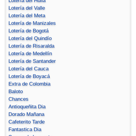
Lotería del Huila
Lotería del Valle
Lotería del Meta
Lotería de Manizales
Lotería de Bogotá
Lotería del Quindío
Lotería de Risaralda
Lotería de Medellín
Lotería de Santander
Lotería del Cauca
Lotería de Boyacá
Extra de Colombia
Baloto
Chances
Antioqueñita Dia
Dorado Mañana
Cafeterito Tarde
Fantastica Dia