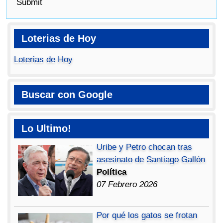
Submit
Loterias de Hoy
Loterias de Hoy
Buscar con Google
Lo Ultimo!
Uribe y Petro chocan tras
asesinato de Santiago Gallón
Política
07 Febrero 2026
Por qué los gatos se frotan