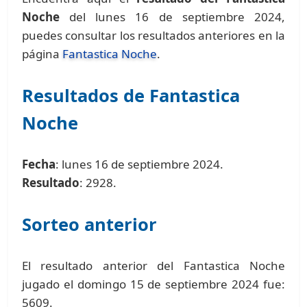
Noche
del lunes 16 de septiembre 2024,
puedes consultar los resultados anteriores en la
página
Fantastica Noche
.
Resultados de Fantastica
Noche
Fecha
: lunes 16 de septiembre 2024.
Resultado
: 2928.
Sorteo anterior
El resultado anterior del Fantastica Noche
jugado el domingo 15 de septiembre 2024 fue:
5609.