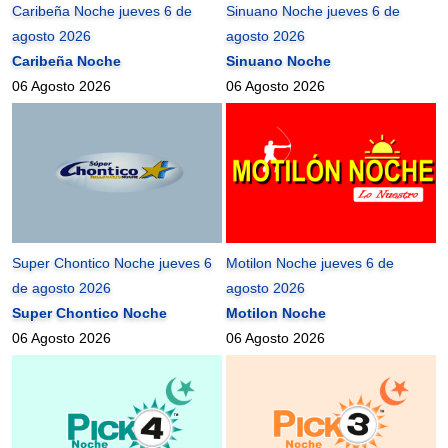
Caribeña Noche jueves 6 de
Sinuano Noche jueves 6 de
agosto 2026
agosto 2026
Caribeña Noche
Sinuano Noche
06 Agosto 2026
06 Agosto 2026
Super Chontico Noche jueves 6
Motilon Noche jueves 6 de
de agosto 2026
agosto 2026
Super Chontico Noche
Motilon Noche
06 Agosto 2026
06 Agosto 2026