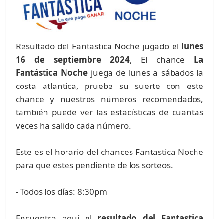
Resultado del Fantastica Noche jugado el
lunes
16 de septiembre 2024
, El chance
La
Fantástica Noche
juega de lunes a sábados la
costa atlantica, pruebe su suerte con este
chance y nuestros números recomendados,
también puede ver las estadísticas de cuantas
veces ha salido cada número.
Este es el horario del chances Fantastica Noche
para que estes pendiente de los sorteos.
- Todos los días: 8:30pm
Encuentra aquí el
resultado del Fantastica