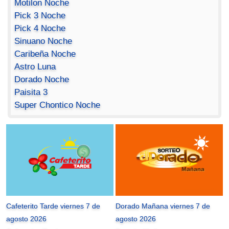
Motilon Noche
Pick 3 Noche
Pick 4 Noche
Sinuano Noche
Caribeña Noche
Astro Luna
Dorado Noche
Paisita 3
Super Chontico Noche
Cafeterito Tarde viernes 7 de
Dorado Mañana viernes 7 de
agosto 2026
agosto 2026