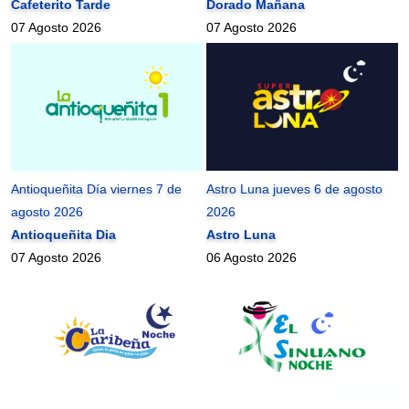
Cafeterito Tarde
Dorado Mañana
07 Agosto 2026
07 Agosto 2026
Antioqueñita Día viernes 7 de
Astro Luna jueves 6 de agosto
agosto 2026
2026
Antioqueñita Dia
Astro Luna
07 Agosto 2026
06 Agosto 2026