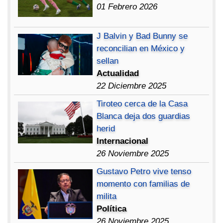
01 Febrero 2026
J Balvin y Bad Bunny se
reconcilian en México y
sellan
Actualidad
22 Diciembre 2025
Tiroteo cerca de la Casa
Blanca deja dos guardias
herid
Internacional
26 Noviembre 2025
Gustavo Petro vive tenso
momento con familias de
milita
Política
26 Noviembre 2025