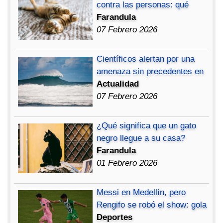
contra las personas: qué
Farandula
07 Febrero 2026
Científicos alertan por una
amenaza sin precedentes en
Actualidad
07 Febrero 2026
¿Qué significa que un gato
negro llegue a su casa?
Farandula
01 Febrero 2026
Messi en Medellín, pero
Rengifo se robó el show: gola
Deportes