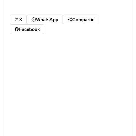
X
WhatsApp
Compartir
Facebook