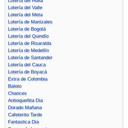
Lotería del Huila
Lotería del Valle
Lotería del Meta
Lotería de Manizales
Lotería de Bogotá
Lotería del Quindío
Lotería de Risaralda
Lotería de Medellín
Lotería de Santander
Lotería del Cauca
Lotería de Boyacá
Extra de Colombia
Baloto
Chances
Antioqueñita Dia
Dorado Mañana
Cafeterito Tarde
Fantastica Dia