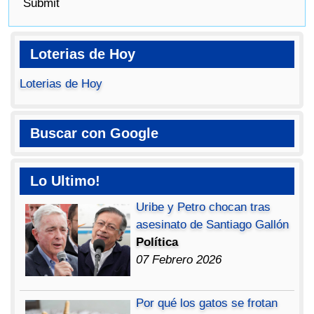
Submit
Loterias de Hoy
Loterias de Hoy
Buscar con Google
Lo Ultimo!
Uribe y Petro chocan tras
asesinato de Santiago Gallón
Política
07 Febrero 2026
Por qué los gatos se frotan