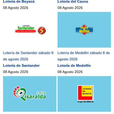
Lotería de Boyacá
Lotería del Cauca
08 Agosto 2026
08 Agosto 2026
Lotería de Santander sábado 8
Lotería de Medellín sábado 8 de
de agosto 2026
agosto 2026
Lotería de Santander
Lotería de Medellín
08 Agosto 2026
08 Agosto 2026