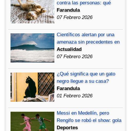
contra las personas: qué
Farandula
07 Febrero 2026
Científicos alertan por una
amenaza sin precedentes en
Actualidad
07 Febrero 2026
¿Qué significa que un gato
negro llegue a su casa?
Farandula
01 Febrero 2026
Messi en Medellín, pero
Rengifo se robó el show: gola
Deportes