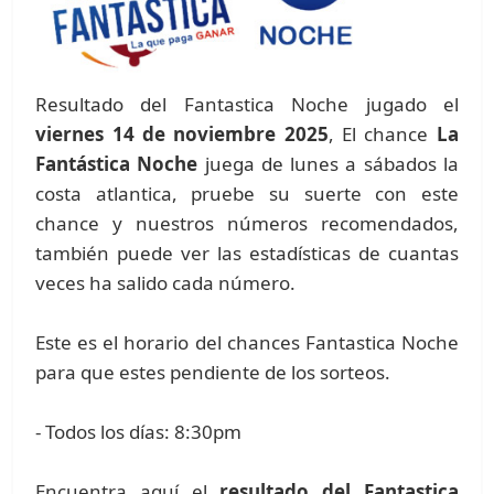
Resultado del Fantastica Noche jugado el
viernes 14 de noviembre 2025
, El chance
La
Fantástica Noche
juega de lunes a sábados la
costa atlantica, pruebe su suerte con este
chance y nuestros números recomendados,
también puede ver las estadísticas de cuantas
veces ha salido cada número.
Este es el horario del chances Fantastica Noche
para que estes pendiente de los sorteos.
- Todos los días: 8:30pm
Encuentra aquí el
resultado del Fantastica