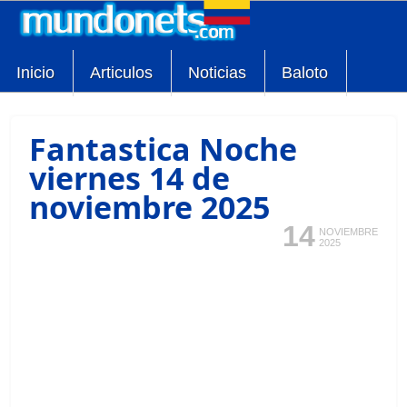
Inicio
Articulos
Noticias
Baloto
Fantastica Noche
viernes 14 de
noviembre 2025
14
NOVIEMBRE
2025