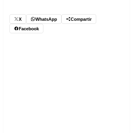
X
WhatsApp
Compartir
Facebook