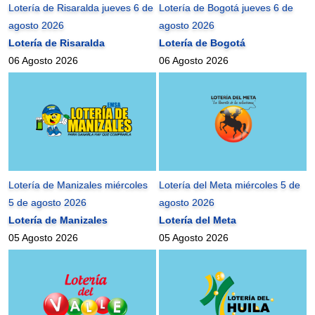
Lotería de Risaralda jueves 6 de
Lotería de Bogotá jueves 6 de
agosto 2026
agosto 2026
Lotería de Risaralda
Lotería de Bogotá
06 Agosto 2026
06 Agosto 2026
Lotería de Manizales miércoles
Lotería del Meta miércoles 5 de
5 de agosto 2026
agosto 2026
Lotería de Manizales
Lotería del Meta
05 Agosto 2026
05 Agosto 2026