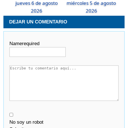
jueves 6 de agosto
miércoles 5 de agosto
2026
2026
DEJAR UN COMENTARIO
Name
required
No soy un robot