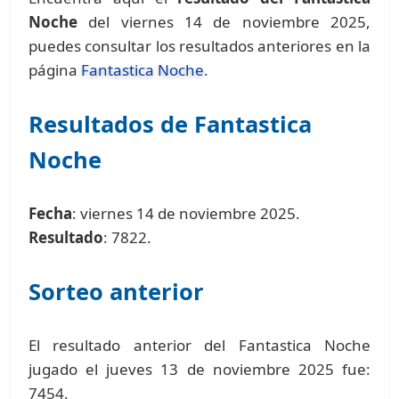
Noche
del viernes 14 de noviembre 2025,
puedes consultar los resultados anteriores en la
página
Fantastica Noche
.
Resultados de Fantastica
Noche
Fecha
: viernes 14 de noviembre 2025.
Resultado
: 7822.
Sorteo anterior
El resultado anterior del Fantastica Noche
jugado el jueves 13 de noviembre 2025 fue:
7454.