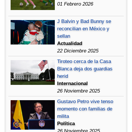
01 Febrero 2026
J Balvin y Bad Bunny se
reconcilian en México y
sellan
Actualidad
22 Diciembre 2025
Tiroteo cerca de la Casa
Blanca deja dos guardias
herid
Internacional
26 Noviembre 2025
Gustavo Petro vive tenso
momento con familias de
milita
Política
26 Noviembre 2025