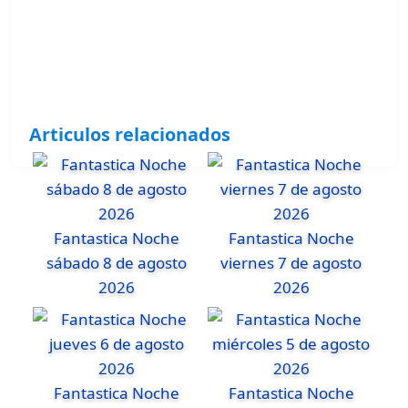
Articulos relacionados
Fantastica Noche
Fantastica Noche
sábado 8 de agosto
viernes 7 de agosto
2026
2026
Fantastica Noche
Fantastica Noche