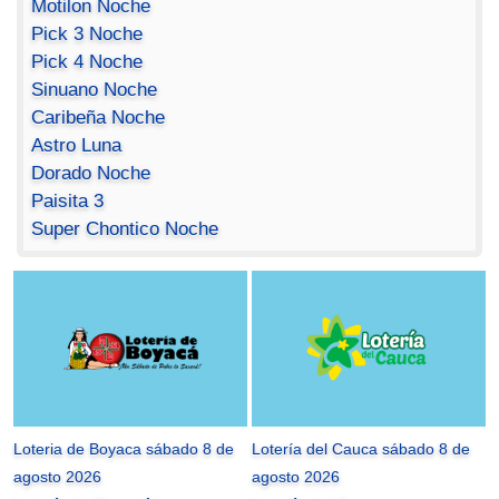
Motilon Noche
Pick 3 Noche
Pick 4 Noche
Sinuano Noche
Caribeña Noche
Astro Luna
Dorado Noche
Paisita 3
Super Chontico Noche
Loteria de Boyaca sábado 8 de
Lotería del Cauca sábado 8 de
agosto 2026
agosto 2026