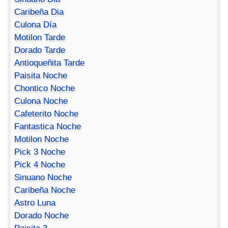
Caribeña Dia
Culona Día
Motilon Tarde
Dorado Tarde
Antioqueñita Tarde
Paisita Noche
Chontico Noche
Culona Noche
Cafeterito Noche
Fantastica Noche
Motilon Noche
Pick 3 Noche
Pick 4 Noche
Sinuano Noche
Caribeña Noche
Astro Luna
Dorado Noche