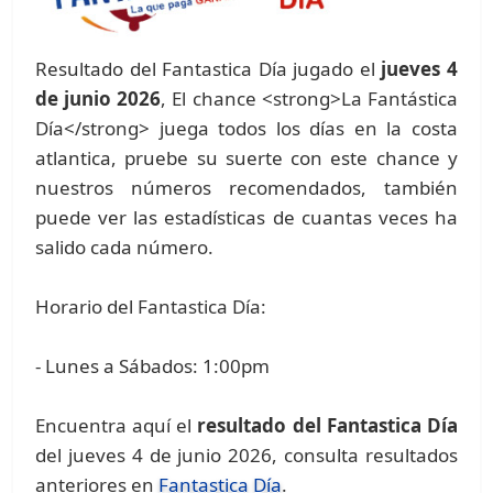
Resultado del Fantastica Día jugado el
jueves 4
de junio 2026
, El chance <strong>La Fantástica
Día</strong> juega todos los días en la costa
atlantica, pruebe su suerte con este chance y
nuestros números recomendados, también
puede ver las estadísticas de cuantas veces ha
salido cada número.
Horario del Fantastica Día:
- Lunes a Sábados: 1:00pm
Encuentra aquí el
resultado del Fantastica Día
del jueves 4 de junio 2026, consulta resultados
anteriores en
Fantastica Día
.