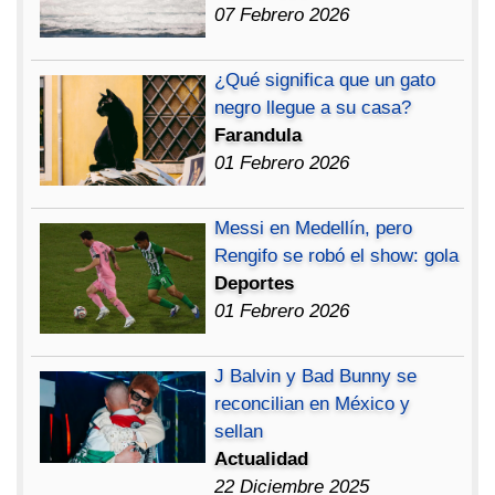
07 Febrero 2026
¿Qué significa que un gato
negro llegue a su casa?
Farandula
01 Febrero 2026
Messi en Medellín, pero
Rengifo se robó el show: gola
Deportes
01 Febrero 2026
J Balvin y Bad Bunny se
reconcilian en México y
sellan
Actualidad
22 Diciembre 2025