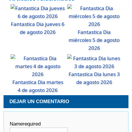
Fantastica Dia jueves 6
de agosto 2026
Fantastica Dia
miércoles 5 de agosto
2026
Fantastica Dia lunes 3
Fantastica Dia martes
de agosto 2026
4 de agosto 2026
DEJAR UN COMENTARIO
Name
required