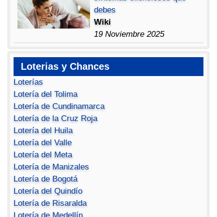
debes
Wiki
19 Noviembre 2025
Loterias y Chances
Loterías
Lotería del Tolima
Lotería de Cundinamarca
Lotería de la Cruz Roja
Lotería del Huila
Lotería del Valle
Lotería del Meta
Lotería de Manizales
Lotería de Bogotá
Lotería del Quindío
Lotería de Risaralda
Lotería de Medellín