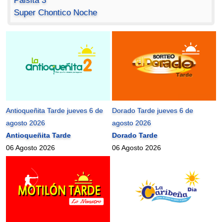
Paisita 3
Super Chontico Noche
Antioqueñita Tarde jueves 6 de
Dorado Tarde jueves 6 de
agosto 2026
agosto 2026
Antioqueñita Tarde
Dorado Tarde
06 Agosto 2026
06 Agosto 2026