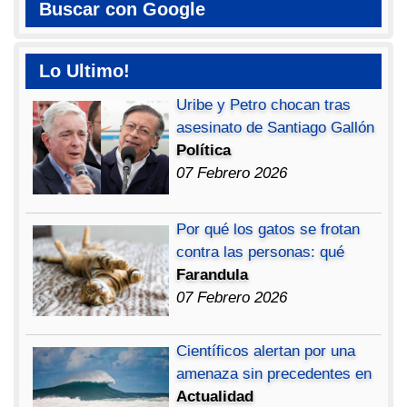
Buscar con Google
Lo Ultimo!
Uribe y Petro chocan tras
asesinato de Santiago Gallón
Política
07 Febrero 2026
Por qué los gatos se frotan
contra las personas: qué
Farandula
07 Febrero 2026
Científicos alertan por una
amenaza sin precedentes en
Actualidad