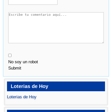
No soy un robot
Submit
Loterias de Hoy
Loterias de Hoy