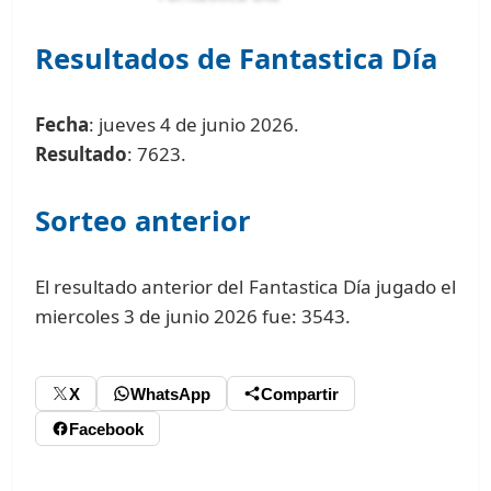
Resultados de Fantastica Día
Fecha
: jueves 4 de junio 2026.
Resultado
: 7623.
Sorteo anterior
El resultado anterior del Fantastica Día jugado el
miercoles 3 de junio 2026 fue: 3543.
X
WhatsApp
Compartir
Facebook