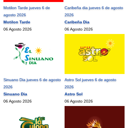
Motilon Tarde jueves 6 de
Caribeña dia jueves 6 de agosto
agosto 2026
2026
Motilon Tarde
Caribeña Dia
06 Agosto 2026
06 Agosto 2026
Sinuano Dia jueves 6 de agosto
Astro Sol jueves 6 de agosto
2026
2026
Sinuano Dia
Astro Sol
06 Agosto 2026
06 Agosto 2026