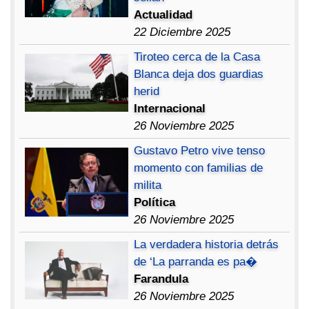
Actualidad
22 Diciembre 2025
Tiroteo cerca de la Casa
Blanca deja dos guardias
herid
Internacional
26 Noviembre 2025
Gustavo Petro vive tenso
momento con familias de
milita
Política
26 Noviembre 2025
La verdadera historia detrás
de ‘La parranda es pa�
Farandula
26 Noviembre 2025