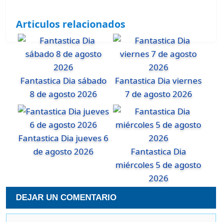
Articulos relacionados
Fantastica Dia sábado
Fantastica Dia viernes
8 de agosto 2026
7 de agosto 2026
Fantastica Dia jueves 6
de agosto 2026
Fantastica Dia
miércoles 5 de agosto
2026
DEJAR UN COMENTARIO