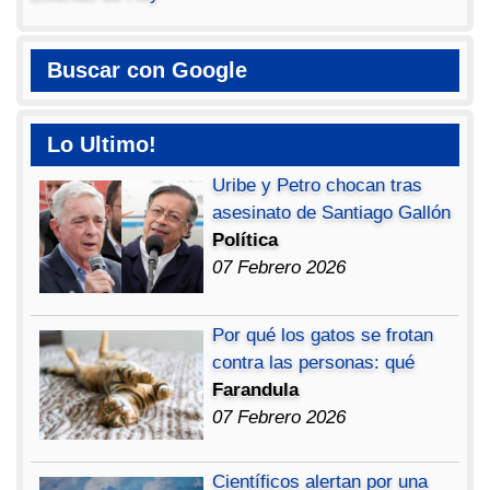
Buscar con Google
Lo Ultimo!
Uribe y Petro chocan tras
asesinato de Santiago Gallón
Política
07 Febrero 2026
Por qué los gatos se frotan
contra las personas: qué
Farandula
07 Febrero 2026
Científicos alertan por una