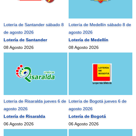
Lotería de Santander sábado 8
Lotería de Medellín sábado 8 de
de agosto 2026
agosto 2026
Lotería de Santander
Lotería de Medellín
08 Agosto 2026
08 Agosto 2026
Lotería de Risaralda jueves 6 de
Lotería de Bogotá jueves 6 de
agosto 2026
agosto 2026
Lotería de Risaralda
Lotería de Bogotá
06 Agosto 2026
06 Agosto 2026