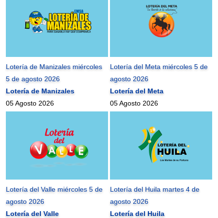
Lotería de Manizales miércoles
Lotería del Meta miércoles 5 de
5 de agosto 2026
agosto 2026
Lotería de Manizales
Lotería del Meta
05 Agosto 2026
05 Agosto 2026
Lotería del Valle miércoles 5 de
Lotería del Huila martes 4 de
agosto 2026
agosto 2026
Lotería del Valle
Lotería del Huila