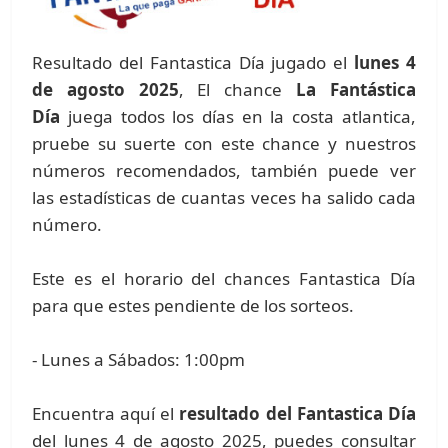
Resultado del Fantastica Día jugado el
lunes 4
de agosto 2025
, El chance
La Fantástica
Día
juega todos los días en la costa atlantica,
pruebe su suerte con este chance y nuestros
números recomendados, también puede ver
las estadísticas de cuantas veces ha salido cada
número.
Este es el horario del chances Fantastica Día
para que estes pendiente de los sorteos.
- Lunes a Sábados: 1:00pm
Encuentra aquí el
resultado del Fantastica Día
del lunes 4 de agosto 2025, puedes consultar