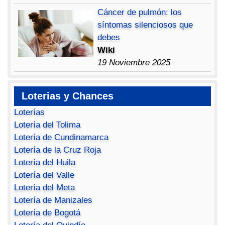
Cáncer de pulmón: los
síntomas silenciosos que
debes
Wiki
19 Noviembre 2025
Loterias y Chances
Loterías
Lotería del Tolima
Lotería de Cundinamarca
Lotería de la Cruz Roja
Lotería del Huila
Lotería del Valle
Lotería del Meta
Lotería de Manizales
Lotería de Bogotá