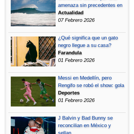
amenaza sin precedentes en
Actualidad
07 Febrero 2026
¿Qué significa que un gato
negro llegue a su casa?
Farandula
01 Febrero 2026
Messi en Medellín, pero
Rengifo se robó el show: gola
Deportes
01 Febrero 2026
J Balvin y Bad Bunny se
reconcilian en México y
sellan