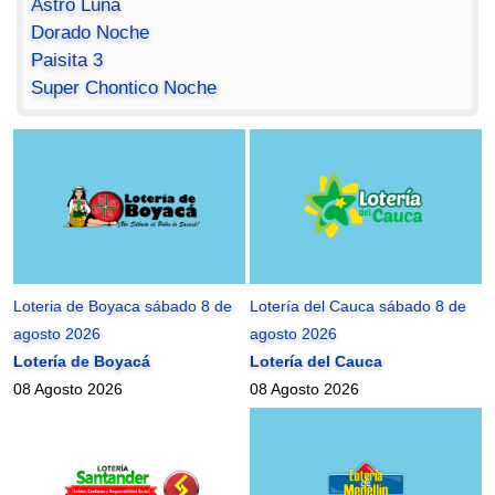
Astro Luna
Dorado Noche
Paisita 3
Super Chontico Noche
Loteria de Boyaca sábado 8 de
Lotería del Cauca sábado 8 de
agosto 2026
agosto 2026
Lotería de Boyacá
Lotería del Cauca
08 Agosto 2026
08 Agosto 2026