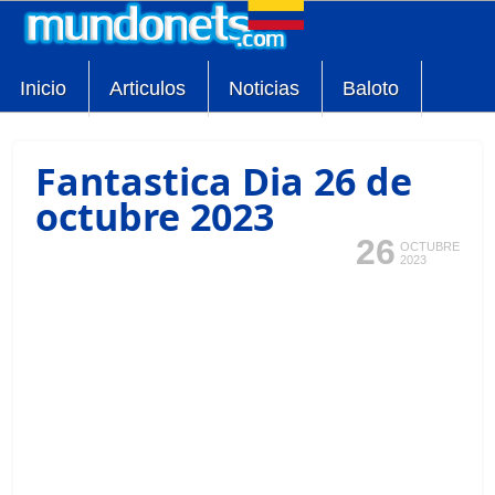
Inicio
Articulos
Noticias
Baloto
Fantastica Dia 26 de
octubre 2023
26
OCTUBRE
2023