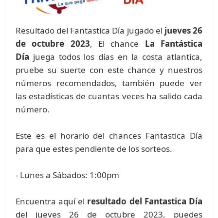
Resultado del Fantastica Día jugado el
jueves 26
de octubre 2023
, El chance
La Fantástica
Día
juega todos los días en la costa atlantica,
pruebe su suerte con este chance y nuestros
números recomendados, también puede ver
las estadísticas de cuantas veces ha salido cada
número.
Este es el horario del chances Fantastica Día
para que estes pendiente de los sorteos.
- Lunes a Sábados: 1:00pm
Encuentra aquí el
resultado del Fantastica Día
del jueves 26 de octubre 2023, puedes