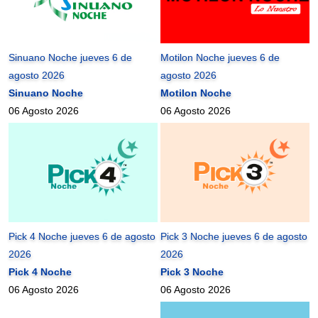
Sinuano Noche jueves 6 de
Motilon Noche jueves 6 de
agosto 2026
agosto 2026
Sinuano Noche
Motilon Noche
06 Agosto 2026
06 Agosto 2026
Pick 4 Noche jueves 6 de agosto
Pick 3 Noche jueves 6 de agosto
2026
2026
Pick 4 Noche
Pick 3 Noche
06 Agosto 2026
06 Agosto 2026