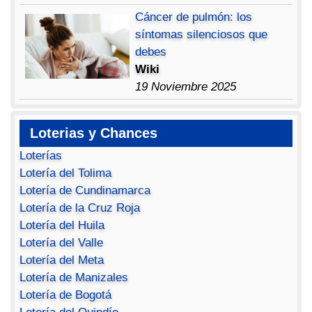
Cáncer de pulmón: los
síntomas silenciosos que
debes
Wiki
19 Noviembre 2025
Loterias y Chances
Loterías
Lotería del Tolima
Lotería de Cundinamarca
Lotería de la Cruz Roja
Lotería del Huila
Lotería del Valle
Lotería del Meta
Lotería de Manizales
Lotería de Bogotá