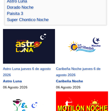
Astro Luna
Dorado Noche
Paisita 3
Super Chontico Noche
Astro Luna jueves 6 de agosto
Caribeña Noche jueves 6 de
2026
agosto 2026
Astro Luna
Caribeña Noche
06 Agosto 2026
06 Agosto 2026