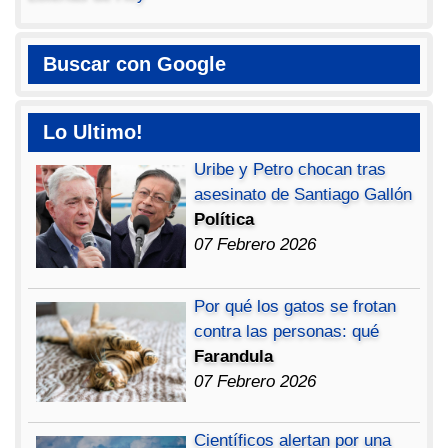
Buscar con Google
Lo Ultimo!
Uribe y Petro chocan tras
asesinato de Santiago Gallón
Política
07 Febrero 2026
Por qué los gatos se frotan
contra las personas: qué
Farandula
07 Febrero 2026
Científicos alertan por una