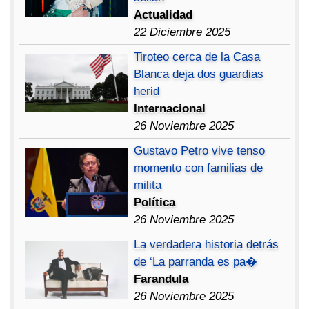
Actualidad
22 Diciembre 2025
Tiroteo cerca de la Casa
Blanca deja dos guardias
herid
Internacional
26 Noviembre 2025
Gustavo Petro vive tenso
momento con familias de
milita
Política
26 Noviembre 2025
La verdadera historia detrás
de ‘La parranda es pa�
Farandula
26 Noviembre 2025