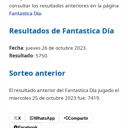
consultar los resultados anteriores en la página
Fantastica Día
.
Resultados de Fantastica Día
Fecha
: jueves 26 de octubre 2023.
Resultado
: 5750.
Sorteo anterior
El resultado anterior del Fantastica Día jugado el
miercoles 25 de octubre 2023 fue: 7419.
X
WhatsApp
Compartir
Facebook