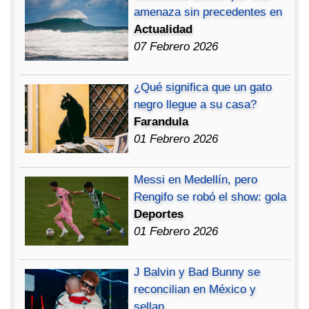
amenaza sin precedentes en
Actualidad
07 Febrero 2026
¿Qué significa que un gato
negro llegue a su casa?
Farandula
01 Febrero 2026
Messi en Medellín, pero
Rengifo se robó el show: gola
Deportes
01 Febrero 2026
J Balvin y Bad Bunny se
reconcilian en México y
sellan