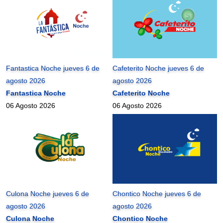
Fantastica Noche jueves 6 de
Cafeterito Noche jueves 6 de
agosto 2026
agosto 2026
Fantastica Noche
Cafeterito Noche
06 Agosto 2026
06 Agosto 2026
Culona Noche jueves 6 de
Chontico Noche jueves 6 de
agosto 2026
agosto 2026
Culona Noche
Chontico Noche