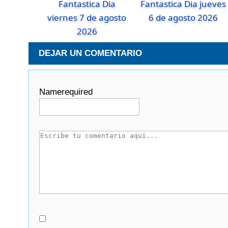
Fantastica Dia
Fantastica Dia jueves
viernes 7 de agosto
6 de agosto 2026
2026
DEJAR UN COMENTARIO
Name
required