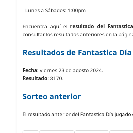
- Lunes a Sábados: 1:00pm
Encuentra aquí el
resultado del Fantastic
consultar los resultados anteriores en la pági
Resultados de Fantastica Día
Fecha
: viernes 23 de agosto 2024.
Resultado
: 8170.
Sorteo anterior
El resultado anterior del Fantastica Día jugado