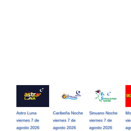
Astro Luna
Caribeña Noche
Sinuano Noche
Mo
viernes 7 de
viernes 7 de
viernes 7 de
vi
agosto 2026
agosto 2026
agosto 2026
ag