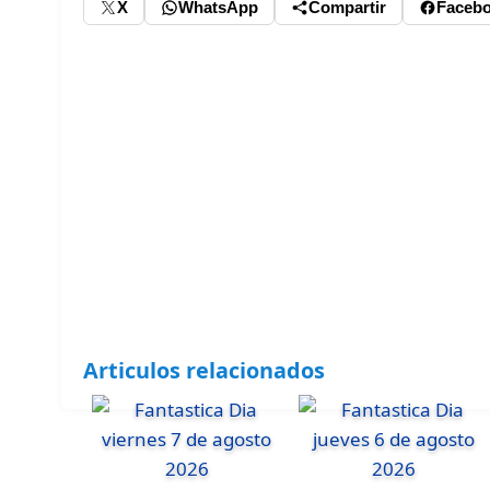
X
WhatsApp
Compartir
Faceb
Articulos relacionados