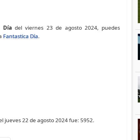
a Día
del viernes 23 de agosto 2024, puedes
na
Fantastica Día
.
 el jueves 22 de agosto 2024 fue: 5952.