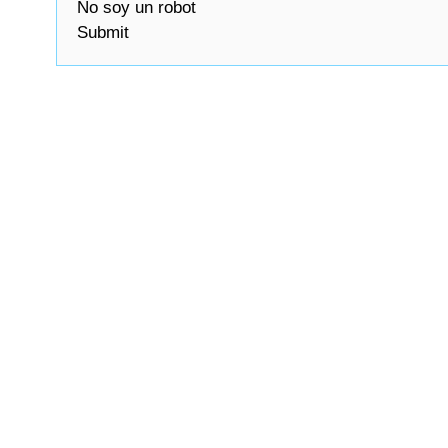
No soy un robot
Submit