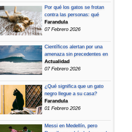
Por qué los gatos se frotan
contra las personas: qué
Farandula
07 Febrero 2026
Científicos alertan por una
amenaza sin precedentes en
Actualidad
07 Febrero 2026
¿Qué significa que un gato
negro llegue a su casa?
Farandula
01 Febrero 2026
Messi en Medellín, pero