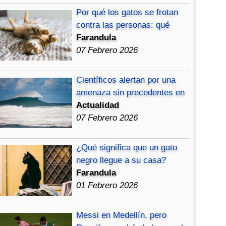
Por qué los gatos se frotan
contra las personas: qué
Farandula
07 Febrero 2026
Científicos alertan por una
amenaza sin precedentes en
Actualidad
07 Febrero 2026
¿Qué significa que un gato
negro llegue a su casa?
Farandula
01 Febrero 2026
Messi en Medellín, pero