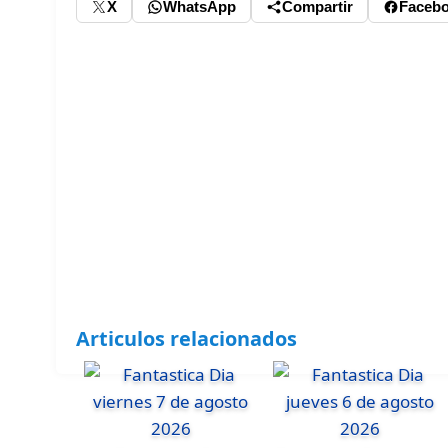
X
WhatsApp
Compartir
Faceb
Articulos relacionados