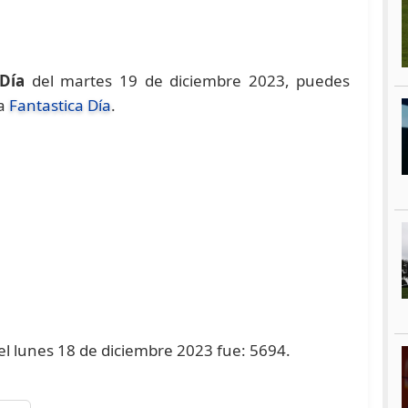
 Día
del martes 19 de diciembre 2023, puedes
na
Fantastica Día
.
 el lunes 18 de diciembre 2023 fue: 5694.