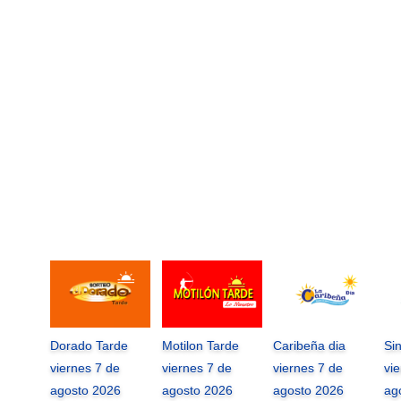
Dorado Tarde
Motilon Tarde
Caribeña dia
Si
viernes 7 de
viernes 7 de
viernes 7 de
vi
agosto 2026
agosto 2026
agosto 2026
ag