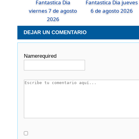
Fantastica Dia
Fantastica Dia jueves
viernes 7 de agosto
6 de agosto 2026
2026
DEJAR UN COMENTARIO
Name
required