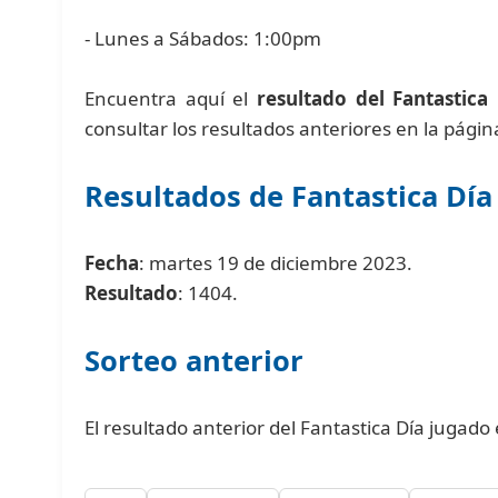
- Lunes a Sábados: 1:00pm
Encuentra aquí el
resultado del Fantastica
consultar los resultados anteriores en la pági
Resultados de Fantastica Día
Fecha
: martes 19 de diciembre 2023.
Resultado
: 1404.
Sorteo anterior
El resultado anterior del Fantastica Día jugado