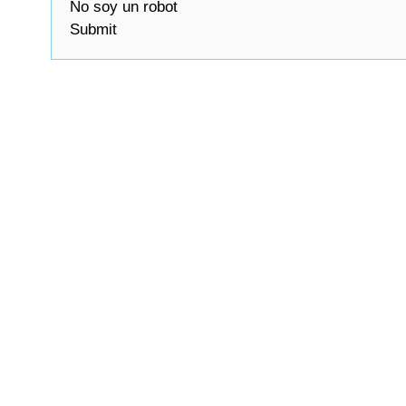
No soy un robot
Submit