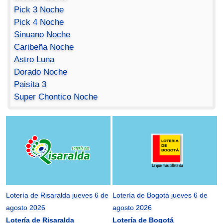
Pick 3 Noche
Pick 4 Noche
Sinuano Noche
Caribeña Noche
Astro Luna
Dorado Noche
Paisita 3
Super Chontico Noche
Lotería de Risaralda jueves 6 de
Lotería de Bogotá jueves 6 de
agosto 2026
agosto 2026
Lotería de Risaralda
Lotería de Bogotá