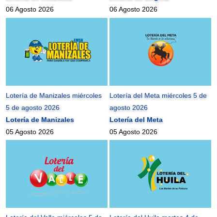
06 Agosto 2026
06 Agosto 2026
Lotería de Manizales miércoles
Lotería del Meta miércoles 5 de
5 de agosto 2026
agosto 2026
Lotería de Manizales
Lotería del Meta
05 Agosto 2026
05 Agosto 2026