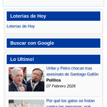
Loterias de Hoy
Loterias de Hoy
Buscar con Google
Lo Ultimo!
Uribe y Petro chocan tras
asesinato de Santiago Gallón
Política
07 Febrero 2026
Por qué los gatos se frotan
contra las personas: qué