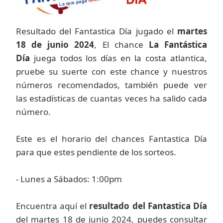
Resultado del Fantastica Día jugado el
martes
18 de junio 2024
, El chance
La Fantástica
Día
juega todos los días en la costa atlantica,
pruebe su suerte con este chance y nuestros
números recomendados, también puede ver
las estadísticas de cuantas veces ha salido cada
número.
Este es el horario del chances Fantastica Día
para que estes pendiente de los sorteos.
- Lunes a Sábados: 1:00pm
Encuentra aquí el
resultado del Fantastica Día
del martes 18 de junio 2024, puedes consultar