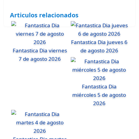
Articulos relacionados
Fantastica Dia jueves 6
Fantastica Dia viernes
de agosto 2026
7 de agosto 2026
Fantastica Dia
miércoles 5 de agosto
2026