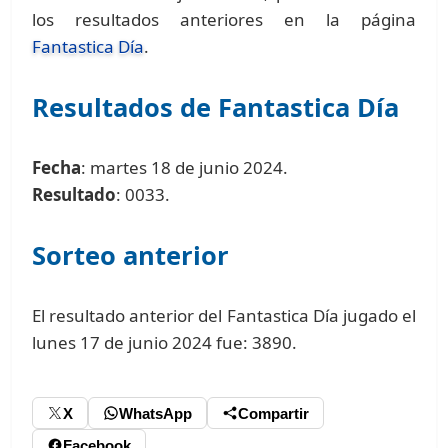
los resultados anteriores en la página
Fantastica Día
.
Resultados de Fantastica Día
Fecha
: martes 18 de junio 2024.
Resultado
: 0033.
Sorteo anterior
El resultado anterior del Fantastica Día jugado el
lunes 17 de junio 2024 fue: 3890.
X
WhatsApp
Compartir
Facebook