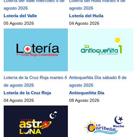
Lotería del Valle miércoles 5 de
Lotería del Huila martes 4 de
agosto 2026
agosto 2026
Lotería del Valle
Lotería del Huila
05 Agosto 2026
04 Agosto 2026
Lotería de la Cruz Roja martes 4
Antioqueñita Día sábado 8 de
de agosto 2026
agosto 2026
Lotería de la Cruz Roja
Antioqueñita Dia
04 Agosto 2026
08 Agosto 2026