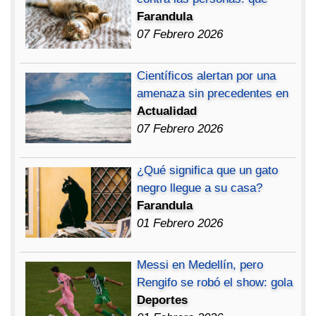
Farandula
07 Febrero 2026
Científicos alertan por una
amenaza sin precedentes en
Actualidad
07 Febrero 2026
¿Qué significa que un gato
negro llegue a su casa?
Farandula
01 Febrero 2026
Messi en Medellín, pero
Rengifo se robó el show: gola
Deportes