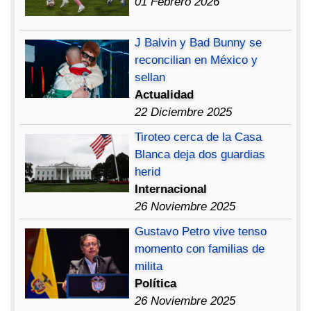
01 Febrero 2026
J Balvin y Bad Bunny se
reconcilian en México y
sellan
Actualidad
22 Diciembre 2025
Tiroteo cerca de la Casa
Blanca deja dos guardias
herid
Internacional
26 Noviembre 2025
Gustavo Petro vive tenso
momento con familias de
milita
Política
26 Noviembre 2025