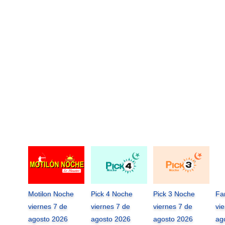
Motilon Noche
Pick 4 Noche
Pick 3 Noche
Fa
viernes 7 de
viernes 7 de
viernes 7 de
vi
agosto 2026
agosto 2026
agosto 2026
ag