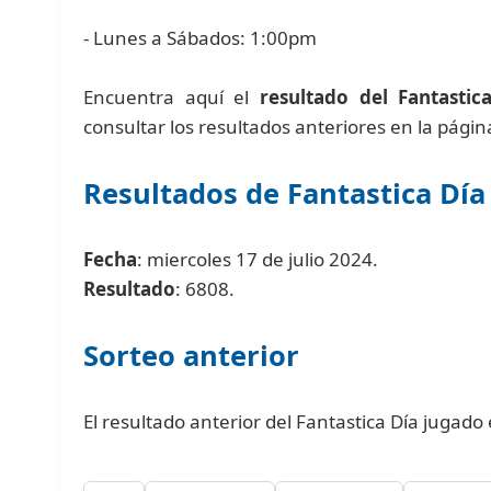
- Lunes a Sábados: 1:00pm
Encuentra aquí el
resultado del Fantastic
consultar los resultados anteriores en la pági
Resultados de Fantastica Día
Fecha
: miercoles 17 de julio 2024.
Resultado
: 6808.
Sorteo anterior
El resultado anterior del Fantastica Día jugado 