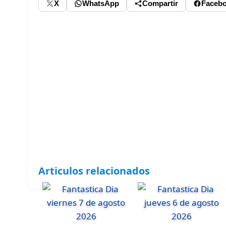
X
WhatsApp
Compartir
Faceb
Articulos relacionados