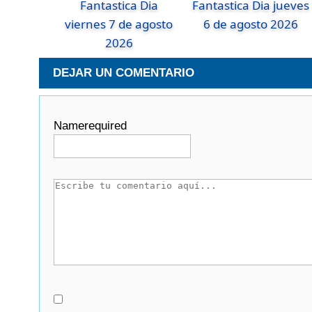
Fantastica Dia
Fantastica Dia jueves
viernes 7 de agosto
6 de agosto 2026
2026
DEJAR UN COMENTARIO
Name
required