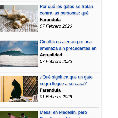
Por qué los gatos se frotan
contra las personas: qué
Farandula
07 Febrero 2026
Científicos alertan por una
amenaza sin precedentes en
Actualidad
07 Febrero 2026
¿Qué significa que un gato
negro llegue a su casa?
Farandula
01 Febrero 2026
Messi en Medellín, pero