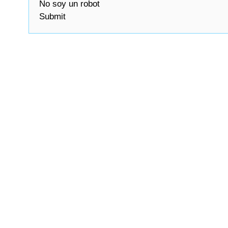
No soy un robot
Submit