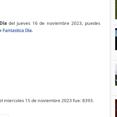
Día
del jueves 16 de noviembre 2023, puedes
na
Fantastica Día
.
o el miercoles 15 de noviembre 2023 fue: 8393.