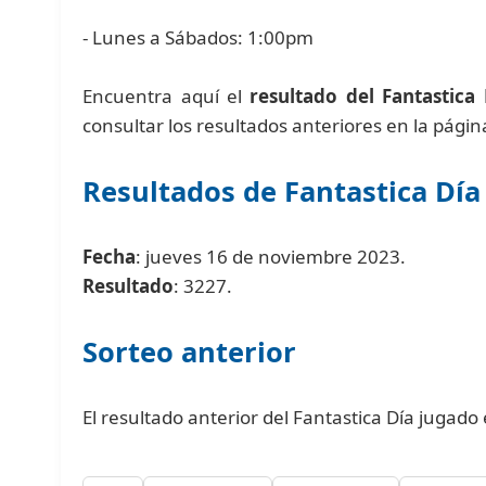
- Lunes a Sábados: 1:00pm
Encuentra aquí el
resultado del Fantastica 
consultar los resultados anteriores en la pági
Resultados de Fantastica Día
Fecha
: jueves 16 de noviembre 2023.
Resultado
: 3227.
Sorteo anterior
El resultado anterior del Fantastica Día jugad