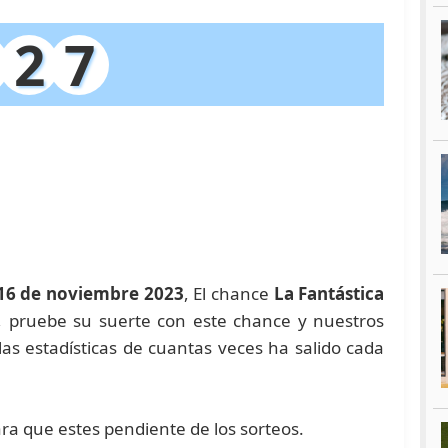
2
7
 16 de noviembre 2023
, El chance
La Fantástica
a, pruebe su suerte con este chance y nuestros
 estadísticas de cuantas veces ha salido cada
ara que estes pendiente de los sorteos.