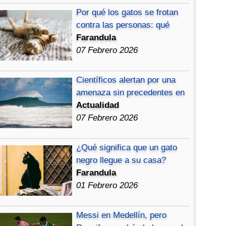
Por qué los gatos se frotan
contra las personas: qué
Farandula
07 Febrero 2026
Científicos alertan por una
amenaza sin precedentes en
Actualidad
07 Febrero 2026
¿Qué significa que un gato
negro llegue a su casa?
Farandula
01 Febrero 2026
Messi en Medellín, pero