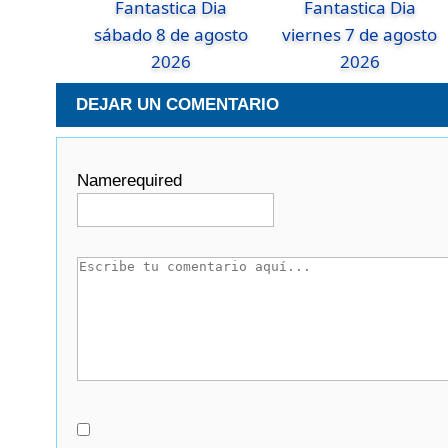
Fantastica Dia
Fantastica Dia
sábado 8 de agosto
viernes 7 de agosto
2026
2026
DEJAR UN COMENTARIO
Name
required