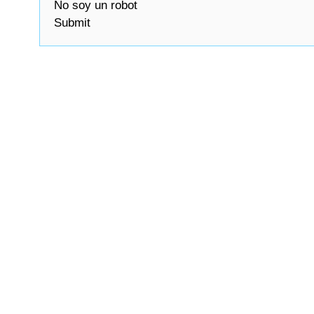
No soy un robot
Submit