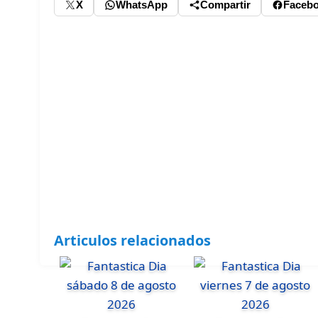
X
WhatsApp
Compartir
Faceb
Articulos relacionados