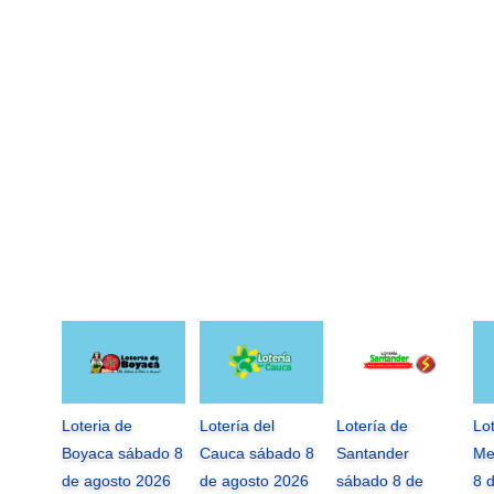
Loteria de
Lotería del
Lotería de
Lo
Boyaca sábado 8
Cauca sábado 8
Santander
Me
de agosto 2026
de agosto 2026
sábado 8 de
8 