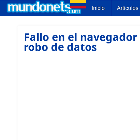
Inicio
Articulos
Fallo en el navegador
robo de datos