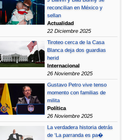
reconcilian en México y
sellan
Actualidad
22 Diciembre 2025
Tiroteo cerca de la Casa
Blanca deja dos guardias
herid
Internacional
26 Noviembre 2025
Gustavo Petro vive tenso
momento con familias de
milita
Política
26 Noviembre 2025
La verdadera historia detrás
de ‘La parranda es pa�