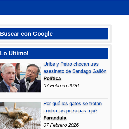
Buscar con Google
Lo Ultimo!
Uribe y Petro chocan tras
asesinato de Santiago Gallón
Política
07 Febrero 2026
Por qué los gatos se frotan
contra las personas: qué
Farandula
07 Febrero 2026