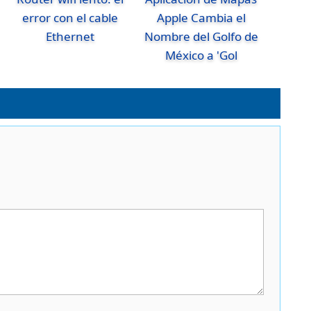
error con el cable
Apple Cambia el
Ethernet
Nombre del Golfo de
México a 'Gol