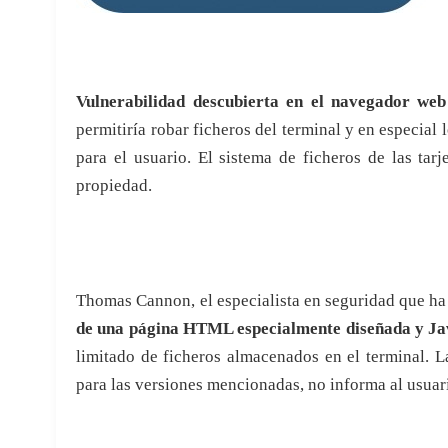
Vulnerabilidad descubierta en el navegador web
permitiría robar ficheros del terminal y en especial
para el usuario. El sistema de ficheros de las ta
propiedad.
Thomas Cannon, el especialista en seguridad que ha
de una página HTML especialmente diseñada y Ja
limitado de ficheros almacenados en el terminal. 
para las versiones mencionadas, no informa al usua