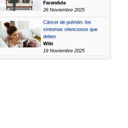
Farandula
26 Noviembre 2025
Cáncer de pulmón: los
síntomas silenciosos que
debes
Wiki
19 Noviembre 2025