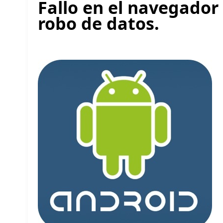
Fallo en el navegador
robo de datos.