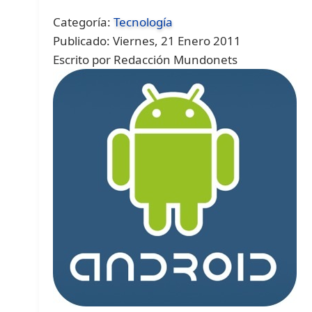
Categoría:
Tecnología
Publicado: Viernes, 21 Enero 2011
Escrito por Redacción Mundonets