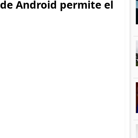
 de Android permite el