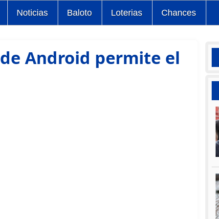
Noticias
Baloto
Loterias
Chances
 de Android permite el