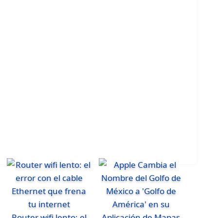
Router wifi lento: el