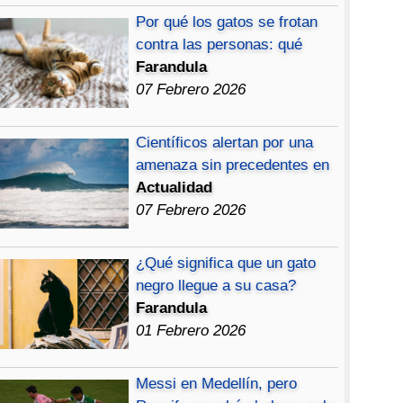
Por qué los gatos se frotan
contra las personas: qué
Farandula
07 Febrero 2026
Científicos alertan por una
amenaza sin precedentes en
Actualidad
07 Febrero 2026
¿Qué significa que un gato
negro llegue a su casa?
Farandula
01 Febrero 2026
Messi en Medellín, pero