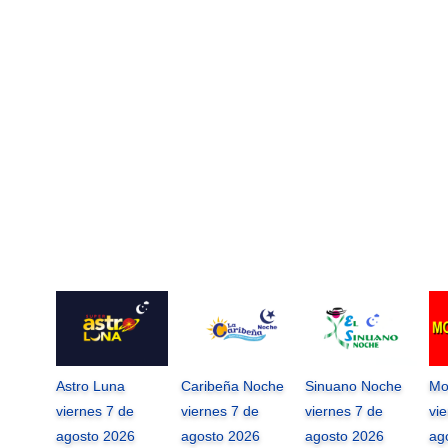
Astro Luna
Caribeña Noche
Sinuano Noche
Mo
viernes 7 de
viernes 7 de
viernes 7 de
vi
agosto 2026
agosto 2026
agosto 2026
ag