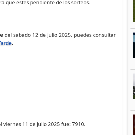
ra que estes pendiente de los sorteos.
de
del sabado 12 de julio 2025, puedes consultar
Tarde
.
l viernes 11 de julio 2025 fue: 7910.