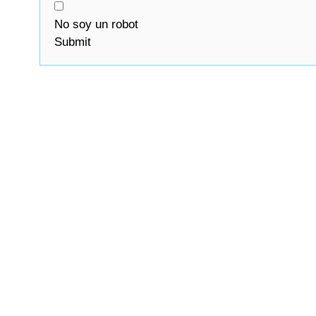
No soy un robot
Submit