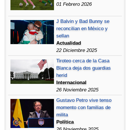
01 Febrero 2026
J Balvin y Bad Bunny se
reconcilian en México y
sellan
Actualidad
22 Diciembre 2025
Tiroteo cerca de la Casa
Blanca deja dos guardias
herid
Internacional
26 Noviembre 2025
Gustavo Petro vive tenso
momento con familias de
milita
Política
26 Noviembre 2025