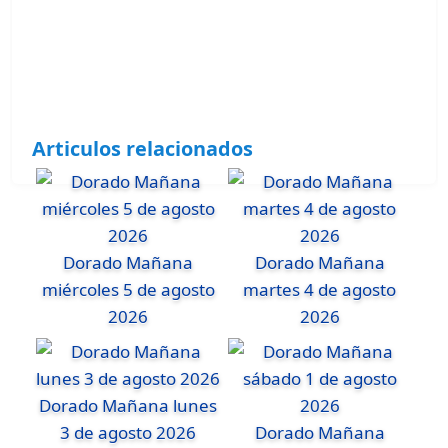
Articulos relacionados
Dorado Mañana
Dorado Mañana
miércoles 5 de agosto
martes 4 de agosto
2026
2026
Dorado Mañana lunes
3 de agosto 2026
Dorado Mañana