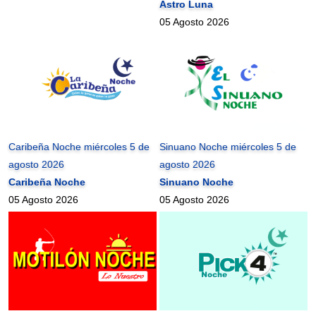
Astro Luna
05 Agosto 2026
Caribeña Noche miércoles 5 de
Sinuano Noche miércoles 5 de
agosto 2026
agosto 2026
Caribeña Noche
Sinuano Noche
05 Agosto 2026
05 Agosto 2026