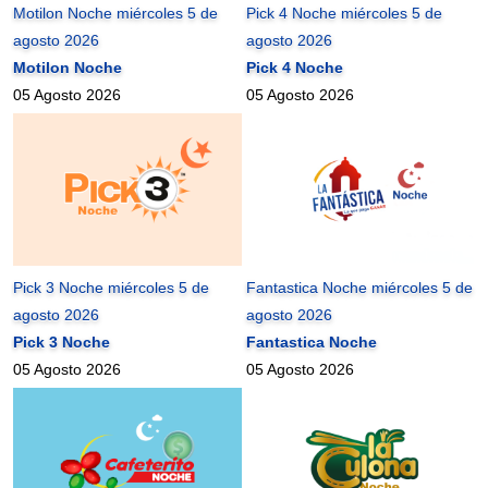
Motilon Noche miércoles 5 de
Pick 4 Noche miércoles 5 de
agosto 2026
agosto 2026
Motilon Noche
Pick 4 Noche
05 Agosto 2026
05 Agosto 2026
Pick 3 Noche miércoles 5 de
Fantastica Noche miércoles 5 de
agosto 2026
agosto 2026
Pick 3 Noche
Fantastica Noche
05 Agosto 2026
05 Agosto 2026