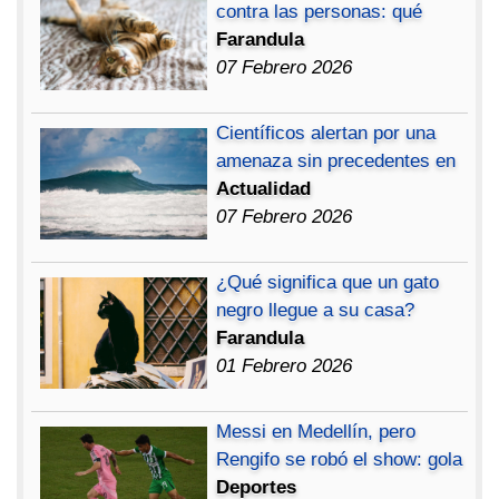
contra las personas: qué
Farandula
07 Febrero 2026
Científicos alertan por una
amenaza sin precedentes en
Actualidad
07 Febrero 2026
¿Qué significa que un gato
negro llegue a su casa?
Farandula
01 Febrero 2026
Messi en Medellín, pero
Rengifo se robó el show: gola
Deportes