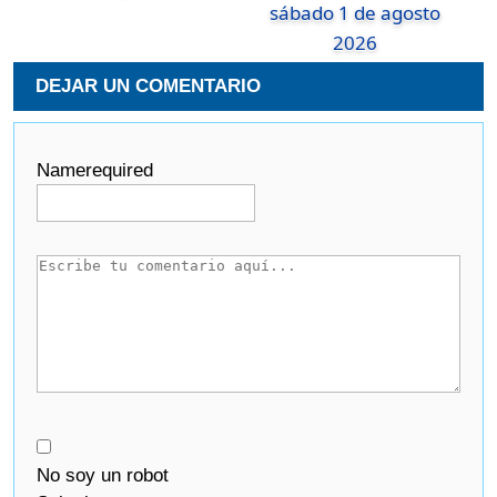
sábado 1 de agosto
2026
DEJAR UN COMENTARIO
Name
required
No soy un robot