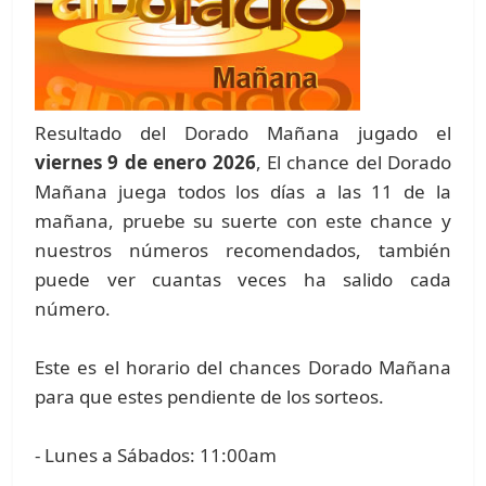
Resultado del Dorado Mañana jugado el
viernes 9 de enero 2026
, El chance del Dorado
Mañana juega todos los días a las 11 de la
mañana, pruebe su suerte con este chance y
nuestros números recomendados, también
puede ver cuantas veces ha salido cada
número.
Este es el horario del chances Dorado Mañana
para que estes pendiente de los sorteos.
- Lunes a Sábados: 11:00am