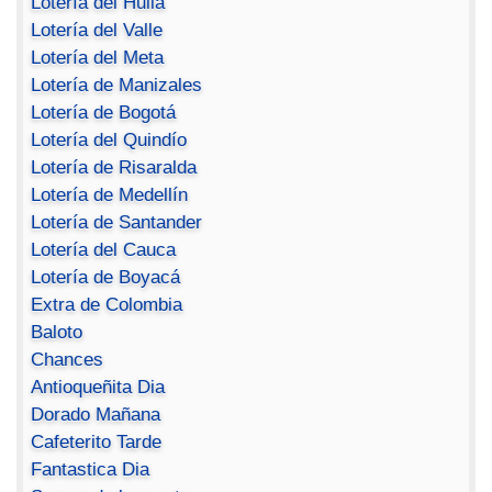
Lotería del Huila
Lotería del Valle
Lotería del Meta
Lotería de Manizales
Lotería de Bogotá
Lotería del Quindío
Lotería de Risaralda
Lotería de Medellín
Lotería de Santander
Lotería del Cauca
Lotería de Boyacá
Extra de Colombia
Baloto
Chances
Antioqueñita Dia
Dorado Mañana
Cafeterito Tarde
Fantastica Dia