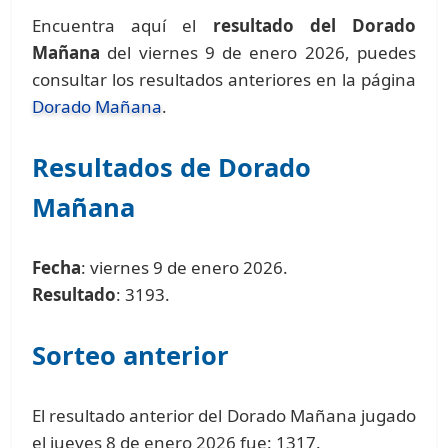
Encuentra aquí el
resultado del Dorado
Mañana
del viernes 9 de enero 2026, puedes
consultar los resultados anteriores en la página
Dorado Mañana
.
Resultados de Dorado
Mañana
Fecha
: viernes 9 de enero 2026.
Resultado
: 3193.
Sorteo anterior
El resultado anterior del Dorado Mañana jugado
el jueves 8 de enero 2026 fue: 1317.