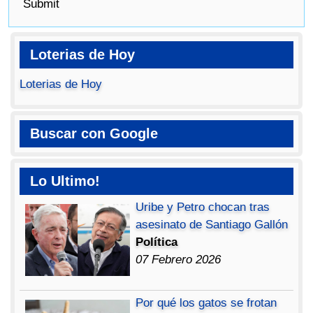
Submit
Loterias de Hoy
Loterias de Hoy
Buscar con Google
Lo Ultimo!
Uribe y Petro chocan tras
asesinato de Santiago Gallón
Política
07 Febrero 2026
Por qué los gatos se frotan