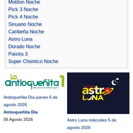
Motilon Noche
Pick 3 Noche
Pick 4 Noche
Sinuano Noche
Caribeña Noche
Astro Luna
Dorado Noche
Paisita 3
Super Chontico Noche
Antioqueñita Día jueves 6 de
agosto 2026
Antioqueñita Dia
06 Agosto 2026
Astro Luna miércoles 5 de
agosto 2026