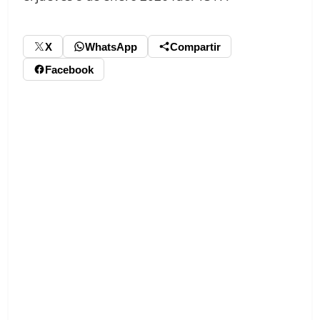
X
WhatsApp
Compartir
Facebook