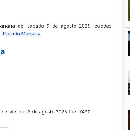
Mañana
del sabado 9 de agosto 2025, puedes
na
Dorado Mañana
.
na
o el viernes 8 de agosto 2025 fue: 7430.