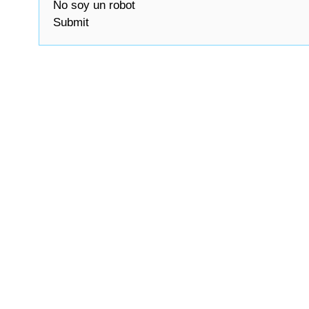
No soy un robot
Submit