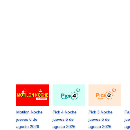
Motilon Noche
Pick 4 Noche
Pick 3 Noche
Fa
jueves 6 de
jueves 6 de
jueves 6 de
ju
agosto 2026
agosto 2026
agosto 2026
ag