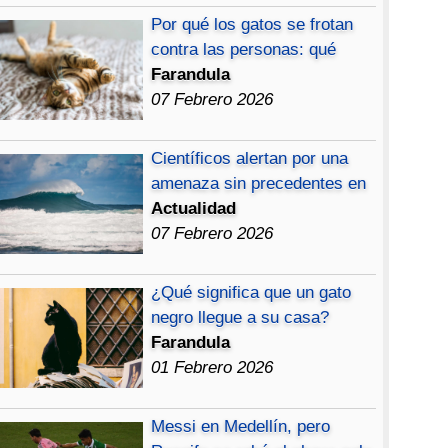
Por qué los gatos se frotan
contra las personas: qué
Farandula
07 Febrero 2026
Científicos alertan por una
amenaza sin precedentes en
Actualidad
07 Febrero 2026
¿Qué significa que un gato
negro llegue a su casa?
Farandula
01 Febrero 2026
Messi en Medellín, pero