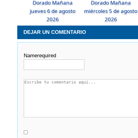
Dorado Mañana
Dorado Mañana
jueves 6 de agosto
miércoles 5 de agosto
2026
2026
DEJAR UN COMENTARIO
Name
required