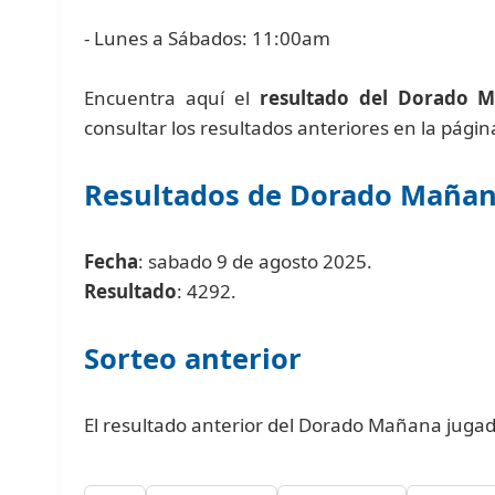
- Lunes a Sábados: 11:00am
Encuentra aquí el
resultado del Dorado 
consultar los resultados anteriores en la pági
Resultados de Dorado Maña
Fecha
: sabado 9 de agosto 2025.
Resultado
: 4292.
Sorteo anterior
El resultado anterior del Dorado Mañana jugad