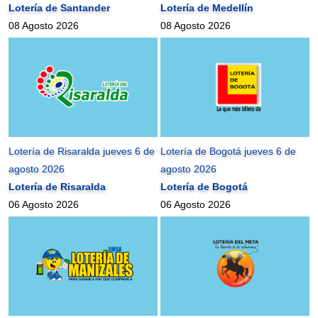
Lotería de Santander
Lotería de Medellín
08 Agosto 2026
08 Agosto 2026
Lotería de Risaralda jueves 6 de
Lotería de Bogotá jueves 6 de
agosto 2026
agosto 2026
Lotería de Risaralda
Lotería de Bogotá
06 Agosto 2026
06 Agosto 2026