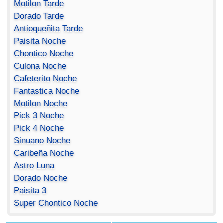
Motilon Tarde
Dorado Tarde
Antioqueñita Tarde
Paisita Noche
Chontico Noche
Culona Noche
Cafeterito Noche
Fantastica Noche
Motilon Noche
Pick 3 Noche
Pick 4 Noche
Sinuano Noche
Caribeña Noche
Astro Luna
Dorado Noche
Paisita 3
Super Chontico Noche