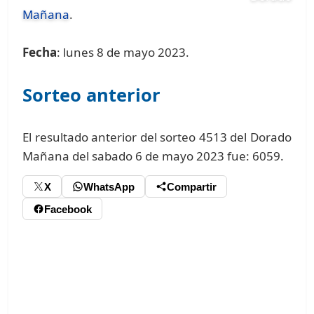
Mañana
.
Fecha
: lunes 8 de mayo 2023.
Sorteo anterior
El resultado anterior del sorteo 4513 del Dorado
Mañana del sabado 6 de mayo 2023 fue: 6059.
X
WhatsApp
Compartir
Facebook