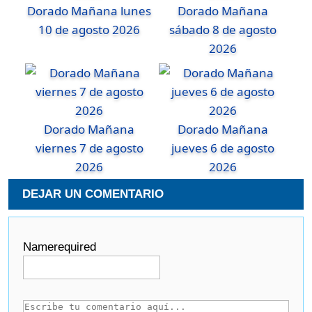
Dorado Mañana lunes
Dorado Mañana
10 de agosto 2026
sábado 8 de agosto
2026
Dorado Mañana
Dorado Mañana
viernes 7 de agosto
jueves 6 de agosto
2026
2026
DEJAR UN COMENTARIO
Name
required