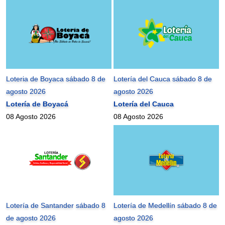
Loteria de Boyaca sábado 8 de
Lotería del Cauca sábado 8 de
agosto 2026
agosto 2026
Lotería de Boyacá
Lotería del Cauca
08 Agosto 2026
08 Agosto 2026
Lotería de Santander sábado 8
Lotería de Medellín sábado 8 de
de agosto 2026
agosto 2026