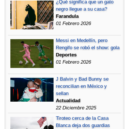
¿Qué significa que un gato
negro llegue a su casa?
Farandula
01 Febrero 2026
Messi en Medellín, pero
Rengifo se robó el show: gola
Deportes
01 Febrero 2026
J Balvin y Bad Bunny se
reconcilian en México y
sellan
Actualidad
22 Diciembre 2025
Tiroteo cerca de la Casa
Blanca deja dos guardias