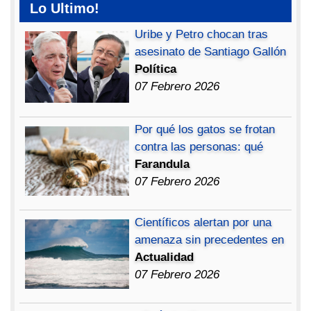
Lo Ultimo!
Uribe y Petro chocan tras
asesinato de Santiago Gallón
Política
07 Febrero 2026
Por qué los gatos se frotan
contra las personas: qué
Farandula
07 Febrero 2026
Científicos alertan por una
amenaza sin precedentes en
Actualidad
07 Febrero 2026