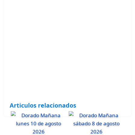
Articulos relacionados