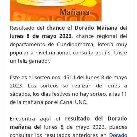
Resultado del
chance el Dorado Mañana
del
lunes 8 de mayo 2023
, chance regional del
departamento de Cundinamarca, lotería muy
popular a nivel nacional, consulta aquí si fuiste
un feliz ganador.
Este es el sorteo nro. 4514 del lunes 8 de mayo
2023. Los sorteos se realizan de lunes a
sábados, los días festivos no hay sorteo, a las 11
de la mañana por el Canal UNO.
Encuentra aquí el
resultado del Dorado
mañana
del lunes 8 de mayo 2023, puedes
consultar los resultados anteriores en
Dorado