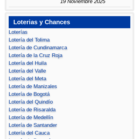
19 Noviembre 2025
Loterias y Chances
Loterías
Lotería del Tolima
Lotería de Cundinamarca
Lotería de la Cruz Roja
Lotería del Huila
Lotería del Valle
Lotería del Meta
Lotería de Manizales
Lotería de Bogotá
Lotería del Quindío
Lotería de Risaralda
Lotería de Medellín
Lotería de Santander
Lotería del Cauca