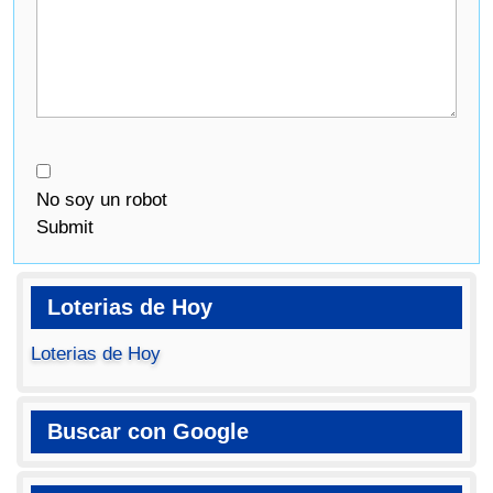
No soy un robot
Submit
Loterias de Hoy
Loterias de Hoy
Buscar con Google