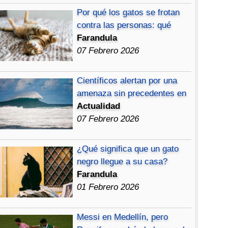
Por qué los gatos se frotan
contra las personas: qué
Farandula
07 Febrero 2026
Científicos alertan por una
amenaza sin precedentes en
Actualidad
07 Febrero 2026
¿Qué significa que un gato
negro llegue a su casa?
Farandula
01 Febrero 2026
Messi en Medellín, pero