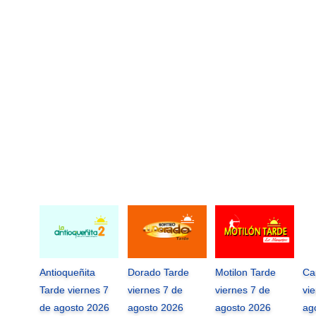
Antioqueñita
Dorado Tarde
Motilon Tarde
Ca
Tarde viernes 7
viernes 7 de
viernes 7 de
vi
de agosto 2026
agosto 2026
agosto 2026
ag