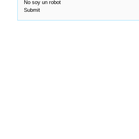
No soy un robot
Submit