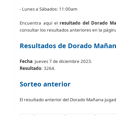
- Lunes a Sábados: 11:00am
Encuentra aquí el
resultado del Dorado M
consultar los resultados anteriores en la pági
Resultados de Dorado Maña
Fecha
: jueves 7 de diciembre 2023.
Resultado
: 3264.
Sorteo anterior
El resultado anterior del Dorado Mañana jugad