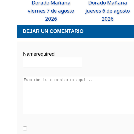
Dorado Mañana
Dorado Mañana
viernes 7 de agosto
jueves 6 de agosto
2026
2026
DEJAR UN COMENTARIO
Name
required