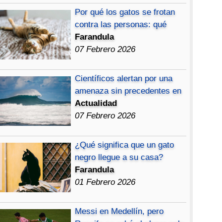
Por qué los gatos se frotan
contra las personas: qué
Farandula
07 Febrero 2026
Científicos alertan por una
amenaza sin precedentes en
Actualidad
07 Febrero 2026
¿Qué significa que un gato
negro llegue a su casa?
Farandula
01 Febrero 2026
Messi en Medellín, pero