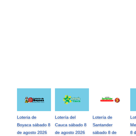
Loteria de
Lotería del
Lotería de
Lo
Boyaca sábado 8
Cauca sábado 8
Santander
Me
de agosto 2026
de agosto 2026
sábado 8 de
8 