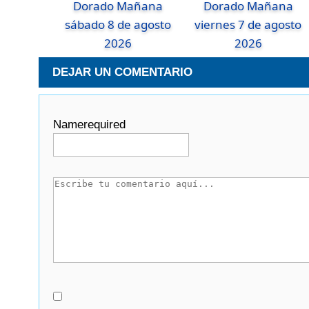
Dorado Mañana
Dorado Mañana
sábado 8 de agosto
viernes 7 de agosto
2026
2026
DEJAR UN COMENTARIO
Name
required