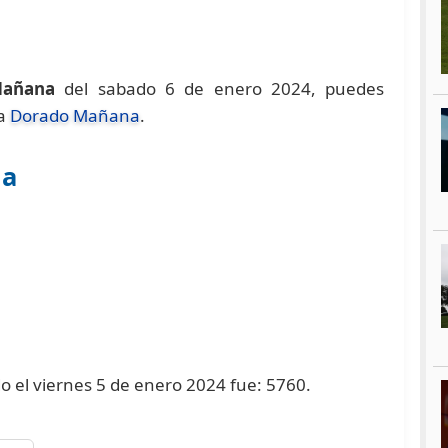
Mañana
del sabado 6 de enero 2024, puedes
na
Dorado Mañana
.
na
o el viernes 5 de enero 2024 fue: 5760.