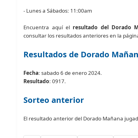
- Lunes a Sábados: 11:00am
Encuentra aquí el
resultado del Dorado 
consultar los resultados anteriores en la pági
Resultados de Dorado Maña
Fecha
: sabado 6 de enero 2024.
Resultado
: 0917.
Sorteo anterior
El resultado anterior del Dorado Mañana jugad