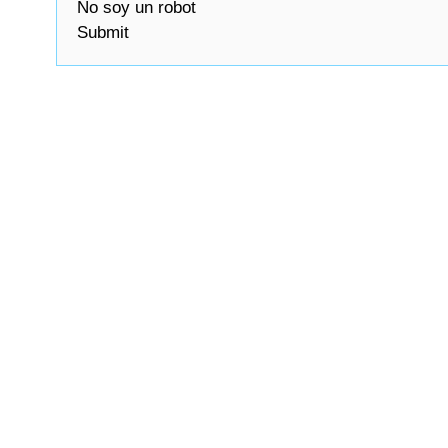
No soy un robot
Submit