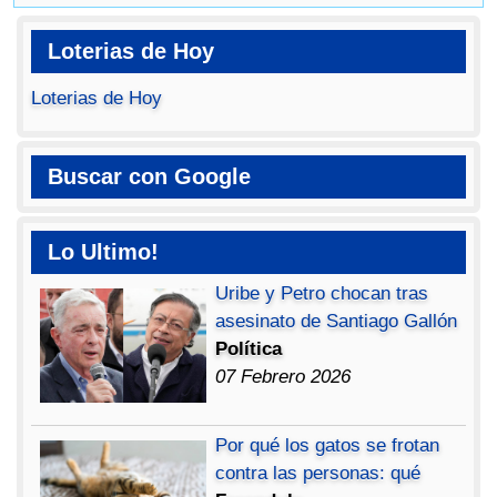
Loterias de Hoy
Loterias de Hoy
Buscar con Google
Lo Ultimo!
Uribe y Petro chocan tras
asesinato de Santiago Gallón
Política
07 Febrero 2026
Por qué los gatos se frotan
contra las personas: qué