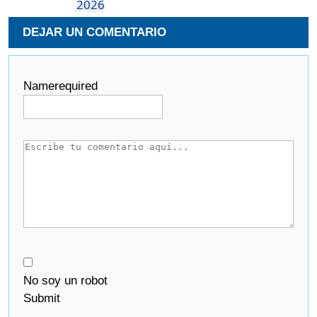
2026
DEJAR UN COMENTARIO
Name
required
No soy un robot
Submit