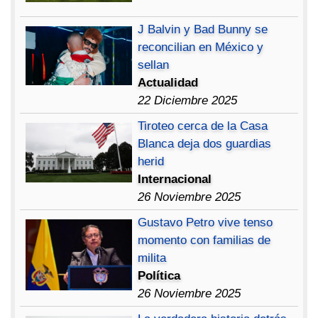
J Balvin y Bad Bunny se
reconcilian en México y
sellan
Actualidad
22 Diciembre 2025
Tiroteo cerca de la Casa
Blanca deja dos guardias
herid
Internacional
26 Noviembre 2025
Gustavo Petro vive tenso
momento con familias de
milita
Política
26 Noviembre 2025