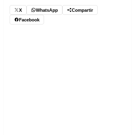
X
WhatsApp
Compartir
Facebook