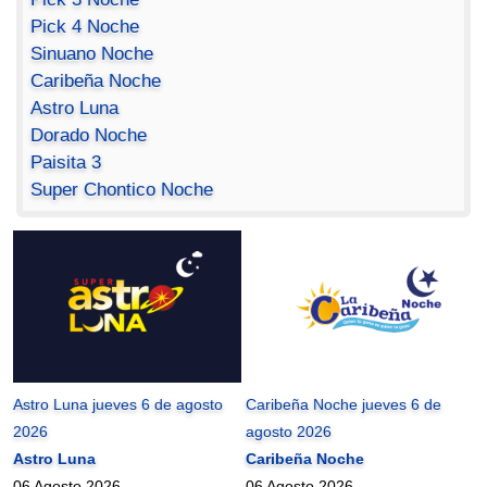
Pick 4 Noche
Sinuano Noche
Caribeña Noche
Astro Luna
Dorado Noche
Paisita 3
Super Chontico Noche
Astro Luna jueves 6 de agosto
Caribeña Noche jueves 6 de
2026
agosto 2026
Astro Luna
Caribeña Noche
06 Agosto 2026
06 Agosto 2026