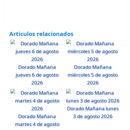
Articulos relacionados
Dorado Mañana
Dorado Mañana
jueves 6 de agosto
miércoles 5 de agosto
2026
2026
Dorado Mañana lunes
Dorado Mañana
3 de agosto 2026
martes 4 de agosto