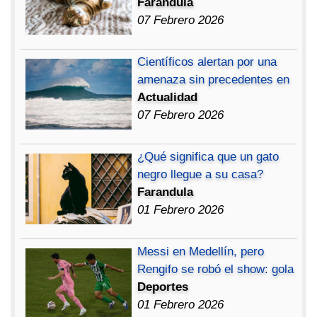
Farandula
07 Febrero 2026
Científicos alertan por una
amenaza sin precedentes en
Actualidad
07 Febrero 2026
¿Qué significa que un gato
negro llegue a su casa?
Farandula
01 Febrero 2026
Messi en Medellín, pero
Rengifo se robó el show: gola
Deportes
01 Febrero 2026