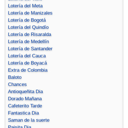
Lotería del Meta
Lotería de Manizales
Lotería de Bogotá
Lotería del Quindío
Lotería de Risaralda
Lotería de Medellín
Lotería de Santander
Lotería del Cauca
Lotería de Boyacá
Extra de Colombia
Baloto
Chances
Antioqueñita Dia
Dorado Mañana
Cafeterito Tarde
Fantastica Dia
Saman de la suerte
Paisita Dia