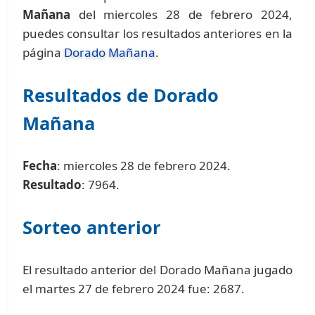
Mañana
del miercoles 28 de febrero 2024,
puedes consultar los resultados anteriores en la
página
Dorado Mañana
.
Resultados de Dorado
Mañana
Fecha
: miercoles 28 de febrero 2024.
Resultado
: 7964.
Sorteo anterior
El resultado anterior del Dorado Mañana jugado
el martes 27 de febrero 2024 fue: 2687.