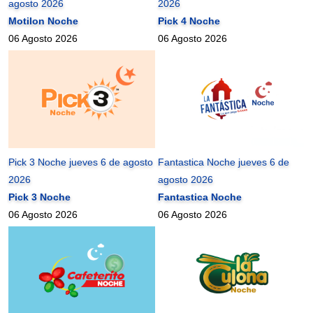
agosto 2026
2026
Motilon Noche
Pick 4 Noche
06 Agosto 2026
06 Agosto 2026
Pick 3 Noche jueves 6 de agosto
Fantastica Noche jueves 6 de
2026
agosto 2026
Pick 3 Noche
Fantastica Noche
06 Agosto 2026
06 Agosto 2026