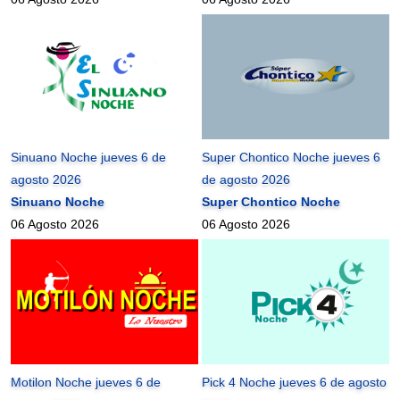
Sinuano Noche jueves 6 de
Super Chontico Noche jueves 6
agosto 2026
de agosto 2026
Sinuano Noche
Super Chontico Noche
06 Agosto 2026
06 Agosto 2026
Motilon Noche jueves 6 de
Pick 4 Noche jueves 6 de agosto