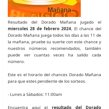
Resultado del Dorado Mañana jugado el
miercoles 28 de febrero 2024
, El chance del
Dorado Mañana juega todos los días a las 11 de
la mañana, pruebe su suerte con este chance y
nuestros números recomendados, también
puede ver cuantas veces ha salido cada
número.
Este es el horario del chances Dorado Mañana
para que estes pendiente de los sorteos.
- Lunes a Sábados: 11:00am
Encuentra aquí el
resultado del Dorado