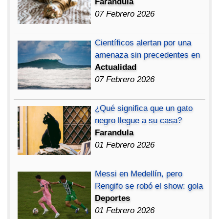
Farandula
07 Febrero 2026
Científicos alertan por una
amenaza sin precedentes en
Actualidad
07 Febrero 2026
¿Qué significa que un gato
negro llegue a su casa?
Farandula
01 Febrero 2026
Messi en Medellín, pero
Rengifo se robó el show: gola
Deportes
01 Febrero 2026