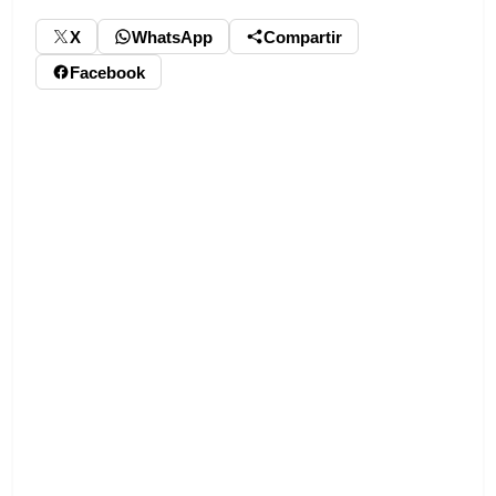
X
WhatsApp
Compartir
Facebook