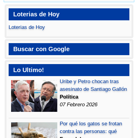
Loterias de Hoy
Loterias de Hoy
Buscar con Google
Lo Ultimo!
Uribe y Petro chocan tras
asesinato de Santiago Gallón
Política
07 Febrero 2026
Por qué los gatos se frotan
contra las personas: qué