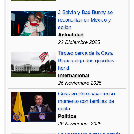
J Balvin y Bad Bunny se
reconcilian en México y
sellan
Actualidad
22 Diciembre 2025
Tiroteo cerca de la Casa
Blanca deja dos guardias
herid
Internacional
26 Noviembre 2025
Gustavo Petro vive tenso
momento con familias de
milita
Política
26 Noviembre 2025