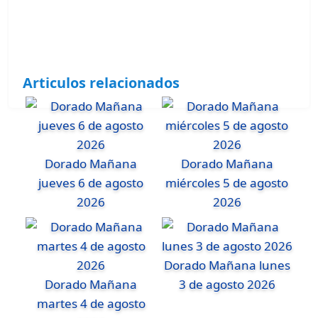
Articulos relacionados
Dorado Mañana
Dorado Mañana
jueves 6 de agosto
miércoles 5 de agosto
2026
2026
Dorado Mañana lunes
Dorado Mañana
3 de agosto 2026
martes 4 de agosto