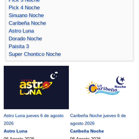
Pick 4 Noche
Sinuano Noche
Caribeña Noche
Astro Luna
Dorado Noche
Paisita 3
Super Chontico Noche
Astro Luna jueves 6 de agosto
Caribeña Noche jueves 6 de
2026
agosto 2026
Astro Luna
Caribeña Noche
06 Agosto 2026
06 Agosto 2026