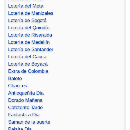
Lotería del Meta
Lotería de Manizales
Lotería de Bogotá
Lotería del Quindío
Lotería de Risaralda
Lotería de Medellín
Lotería de Santander
Lotería del Cauca
Lotería de Boyacá
Extra de Colombia
Baloto
Chances
Antioqueñita Dia
Dorado Mañana
Cafeterito Tarde
Fantastica Dia
Saman de la suerte
Paisita Dia