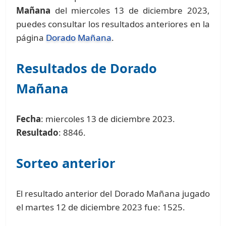
Mañana
del miercoles 13 de diciembre 2023,
puedes consultar los resultados anteriores en la
página
Dorado Mañana
.
Resultados de Dorado
Mañana
Fecha
: miercoles 13 de diciembre 2023.
Resultado
: 8846.
Sorteo anterior
El resultado anterior del Dorado Mañana jugado
el martes 12 de diciembre 2023 fue: 1525.