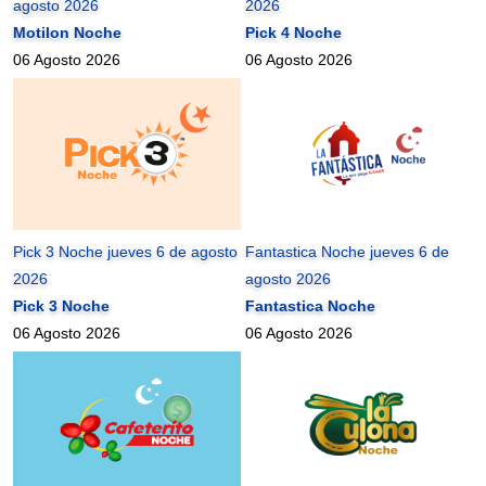
agosto 2026
2026
Motilon Noche
Pick 4 Noche
06 Agosto 2026
06 Agosto 2026
Pick 3 Noche jueves 6 de agosto
Fantastica Noche jueves 6 de
2026
agosto 2026
Pick 3 Noche
Fantastica Noche
06 Agosto 2026
06 Agosto 2026