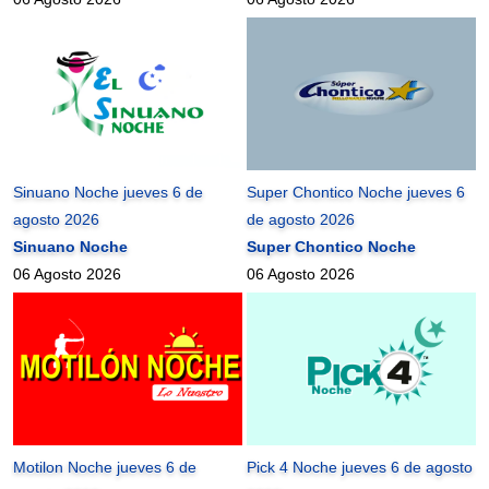
Sinuano Noche jueves 6 de
Super Chontico Noche jueves 6
agosto 2026
de agosto 2026
Sinuano Noche
Super Chontico Noche
06 Agosto 2026
06 Agosto 2026
Motilon Noche jueves 6 de
Pick 4 Noche jueves 6 de agosto