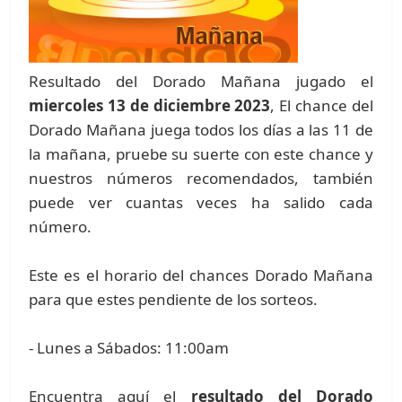
Resultado del Dorado Mañana jugado el
miercoles 13 de diciembre 2023
, El chance del
Dorado Mañana juega todos los días a las 11 de
la mañana, pruebe su suerte con este chance y
nuestros números recomendados, también
puede ver cuantas veces ha salido cada
número.
Este es el horario del chances Dorado Mañana
para que estes pendiente de los sorteos.
- Lunes a Sábados: 11:00am
Encuentra aquí el
resultado del Dorado