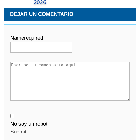
2026
DEJAR UN COMENTARIO
Name
required
No soy un robot
Submit