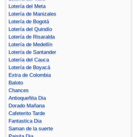
Lotería del Meta
Lotería de Manizales
Lotería de Bogotá
Lotería del Quindío
Lotería de Risaralda
Lotería de Medellín
Lotería de Santander
Lotería del Cauca
Lotería de Boyacá
Extra de Colombia
Baloto
Chances
Antioqueñita Dia
Dorado Mañana
Cafeterito Tarde
Fantastica Dia
Saman de la suerte
Paisita Dia