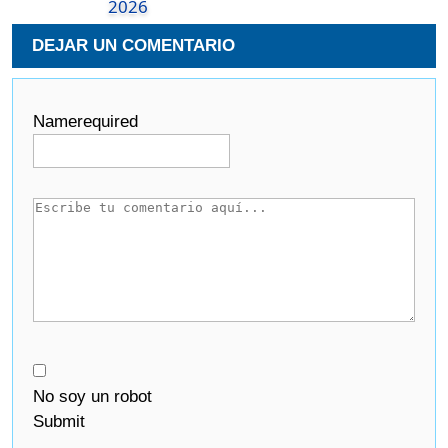
2026
DEJAR UN COMENTARIO
Name
required
No soy un robot
Submit