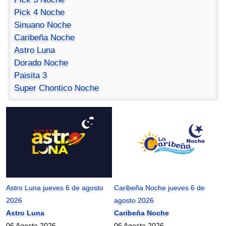
Pick 4 Noche
Sinuano Noche
Caribeña Noche
Astro Luna
Dorado Noche
Paisita 3
Super Chontico Noche
Astro Luna jueves 6 de agosto
Caribeña Noche jueves 6 de
2026
agosto 2026
Astro Luna
Caribeña Noche
06 Agosto 2026
06 Agosto 2026