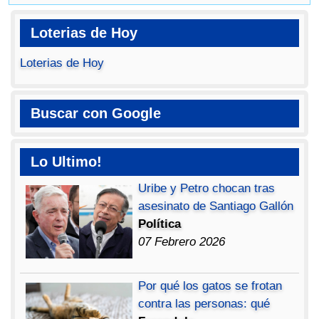
Loterias de Hoy
Loterias de Hoy
Buscar con Google
Lo Ultimo!
Uribe y Petro chocan tras
asesinato de Santiago Gallón
Política
07 Febrero 2026
Por qué los gatos se frotan
contra las personas: qué