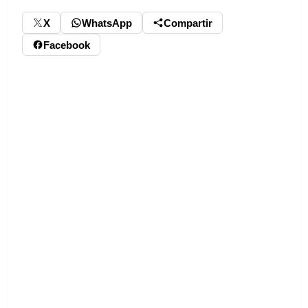
X
WhatsApp
Compartir
Facebook