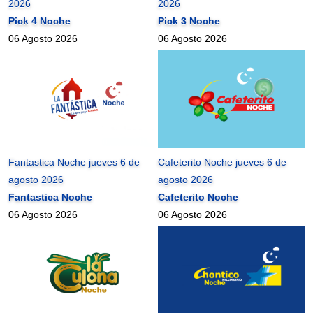
2026
2026
Pick 4 Noche
Pick 3 Noche
06 Agosto 2026
06 Agosto 2026
Fantastica Noche jueves 6 de
Cafeterito Noche jueves 6 de
agosto 2026
agosto 2026
Fantastica Noche
Cafeterito Noche
06 Agosto 2026
06 Agosto 2026