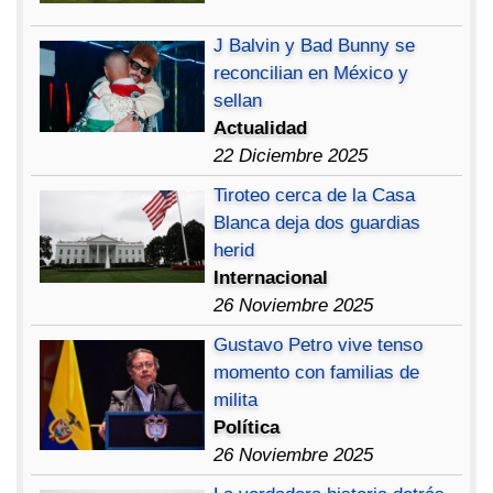
J Balvin y Bad Bunny se
reconcilian en México y
sellan
Actualidad
22 Diciembre 2025
Tiroteo cerca de la Casa
Blanca deja dos guardias
herid
Internacional
26 Noviembre 2025
Gustavo Petro vive tenso
momento con familias de
milita
Política
26 Noviembre 2025