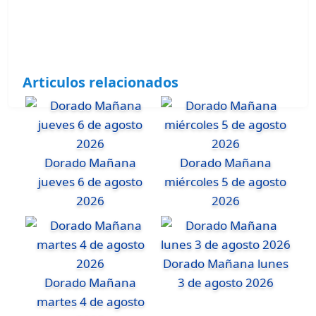
Articulos relacionados
Dorado Mañana
Dorado Mañana
jueves 6 de agosto
miércoles 5 de agosto
2026
2026
Dorado Mañana lunes
Dorado Mañana
3 de agosto 2026
martes 4 de agosto