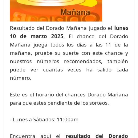
Resultado del Dorado Mañana jugado el
lunes
10 de marzo 2025
, El chance del Dorado
Mañana juega todos los días a las 11 de la
mañana, pruebe su suerte con este chance y
nuestros números recomendados, también
puede ver cuantas veces ha salido cada
número.
Este es el horario del chances Dorado Mañana
para que estes pendiente de los sorteos.
- Lunes a Sábados: 11:00am
Encuentra aquí el
resultado del Dorado