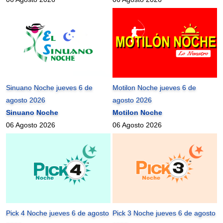
Sinuano Noche jueves 6 de
Motilon Noche jueves 6 de
agosto 2026
agosto 2026
Sinuano Noche
Motilon Noche
06 Agosto 2026
06 Agosto 2026
Pick 4 Noche jueves 6 de agosto
Pick 3 Noche jueves 6 de agosto