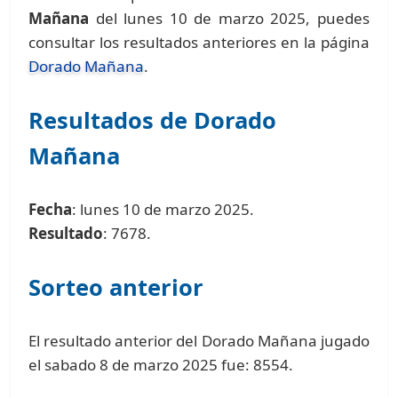
Mañana
del lunes 10 de marzo 2025, puedes
consultar los resultados anteriores en la página
Dorado Mañana
.
Resultados de Dorado
Mañana
Fecha
: lunes 10 de marzo 2025.
Resultado
: 7678.
Sorteo anterior
El resultado anterior del Dorado Mañana jugado
el sabado 8 de marzo 2025 fue: 8554.