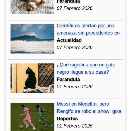
Farandula
07 Febrero 2026
Científicos alertan por una
amenaza sin precedentes en
Actualidad
07 Febrero 2026
¿Qué significa que un gato
negro llegue a su casa?
Farandula
01 Febrero 2026
Messi en Medellín, pero
Rengifo se robó el show: gola
Deportes
01 Febrero 2026