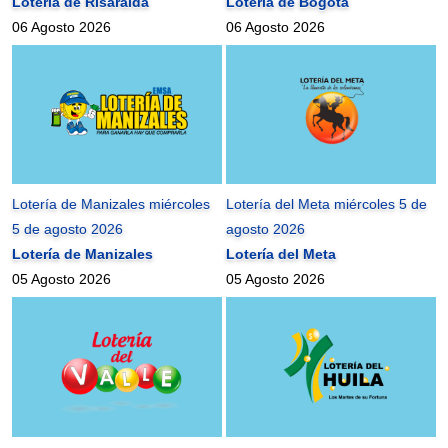
Lotería de Risaralda
Lotería de Bogotá
06 Agosto 2026
06 Agosto 2026
Lotería de Manizales miércoles
Lotería del Meta miércoles 5 de
5 de agosto 2026
agosto 2026
Lotería de Manizales
Lotería del Meta
05 Agosto 2026
05 Agosto 2026