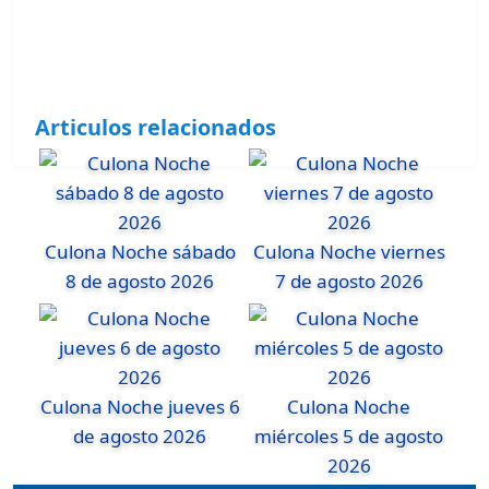
Articulos relacionados
Culona Noche sábado
Culona Noche viernes
8 de agosto 2026
7 de agosto 2026
Culona Noche jueves 6
Culona Noche
de agosto 2026
miércoles 5 de agosto
2026