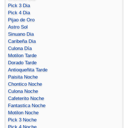
Pick 3 Dia
Pick 4 Dia
Pijao de Oro
Astro Sol
Sinuano Dia
Caribeña Dia
Culona Día
Motilon Tarde
Dorado Tarde
Antioqueñita Tarde
Paisita Noche
Chontico Noche
Culona Noche
Cafeterito Noche
Fantastica Noche
Motilon Noche
Pick 3 Noche
Pick 4 Noche