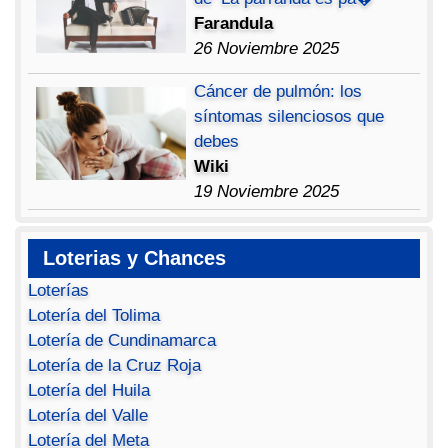
Farandula
26 Noviembre 2025
Cáncer de pulmón: los
síntomas silenciosos que
debes
Wiki
19 Noviembre 2025
Loterias y Chances
Loterías
Lotería del Tolima
Lotería de Cundinamarca
Lotería de la Cruz Roja
Lotería del Huila
Lotería del Valle
Lotería del Meta