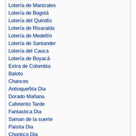
Lotería de Manizales
Lotería de Bogotá
Lotería del Quindío
Lotería de Risaralda
Lotería de Medellín
Lotería de Santander
Lotería del Cauca
Lotería de Boyacá
Extra de Colombia
Baloto
Chances
Antioqueñita Dia
Dorado Mañana
Cafeterito Tarde
Fantastica Dia
Saman de la suerte
Paisita Dia
Chontico Dia