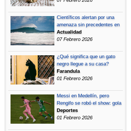
07 Febrero 2026
Científicos alertan por una
amenaza sin precedentes en
Actualidad
07 Febrero 2026
¿Qué significa que un gato
negro llegue a su casa?
Farandula
01 Febrero 2026
Messi en Medellín, pero
Rengifo se robó el show: gola
Deportes
01 Febrero 2026