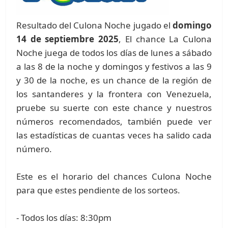
Resultado del Culona Noche jugado el
domingo
14 de septiembre 2025
, El chance La Culona
Noche juega de todos los días de lunes a sábado
a las 8 de la noche y domingos y festivos a las 9
y 30 de la noche, es un chance de la región de
los santanderes y la frontera con Venezuela,
pruebe su suerte con este chance y nuestros
números recomendados, también puede ver
las estadísticas de cuantas veces ha salido cada
número.
Este es el horario del chances Culona Noche
para que estes pendiente de los sorteos.
- Todos los días: 8:30pm