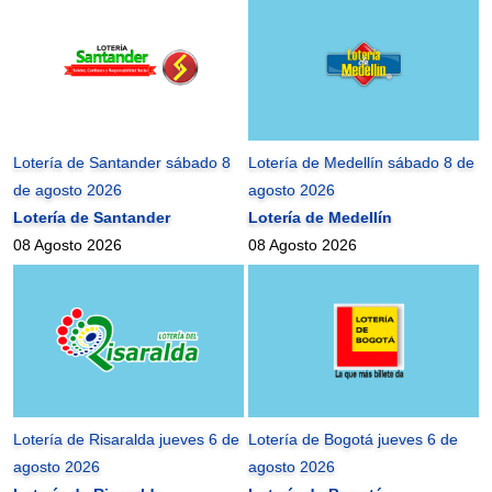
Lotería de Santander sábado 8
Lotería de Medellín sábado 8 de
de agosto 2026
agosto 2026
Lotería de Santander
Lotería de Medellín
08 Agosto 2026
08 Agosto 2026
Lotería de Risaralda jueves 6 de
Lotería de Bogotá jueves 6 de
agosto 2026
agosto 2026