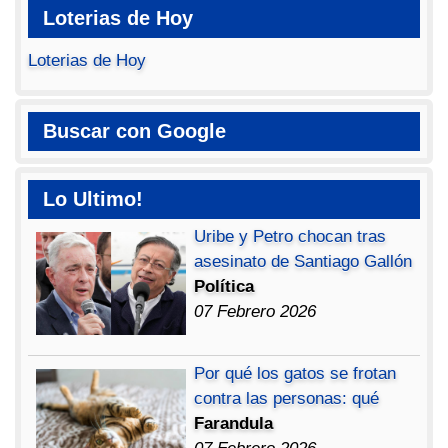
Loterias de Hoy
Loterias de Hoy
Buscar con Google
Lo Ultimo!
Uribe y Petro chocan tras
asesinato de Santiago Gallón
Política
07 Febrero 2026
Por qué los gatos se frotan
contra las personas: qué
Farandula