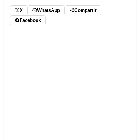
X
WhatsApp
Compartir
Facebook