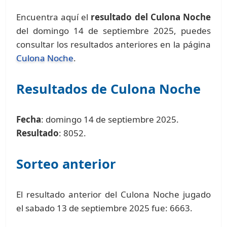
Encuentra aquí el
resultado del Culona Noche
del domingo 14 de septiembre 2025, puedes
consultar los resultados anteriores en la página
Culona Noche
.
Resultados de Culona Noche
Fecha
: domingo 14 de septiembre 2025.
Resultado
: 8052.
Sorteo anterior
El resultado anterior del Culona Noche jugado
el sabado 13 de septiembre 2025 fue: 6663.