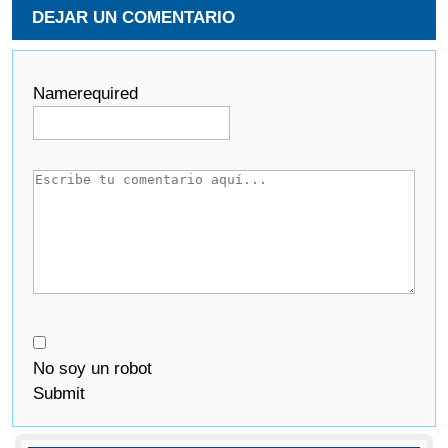
DEJAR UN COMENTARIO
Name
required
No soy un robot
Submit