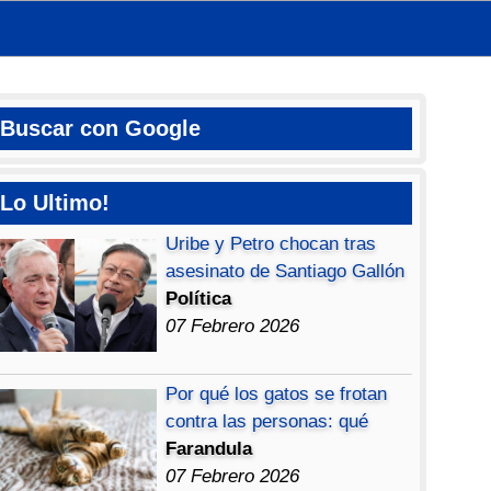
Buscar con Google
Lo Ultimo!
Uribe y Petro chocan tras
asesinato de Santiago Gallón
Política
07 Febrero 2026
Por qué los gatos se frotan
contra las personas: qué
Farandula
07 Febrero 2026