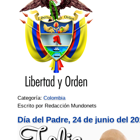
Categoría:
Colombia
Escrito por Redacción Mundonets
Día del Padre, 24 de junio del 2