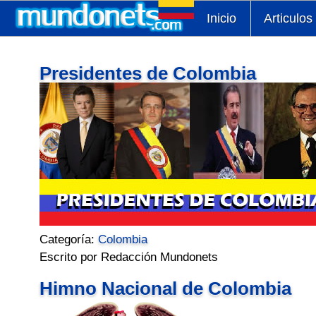
Inicio
Articulos
Presidentes de Colombia
Categoría:
Colombia
Escrito por Redacción Mundonets
Himno Nacional de Colombia