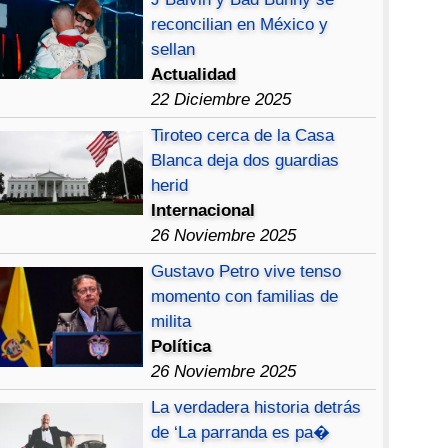
reconcilian en México y
sellan
Actualidad
22 Diciembre 2025
Tiroteo cerca de la Casa
Blanca deja dos guardias
herid
Internacional
26 Noviembre 2025
Gustavo Petro vive tenso
momento con familias de
milita
Política
26 Noviembre 2025
La verdadera historia detrás
de ‘La parranda es pa�