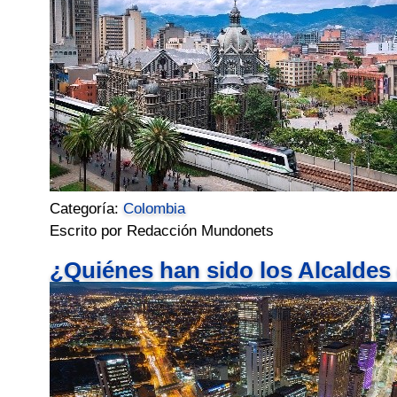
Categoría:
Colombia
Escrito por Redacción Mundonets
¿Quiénes han sido los Alcaldes