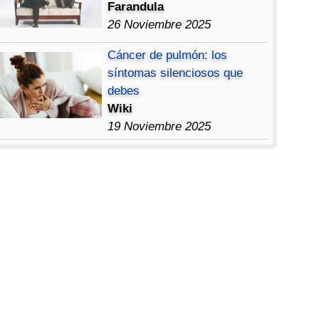
Farandula
26 Noviembre 2025
Cáncer de pulmón: los
síntomas silenciosos que
debes
Wiki
19 Noviembre 2025