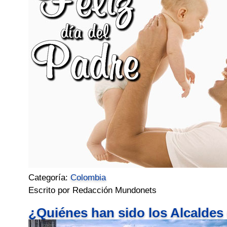
Categoría:
Colombia
Escrito por Redacción Mundonets
¿Quiénes han sido los Alcaldes