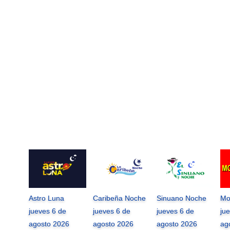
Astro Luna
Caribeña Noche
Sinuano Noche
Mo
jueves 6 de
jueves 6 de
jueves 6 de
ju
agosto 2026
agosto 2026
agosto 2026
ag