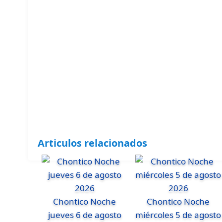
Articulos relacionados
Chontico Noche
Chontico Noche
jueves 6 de agosto
miércoles 5 de agosto