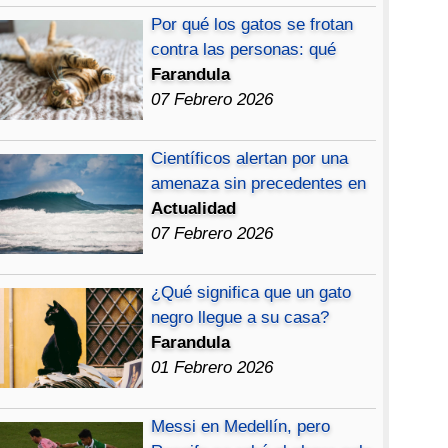
Por qué los gatos se frotan
contra las personas: qué
Farandula
07 Febrero 2026
Científicos alertan por una
amenaza sin precedentes en
Actualidad
07 Febrero 2026
¿Qué significa que un gato
negro llegue a su casa?
Farandula
01 Febrero 2026
Messi en Medellín, pero