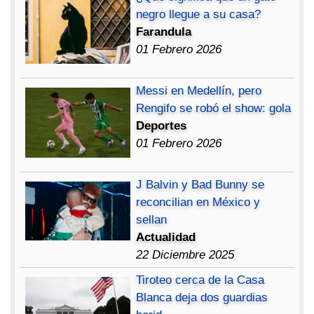
negro llegue a su casa?
Farandula
01 Febrero 2026
Messi en Medellín, pero
Rengifo se robó el show: gola
Deportes
01 Febrero 2026
J Balvin y Bad Bunny se
reconcilian en México y
sellan
Actualidad
22 Diciembre 2025
Tiroteo cerca de la Casa
Blanca deja dos guardias