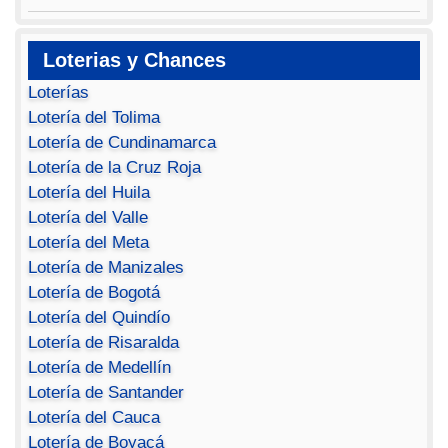
Loterias y Chances
Loterías
Lotería del Tolima
Lotería de Cundinamarca
Lotería de la Cruz Roja
Lotería del Huila
Lotería del Valle
Lotería del Meta
Lotería de Manizales
Lotería de Bogotá
Lotería del Quindío
Lotería de Risaralda
Lotería de Medellín
Lotería de Santander
Lotería del Cauca
Lotería de Boyacá