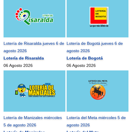
Lotería de Risaralda jueves 6 de
Lotería de Bogotá jueves 6 de
agosto 2026
agosto 2026
Lotería de Risaralda
Lotería de Bogotá
06 Agosto 2026
06 Agosto 2026
Lotería de Manizales miércoles
Lotería del Meta miércoles 5 de
5 de agosto 2026
agosto 2026