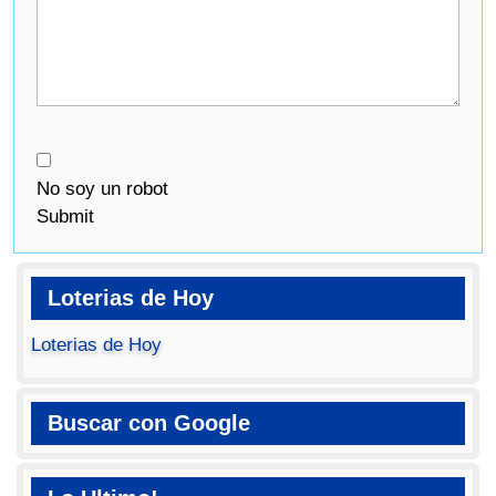
No soy un robot
Submit
Loterias de Hoy
Loterias de Hoy
Buscar con Google