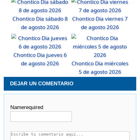
Chontico Dia sábado 8
Chontico Dia viernes 7
de agosto 2026
de agosto 2026
Chontico Dia jueves 6
de agosto 2026
Chontico Dia miércoles
5 de agosto 2026
DEJAR UN COMENTARIO
Name
required