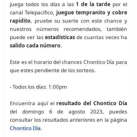
juega todos los días a las
1 de la tarde
por el
canal Telepacifico,
juegue tempranito y cobre
rapidito
, pruebe su suerte con este chance y
nuestros números recomendados, también
puede ver las
estadísticas
de cuantas veces ha
salido cada número
.
Este es el horario del chances Chontico Día para
que estes pendiente de los sorteos.
- Todos los días: 1:00pm
Encuentra aquí el
resultado del Chontico Día
del domingo 6 de agosto 2023, puedes
consultar los resultados anteriores en la página
Chontico Día
.