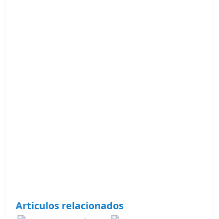
Articulos relacionados