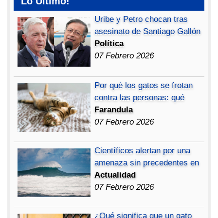
Lo Ultimo!
Uribe y Petro chocan tras
asesinato de Santiago Gallón
Política
07 Febrero 2026
Por qué los gatos se frotan
contra las personas: qué
Farandula
07 Febrero 2026
Científicos alertan por una
amenaza sin precedentes en
Actualidad
07 Febrero 2026
¿Qué significa que un gato