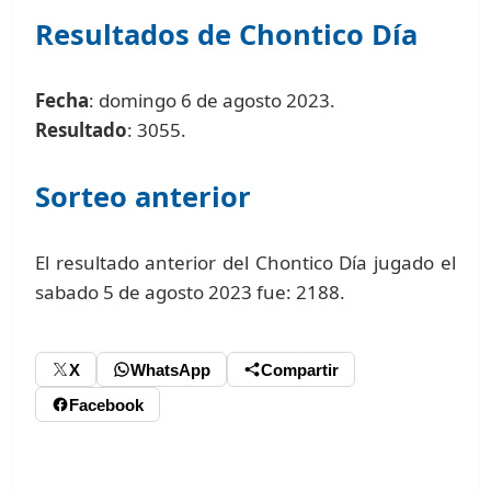
Resultados de Chontico Día
Fecha
: domingo 6 de agosto 2023.
Resultado
: 3055.
Sorteo anterior
El resultado anterior del Chontico Día jugado el
sabado 5 de agosto 2023 fue: 2188.
X
WhatsApp
Compartir
Facebook