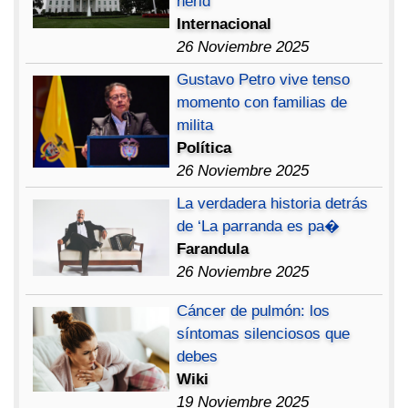
herid
Internacional
26 Noviembre 2025
Gustavo Petro vive tenso
momento con familias de
milita
Política
26 Noviembre 2025
La verdadera historia detrás
de ‘La parranda es pa�
Farandula
26 Noviembre 2025
Cáncer de pulmón: los
síntomas silenciosos que
debes
Wiki
19 Noviembre 2025