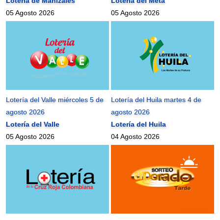
Lotería de Manizales
Lotería del Meta
05 Agosto 2026
05 Agosto 2026
Lotería del Valle miércoles 5 de
Lotería del Huila martes 4 de
agosto 2026
agosto 2026
Lotería del Valle
Lotería del Huila
05 Agosto 2026
04 Agosto 2026