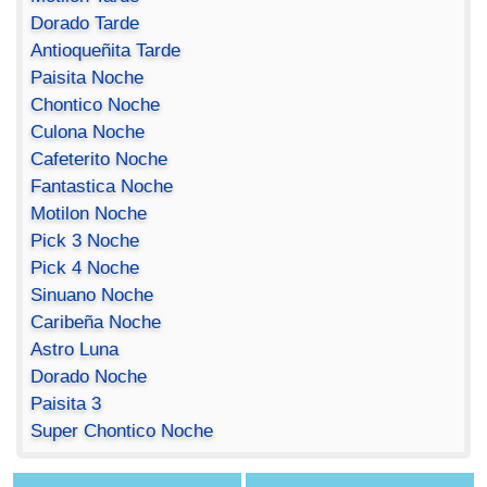
Dorado Tarde
Antioqueñita Tarde
Paisita Noche
Chontico Noche
Culona Noche
Cafeterito Noche
Fantastica Noche
Motilon Noche
Pick 3 Noche
Pick 4 Noche
Sinuano Noche
Caribeña Noche
Astro Luna
Dorado Noche
Paisita 3
Super Chontico Noche