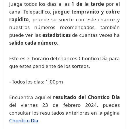
juega todos los días a las
1 de la tarde
por el
canal Telepacifico,
juegue tempranito y cobre
rapidito
, pruebe su suerte con este chance y
nuestros números recomendados, también
puede ver las
estadísticas
de cuantas veces ha
salido cada número
.
Este es el horario del chances Chontico Día para
que estes pendiente de los sorteos.
- Todos los días: 1:00pm
Encuentra aquí el
resultado del Chontico Día
del viernes 23 de febrero 2024, puedes
consultar los resultados anteriores en la página
Chontico Día
.