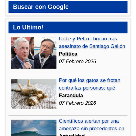
Buscar con Google
Lo Ultimo!
Uribe y Petro chocan tras
asesinato de Santiago Gallón
Política
07 Febrero 2026
Por qué los gatos se frotan
contra las personas: qué
Farandula
07 Febrero 2026
Científicos alertan por una
amenaza sin precedentes en