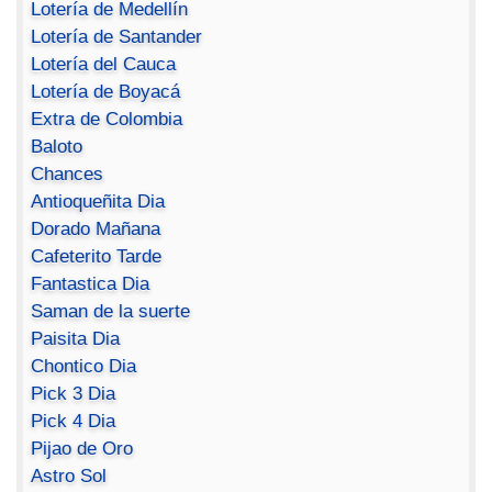
Lotería de Medellín
Lotería de Santander
Lotería del Cauca
Lotería de Boyacá
Extra de Colombia
Baloto
Chances
Antioqueñita Dia
Dorado Mañana
Cafeterito Tarde
Fantastica Dia
Saman de la suerte
Paisita Dia
Chontico Dia
Pick 3 Dia
Pick 4 Dia
Pijao de Oro
Astro Sol