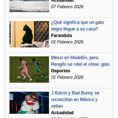
Actualidad
07 Febrero 2026
¿Qué significa que un gato
negro llegue a su casa?
Farandula
01 Febrero 2026
Messi en Medellín, pero
Rengifo se robó el show: gola
Deportes
01 Febrero 2026
J Balvin y Bad Bunny se
reconcilian en México y
sellan
Actualidad