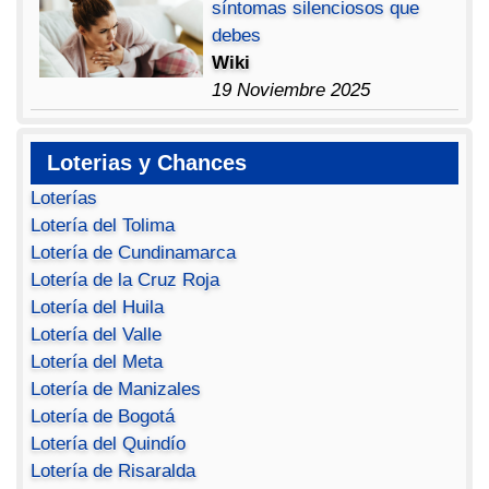
síntomas silenciosos que
debes
Wiki
19 Noviembre 2025
Loterias y Chances
Loterías
Lotería del Tolima
Lotería de Cundinamarca
Lotería de la Cruz Roja
Lotería del Huila
Lotería del Valle
Lotería del Meta
Lotería de Manizales
Lotería de Bogotá
Lotería del Quindío
Lotería de Risaralda