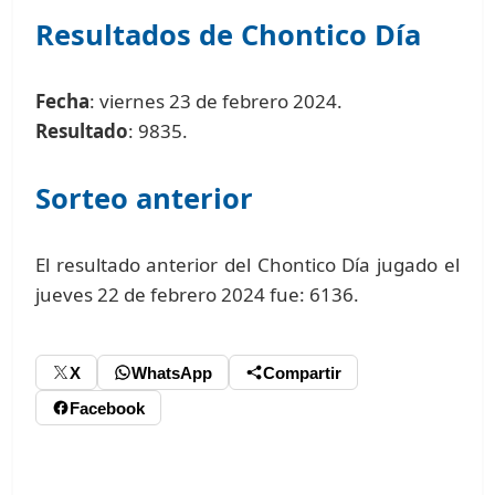
Resultados de Chontico Día
Fecha
: viernes 23 de febrero 2024.
Resultado
: 9835.
Sorteo anterior
El resultado anterior del Chontico Día jugado el
jueves 22 de febrero 2024 fue: 6136.
X
WhatsApp
Compartir
Facebook