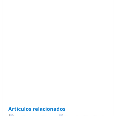
Articulos relacionados