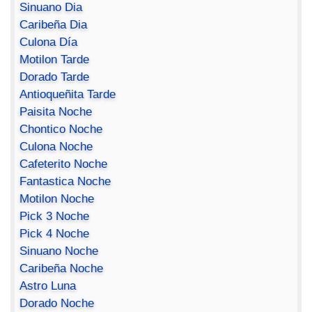
Sinuano Dia
Caribeña Dia
Culona Día
Motilon Tarde
Dorado Tarde
Antioqueñita Tarde
Paisita Noche
Chontico Noche
Culona Noche
Cafeterito Noche
Fantastica Noche
Motilon Noche
Pick 3 Noche
Pick 4 Noche
Sinuano Noche
Caribeña Noche
Astro Luna
Dorado Noche