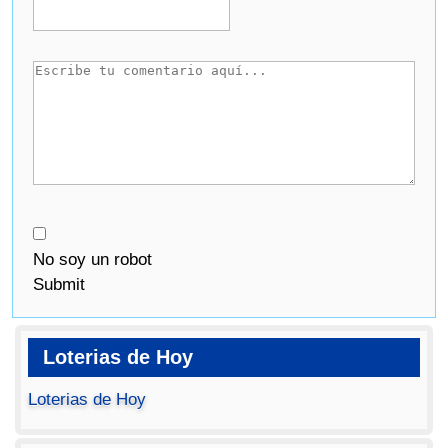
No soy un robot
Submit
Loterias de Hoy
Loterias de Hoy