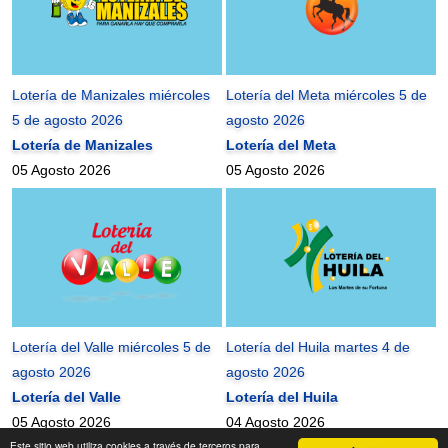
Lotería de Manizales miércoles
Lotería del Meta miércoles 5 de
5 de agosto 2026
agosto 2026
Lotería de Manizales
Lotería del Meta
05 Agosto 2026
05 Agosto 2026
Lotería del Valle miércoles 5 de
Lotería del Huila martes 4 de
agosto 2026
agosto 2026
Lotería del Valle
Lotería del Huila
05 Agosto 2026
04 Agosto 2026
Este sitio web utiliza cookies a través de terceros para