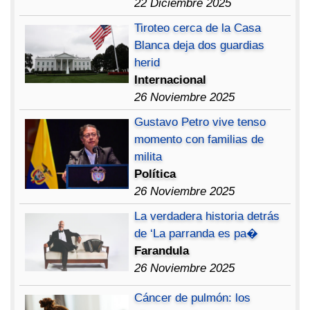
22 Diciembre 2025
Tiroteo cerca de la Casa
Blanca deja dos guardias
herid
Internacional
26 Noviembre 2025
Gustavo Petro vive tenso
momento con familias de
milita
Política
26 Noviembre 2025
La verdadera historia detrás
de ‘La parranda es pa�
Farandula
26 Noviembre 2025
Cáncer de pulmón: los