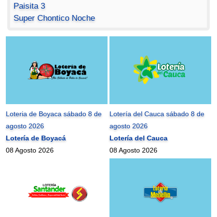
Paisita 3
Super Chontico Noche
Loteria de Boyaca sábado 8 de
Lotería del Cauca sábado 8 de
agosto 2026
agosto 2026
Lotería de Boyacá
Lotería del Cauca
08 Agosto 2026
08 Agosto 2026