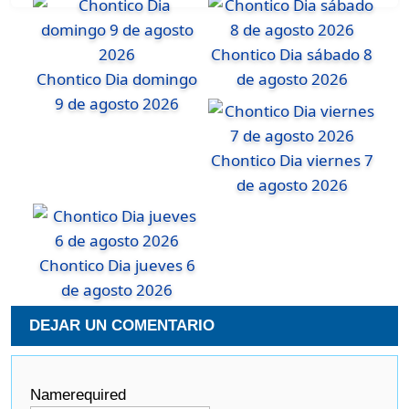
Chontico Dia sábado 8
Chontico Dia domingo
de agosto 2026
9 de agosto 2026
Chontico Dia viernes 7
de agosto 2026
Chontico Dia jueves 6
de agosto 2026
DEJAR UN COMENTARIO
Name
required