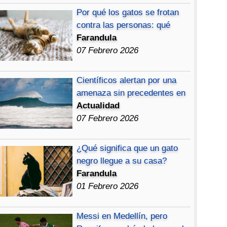
Por qué los gatos se frotan
contra las personas: qué
Farandula
07 Febrero 2026
Científicos alertan por una
amenaza sin precedentes en
Actualidad
07 Febrero 2026
¿Qué significa que un gato
negro llegue a su casa?
Farandula
01 Febrero 2026
Messi en Medellín, pero