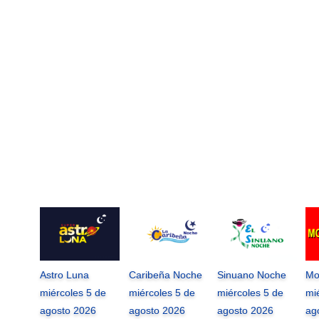
Astro Luna
Caribeña Noche
Sinuano Noche
Mo
miércoles 5 de
miércoles 5 de
miércoles 5 de
mi
agosto 2026
agosto 2026
agosto 2026
ag