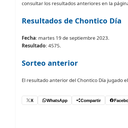
consultar los resultados anteriores en la pági
Resultados de Chontico Día
Fecha
: martes 19 de septiembre 2023.
Resultado
: 4575.
Sorteo anterior
El resultado anterior del Chontico Día jugado 
X
WhatsApp
Compartir
Faceb