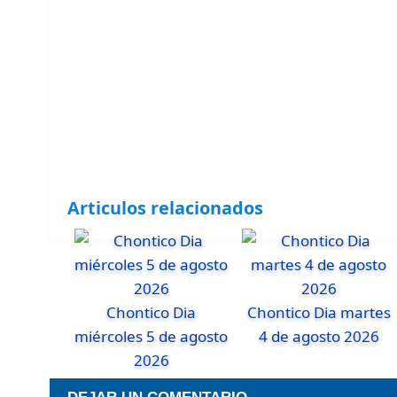
Articulos relacionados
Chontico Dia
Chontico Dia martes
miércoles 5 de agosto
4 de agosto 2026
2026