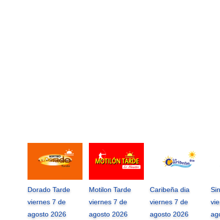
Dorado Tarde
Motilon Tarde
Caribeña dia
Si
viernes 7 de
viernes 7 de
viernes 7 de
vi
agosto 2026
agosto 2026
agosto 2026
ag