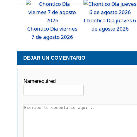
Chontico Dia jueves 6
Chontico Dia viernes
de agosto 2026
7 de agosto 2026
DEJAR UN COMENTARIO
Name
required