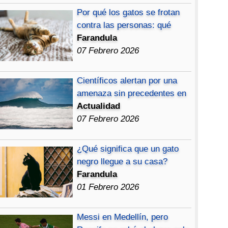
Por qué los gatos se frotan
contra las personas: qué
Farandula
07 Febrero 2026
Científicos alertan por una
amenaza sin precedentes en
Actualidad
07 Febrero 2026
¿Qué significa que un gato
negro llegue a su casa?
Farandula
01 Febrero 2026
Messi en Medellín, pero