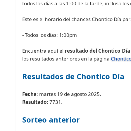
todos los días a las 1:00 de la tarde, incluso lo
Este es el horario del chances Chontico Día pa
- Todos los días: 1:00pm
Encuentra aquí el
resultado del Chontico Día
los resultados anteriores en la página
Chontico
Resultados de Chontico Día
Fecha
: martes 19 de agosto 2025.
Resultado
: 7731.
Sorteo anterior