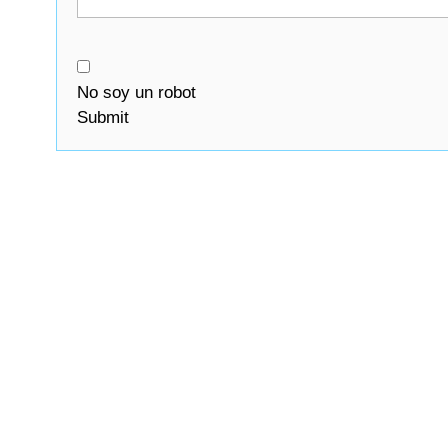
No soy un robot
Submit