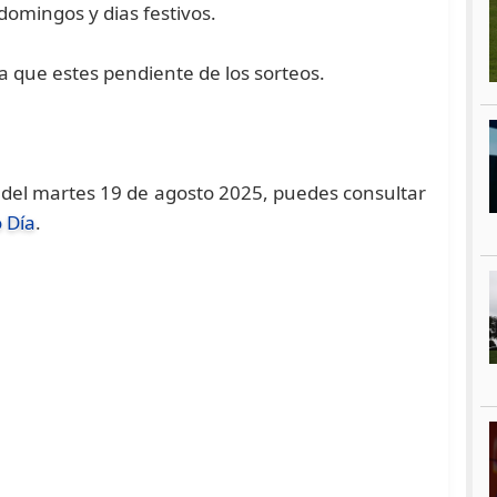
s domingos y dias festivos.
ra que estes pendiente de los sorteos.
del martes 19 de agosto 2025, puedes consultar
 Día
.