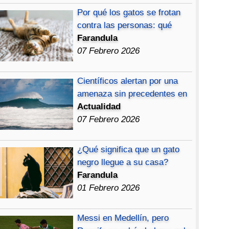
Por qué los gatos se frotan
contra las personas: qué
Farandula
07 Febrero 2026
Científicos alertan por una
amenaza sin precedentes en
Actualidad
07 Febrero 2026
¿Qué significa que un gato
negro llegue a su casa?
Farandula
01 Febrero 2026
Messi en Medellín, pero