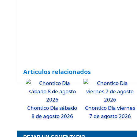
Articulos relacionados
Chontico Dia sábado
Chontico Dia viernes
8 de agosto 2026
7 de agosto 2026