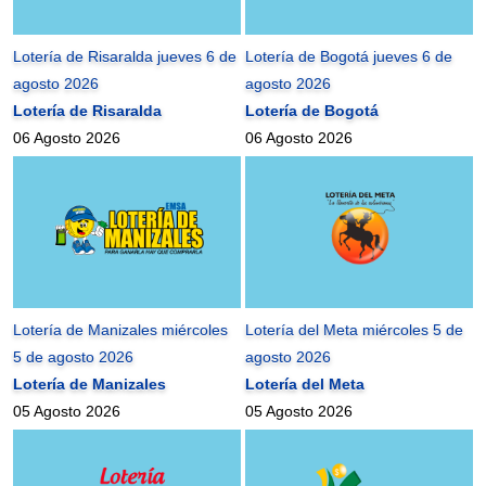
Lotería de Risaralda jueves 6 de
Lotería de Bogotá jueves 6 de
agosto 2026
agosto 2026
Lotería de Risaralda
Lotería de Bogotá
06 Agosto 2026
06 Agosto 2026
Lotería de Manizales miércoles
Lotería del Meta miércoles 5 de
5 de agosto 2026
agosto 2026
Lotería de Manizales
Lotería del Meta
05 Agosto 2026
05 Agosto 2026