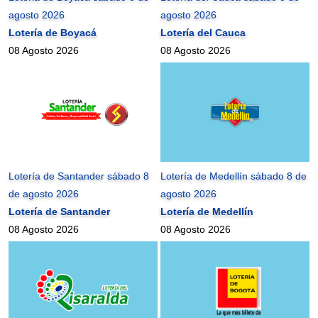
agosto 2026
agosto 2026
Lotería de Boyacá
Lotería del Cauca
08 Agosto 2026
08 Agosto 2026
Lotería de Santander sábado 8
Lotería de Medellín sábado 8 de
de agosto 2026
agosto 2026
Lotería de Santander
Lotería de Medellín
08 Agosto 2026
08 Agosto 2026