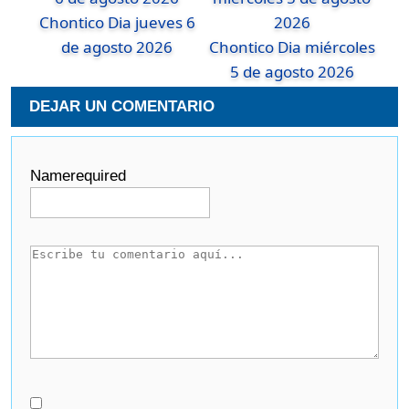
Chontico Dia jueves 6
de agosto 2026
Chontico Dia miércoles
5 de agosto 2026
DEJAR UN COMENTARIO
Name
required