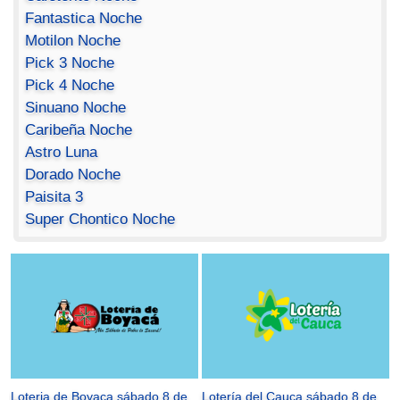
Fantastica Noche
Motilon Noche
Pick 3 Noche
Pick 4 Noche
Sinuano Noche
Caribeña Noche
Astro Luna
Dorado Noche
Paisita 3
Super Chontico Noche
Loteria de Boyaca sábado 8 de
Lotería del Cauca sábado 8 de