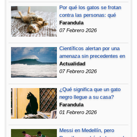
Por qué los gatos se frotan
contra las personas: qué
Farandula
07 Febrero 2026
Científicos alertan por una
amenaza sin precedentes en
Actualidad
07 Febrero 2026
¿Qué significa que un gato
negro llegue a su casa?
Farandula
01 Febrero 2026
Messi en Medellín, pero