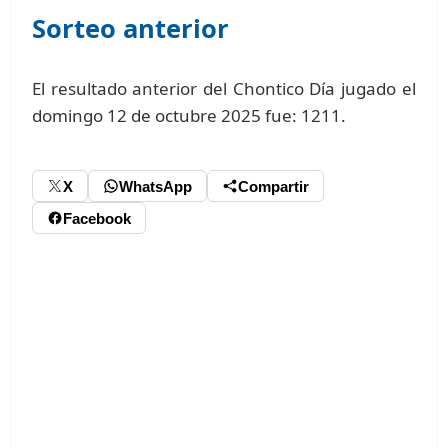
Sorteo anterior
El resultado anterior del Chontico Día jugado el
domingo 12 de octubre 2025 fue: 1211.
X
WhatsApp
Compartir
Facebook