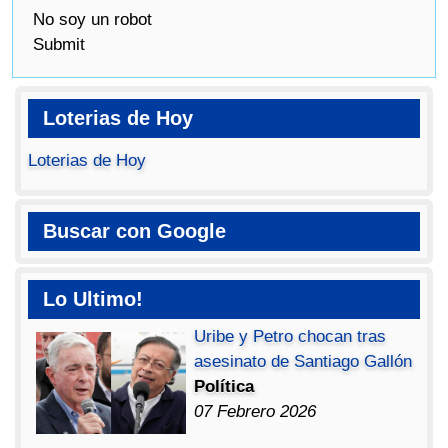
No soy un robot
Submit
Loterias de Hoy
Loterias de Hoy
Buscar con Google
Lo Ultimo!
Uribe y Petro chocan tras
asesinato de Santiago Gallón
Política
07 Febrero 2026