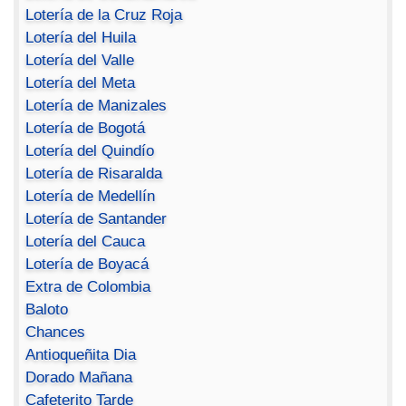
Lotería de la Cruz Roja
Lotería del Huila
Lotería del Valle
Lotería del Meta
Lotería de Manizales
Lotería de Bogotá
Lotería del Quindío
Lotería de Risaralda
Lotería de Medellín
Lotería de Santander
Lotería del Cauca
Lotería de Boyacá
Extra de Colombia
Baloto
Chances
Antioqueñita Dia
Dorado Mañana
Cafeterito Tarde