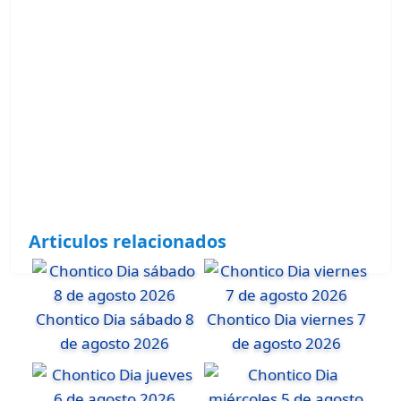
Articulos relacionados
Chontico Dia sábado 8
Chontico Dia viernes 7
de agosto 2026
de agosto 2026