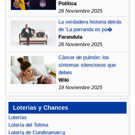
Política
26 Noviembre 2025
La verdadera historia detrás
de ‘La parranda es pa�
Farandula
26 Noviembre 2025
Cáncer de pulmón: los
síntomas silenciosos que
debes
Wiki
19 Noviembre 2025
Loterias y Chances
Loterías
Lotería del Tolima
Lotería de Cundinamarca