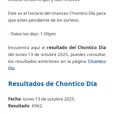
Este es el horario del chances Chontico Día para
que estes pendiente de los sorteos.
- Todos los días: 1:00pm
Encuentra aquí el
resultado del Chontico Día
del lunes 13 de octubre 2025, puedes consultar
los resultados anteriores en la página
Chontico
Día
.
Resultados de Chontico Día
Fecha
: lunes 13 de octubre 2025.
Resultado
: 6962.