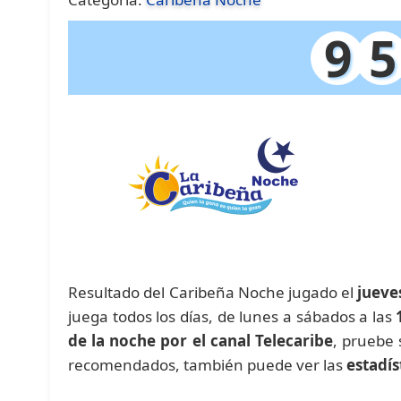
9
5
Resultado del Caribeña Noche jugado el
jueve
juega todos los días, de lunes a sábados a las
de la noche por el canal Telecaribe
, pruebe
recomendados, también puede ver las
estadís