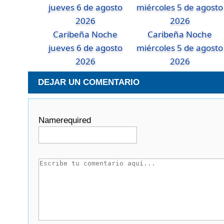
Caribeña Noche
Caribeña Noche
jueves 6 de agosto
miércoles 5 de agosto
2026
2026
DEJAR UN COMENTARIO
Name
required