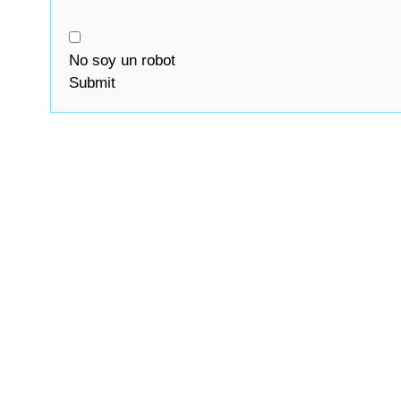
No soy un robot
Submit