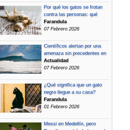
Por qué los gatos se frotan
contra las personas: qué
Farandula
07 Febrero 2026
Científicos alertan por una
amenaza sin precedentes en
Actualidad
07 Febrero 2026
¿Qué significa que un gato
negro llegue a su casa?
Farandula
01 Febrero 2026
Messi en Medellín, pero