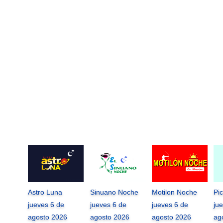
Astro Luna
Sinuano Noche
Motilon Noche
Pi
jueves 6 de
jueves 6 de
jueves 6 de
ju
agosto 2026
agosto 2026
agosto 2026
ag