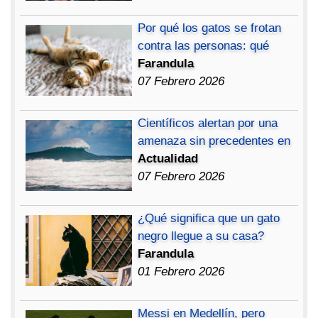
Por qué los gatos se frotan
contra las personas: qué
Farandula
07 Febrero 2026
Científicos alertan por una
amenaza sin precedentes en
Actualidad
07 Febrero 2026
¿Qué significa que un gato
negro llegue a su casa?
Farandula
01 Febrero 2026
Messi en Medellín, pero