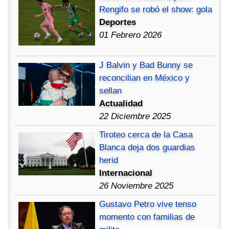
Rengifo se robó el show: gola
Deportes
01 Febrero 2026
J Balvin y Bad Bunny se
reconcilian en México y
sellan
Actualidad
22 Diciembre 2025
Tiroteo cerca de la Casa
Blanca deja dos guardias
herid
Internacional
26 Noviembre 2025
Gustavo Petro vive tenso
momento con familias de