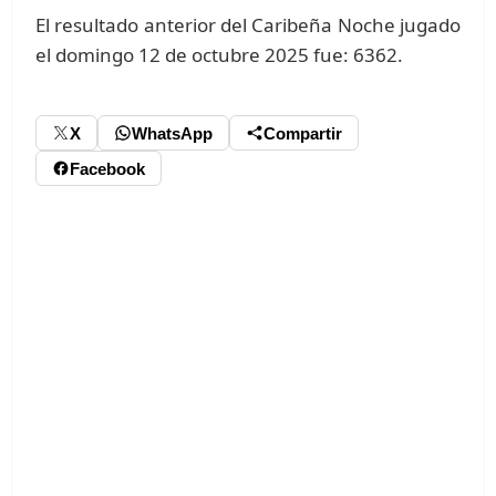
El resultado anterior del Caribeña Noche jugado
el domingo 12 de octubre 2025 fue: 6362.
X
WhatsApp
Compartir
Facebook