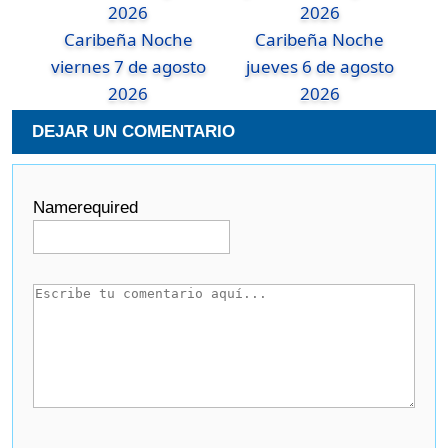
Caribeña Noche
Caribeña Noche
viernes 7 de agosto
jueves 6 de agosto
2026
2026
DEJAR UN COMENTARIO
Name
required