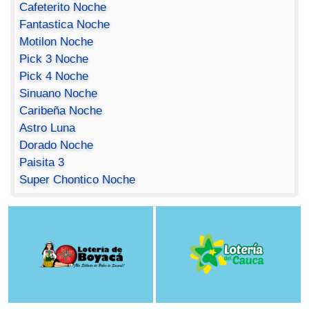
Cafeterito Noche
Fantastica Noche
Motilon Noche
Pick 3 Noche
Pick 4 Noche
Sinuano Noche
Caribeña Noche
Astro Luna
Dorado Noche
Paisita 3
Super Chontico Noche