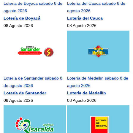
Loteria de Boyaca sábado 8 de
Lotería del Cauca sábado 8 de
agosto 2026
agosto 2026
Lotería de Boyacá
Lotería del Cauca
08 Agosto 2026
08 Agosto 2026
Lotería de Santander sábado 8
Lotería de Medellín sábado 8 de
de agosto 2026
agosto 2026
Lotería de Santander
Lotería de Medellín
08 Agosto 2026
08 Agosto 2026