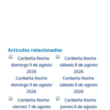
Articulos relacionados
Caribeña Noche
Caribeña Noche
domingo 9 de agosto
sábado 8 de agosto
2026
2026