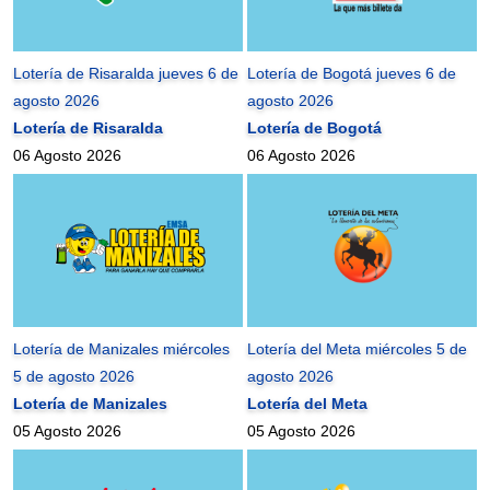
Lotería de Risaralda jueves 6 de
Lotería de Bogotá jueves 6 de
agosto 2026
agosto 2026
Lotería de Risaralda
Lotería de Bogotá
06 Agosto 2026
06 Agosto 2026
Lotería de Manizales miércoles
Lotería del Meta miércoles 5 de
5 de agosto 2026
agosto 2026
Lotería de Manizales
Lotería del Meta
05 Agosto 2026
05 Agosto 2026