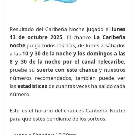
Resultado del Caribeña Noche jugado el
lunes
13 de octubre 2025
, El chance
La Caribeña
noche
juega todos los días, de lunes a sábados
a las
10 y 30 de la noche y los domingos a las
8 y 30 de la noche por el canal Telecaribe
,
pruebe su
suerte con este chance
y nuestros
números recomendados, también puede ver
las
estadísticas
de cuantas veces ha salido cada
número.
Este es el horario del chances Caribeña Noche
para que estes pendiente de los sorteos.
- Lunes a Sábados: 10:30pm