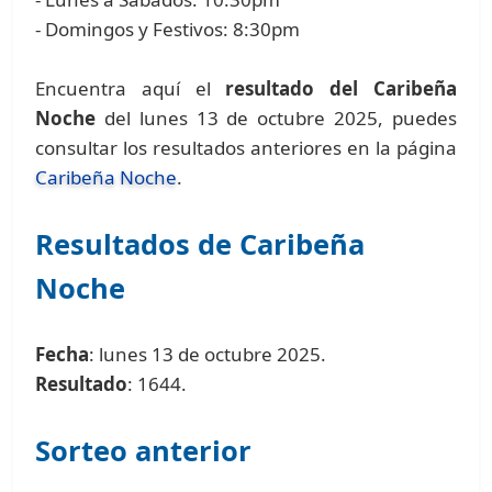
- Domingos y Festivos: 8:30pm
Encuentra aquí el
resultado del Caribeña
Noche
del lunes 13 de octubre 2025, puedes
consultar los resultados anteriores en la página
Caribeña Noche
.
Resultados de Caribeña
Noche
Fecha
: lunes 13 de octubre 2025.
Resultado
: 1644.
Sorteo anterior