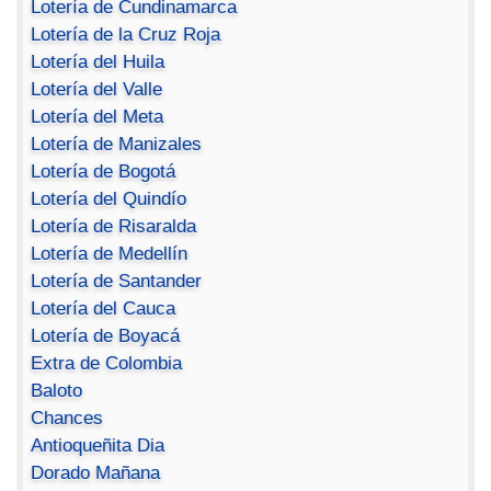
Lotería de Cundinamarca
Lotería de la Cruz Roja
Lotería del Huila
Lotería del Valle
Lotería del Meta
Lotería de Manizales
Lotería de Bogotá
Lotería del Quindío
Lotería de Risaralda
Lotería de Medellín
Lotería de Santander
Lotería del Cauca
Lotería de Boyacá
Extra de Colombia
Baloto
Chances
Antioqueñita Dia
Dorado Mañana