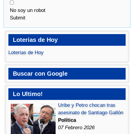
No soy un robot
Submit
Loterias de Hoy
Loterias de Hoy
Buscar con Google
Lo Ultimo!
Uribe y Petro chocan tras
asesinato de Santiago Gallón
Política
07 Febrero 2026