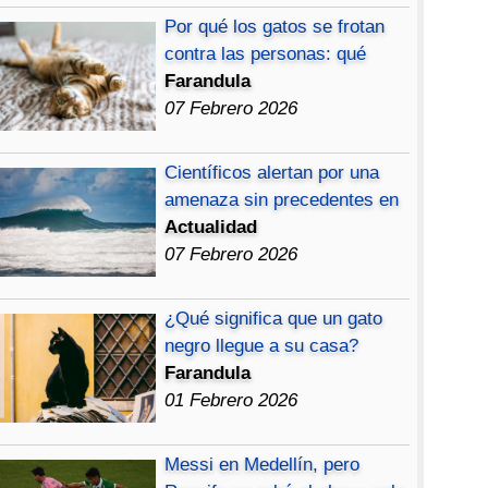
Por qué los gatos se frotan
contra las personas: qué
Farandula
07 Febrero 2026
Científicos alertan por una
amenaza sin precedentes en
Actualidad
07 Febrero 2026
¿Qué significa que un gato
negro llegue a su casa?
Farandula
01 Febrero 2026
Messi en Medellín, pero