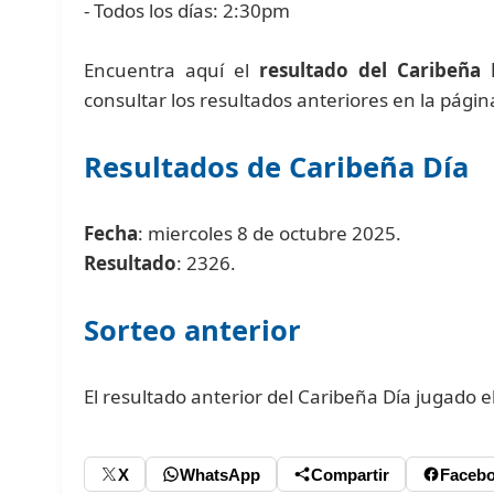
- Todos los días: 2:30pm
Encuentra aquí el
resultado del Caribeña 
consultar los resultados anteriores en la pági
Resultados de Caribeña Día
Fecha
: miercoles 8 de octubre 2025.
Resultado
: 2326.
Sorteo anterior
El resultado anterior del Caribeña Día jugado 
X
WhatsApp
Compartir
Faceb