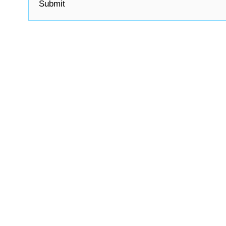
Submit