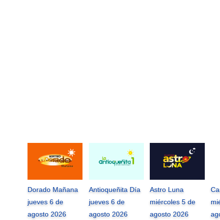
Dorado Mañana
Antioqueñita Día
Astro Luna
Ca
jueves 6 de
jueves 6 de
miércoles 5 de
mi
agosto 2026
agosto 2026
agosto 2026
ag