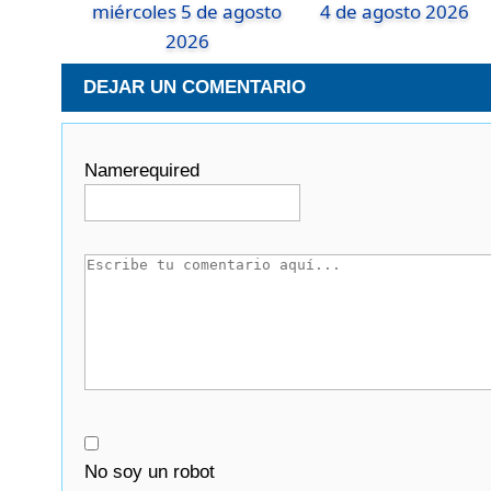
miércoles 5 de agosto
4 de agosto 2026
2026
DEJAR UN COMENTARIO
Name
required
No soy un robot