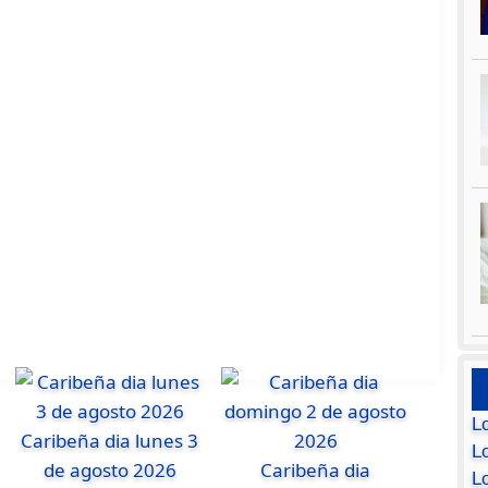
L
Caribeña dia lunes 3
Lo
de agosto 2026
Caribeña dia
L