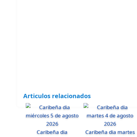
Articulos relacionados
Caribeña dia
Caribeña dia martes