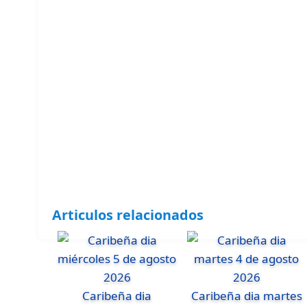
Articulos relacionados
Caribeña dia
Caribeña dia martes