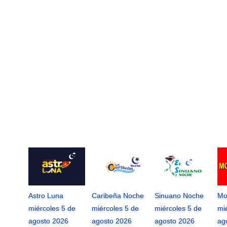
Astro Luna
Caribeña Noche
Sinuano Noche
Mo
miércoles 5 de
miércoles 5 de
miércoles 5 de
mi
agosto 2026
agosto 2026
agosto 2026
ag