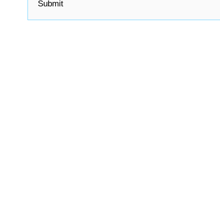
Submit