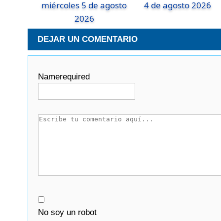
miércoles 5 de agosto
4 de agosto 2026
2026
DEJAR UN COMENTARIO
Name
required
No soy un robot