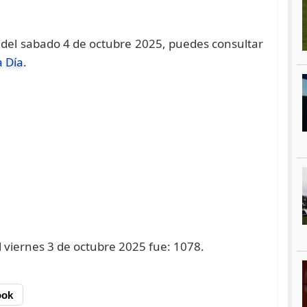
del sabado 4 de octubre 2025, puedes consultar
 Día
.
l viernes 3 de octubre 2025 fue: 1078.
ook