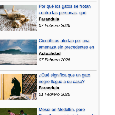
Por qué los gatos se frotan
contra las personas: qué
Farandula
07 Febrero 2026
Científicos alertan por una
amenaza sin precedentes en
Actualidad
07 Febrero 2026
¿Qué significa que un gato
negro llegue a su casa?
Farandula
01 Febrero 2026
Messi en Medellín, pero