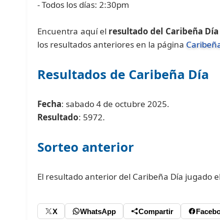
- Todos los días: 2:30pm
Encuentra aquí el
resultado del Caribeña Día
los resultados anteriores en la página
Caribeña
Resultados de Caribeña Día
Fecha
: sabado 4 de octubre 2025.
Resultado
: 5972.
Sorteo anterior
El resultado anterior del Caribeña Día jugado e
X
WhatsApp
Compartir
Faceb