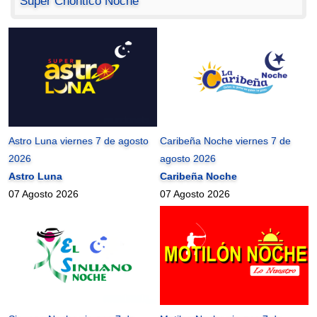
Super Chontico Noche
Astro Luna viernes 7 de agosto
Caribeña Noche viernes 7 de
2026
agosto 2026
Astro Luna
Caribeña Noche
07 Agosto 2026
07 Agosto 2026