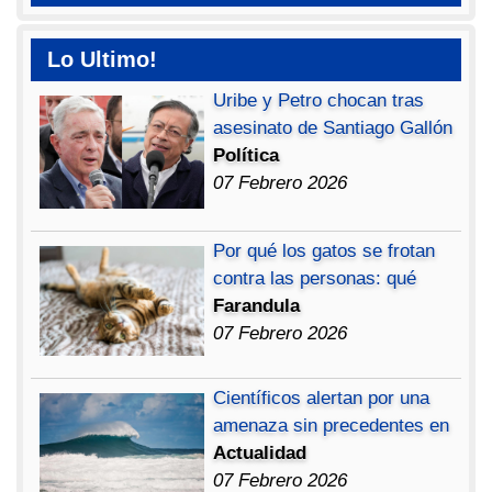
Lo Ultimo!
Uribe y Petro chocan tras
asesinato de Santiago Gallón
Política
07 Febrero 2026
Por qué los gatos se frotan
contra las personas: qué
Farandula
07 Febrero 2026
Científicos alertan por una
amenaza sin precedentes en
Actualidad
07 Febrero 2026