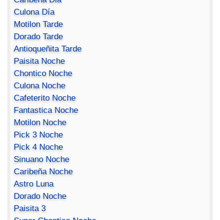
Culona Día
Motilon Tarde
Dorado Tarde
Antioqueñita Tarde
Paisita Noche
Chontico Noche
Culona Noche
Cafeterito Noche
Fantastica Noche
Motilon Noche
Pick 3 Noche
Pick 4 Noche
Sinuano Noche
Caribeña Noche
Astro Luna
Dorado Noche
Paisita 3