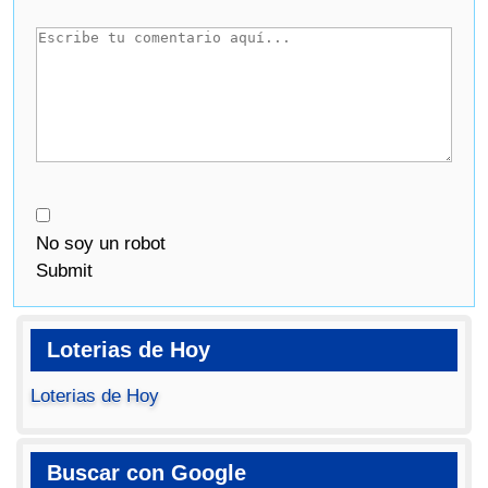
No soy un robot
Submit
Loterias de Hoy
Loterias de Hoy
Buscar con Google