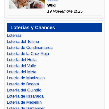
Wiki
19 Noviembre 2025
Loterias y Chances
Loterías
Lotería del Tolima
Lotería de Cundinamarca
Lotería de la Cruz Roja
Lotería del Huila
Lotería del Valle
Lotería del Meta
Lotería de Manizales
Lotería de Bogotá
Lotería del Quindío
Lotería de Risaralda
Lotería de Medellín
Lotería de Santander