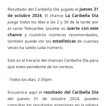
Resultado del Caribeña Día jugado el
jueves 31
de octubre 2024
, El chance
La Caribeña Día
juega todos los días a las 2 y 30 de la tarde por
el canal Telecaribe, pruebe su
suerte con este
chance
y nuestros números recomendados,
también puede ver las
estadísticas
de cuantas
veces ha salido cada número.
Este es el horario del chances Caribeña Día para
que estes pendiente de los sorteos.
- Todos los días: 2:30pm
Encuentra aquí el
resultado del Caribeña Día
del jueves 31 de octubre 2024, puedes
consultar los resultados anteriores en la página