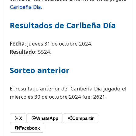
Caribeña Día
.
Resultados de Caribeña Día
Fecha
: jueves 31 de octubre 2024.
Resultado
: 5524.
Sorteo anterior
El resultado anterior del Caribeña Día jugado el
miercoles 30 de octubre 2024 fue: 2621.
X
WhatsApp
Compartir
Facebook