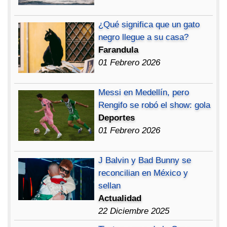
¿Qué significa que un gato
negro llegue a su casa?
Farandula
01 Febrero 2026
Messi en Medellín, pero
Rengifo se robó el show: gola
Deportes
01 Febrero 2026
J Balvin y Bad Bunny se
reconcilian en México y
sellan
Actualidad
22 Diciembre 2025