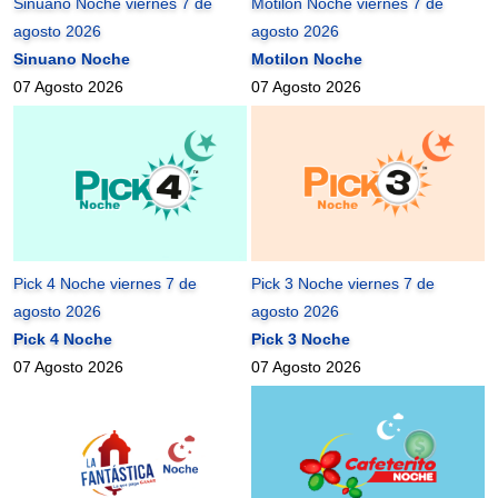
Sinuano Noche viernes 7 de
Motilon Noche viernes 7 de
agosto 2026
agosto 2026
Sinuano Noche
Motilon Noche
07 Agosto 2026
07 Agosto 2026
Pick 4 Noche viernes 7 de
Pick 3 Noche viernes 7 de
agosto 2026
agosto 2026
Pick 4 Noche
Pick 3 Noche
07 Agosto 2026
07 Agosto 2026