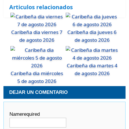
Articulos relacionados
Caribeña dia viernes 7
Caribeña dia jueves 6
de agosto 2026
de agosto 2026
Caribeña dia martes 4
Caribeña dia miércoles
de agosto 2026
5 de agosto 2026
DEJAR UN COMENTARIO
Name
required