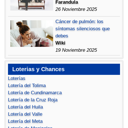
Farandula
26 Noviembre 2025
Cáncer de pulmón: los
síntomas silenciosos que
debes
Wiki
19 Noviembre 2025
Loterias y Chances
Loterías
Lotería del Tolima
Lotería de Cundinamarca
Lotería de la Cruz Roja
Lotería del Huila
Lotería del Valle
Lotería del Meta