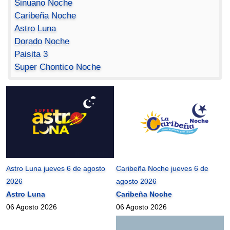
Sinuano Noche
Caribeña Noche
Astro Luna
Dorado Noche
Paisita 3
Super Chontico Noche
Astro Luna jueves 6 de agosto
Caribeña Noche jueves 6 de
2026
agosto 2026
Astro Luna
Caribeña Noche
06 Agosto 2026
06 Agosto 2026