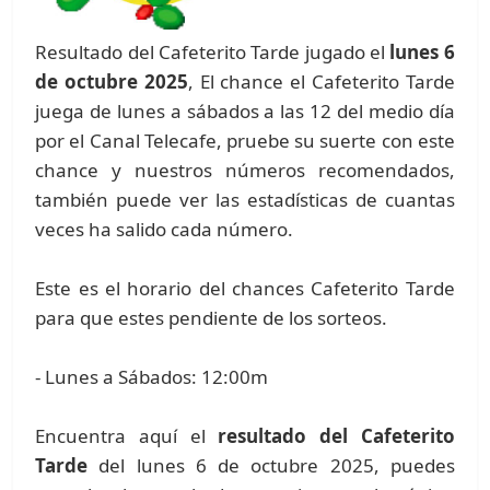
Resultado del Cafeterito Tarde jugado el
lunes 6
de octubre 2025
, El chance el Cafeterito Tarde
juega de lunes a sábados a las 12 del medio día
por el Canal Telecafe, pruebe su suerte con este
chance y nuestros números recomendados,
también puede ver las estadísticas de cuantas
veces ha salido cada número.
Este es el horario del chances Cafeterito Tarde
para que estes pendiente de los sorteos.
- Lunes a Sábados: 12:00m
Encuentra aquí el
resultado del Cafeterito
Tarde
del lunes 6 de octubre 2025, puedes