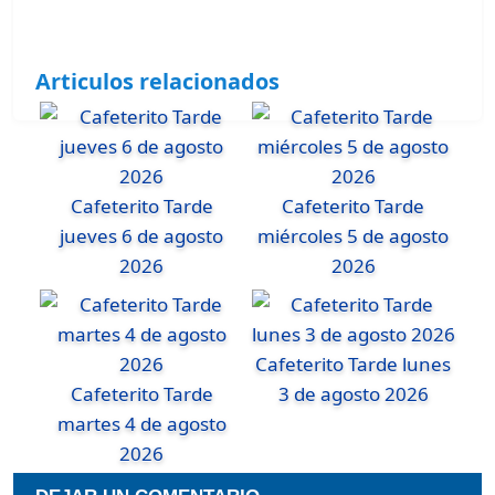
Articulos relacionados
Cafeterito Tarde
Cafeterito Tarde
jueves 6 de agosto
miércoles 5 de agosto
2026
2026
Cafeterito Tarde lunes
Cafeterito Tarde
3 de agosto 2026
martes 4 de agosto
2026