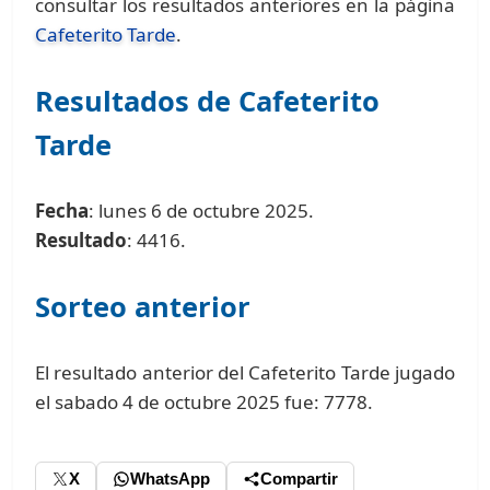
consultar los resultados anteriores en la página
Cafeterito Tarde
.
Resultados de Cafeterito
Tarde
Fecha
: lunes 6 de octubre 2025.
Resultado
: 4416.
Sorteo anterior
El resultado anterior del Cafeterito Tarde jugado
el sabado 4 de octubre 2025 fue: 7778.
X
WhatsApp
Compartir