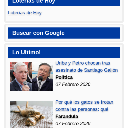
Loterias de Hoy
Loterias de Hoy
Buscar con Google
Lo Ultimo!
Uribe y Petro chocan tras
asesinato de Santiago Gallón
Política
07 Febrero 2026
Por qué los gatos se frotan
contra las personas: qué
Farandula
07 Febrero 2026