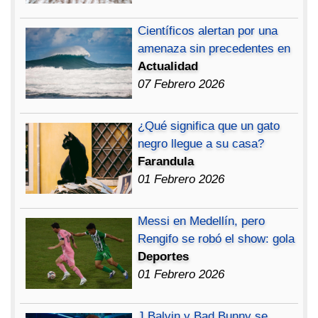
Científicos alertan por una
amenaza sin precedentes en
Actualidad
07 Febrero 2026
¿Qué significa que un gato
negro llegue a su casa?
Farandula
01 Febrero 2026
Messi en Medellín, pero
Rengifo se robó el show: gola
Deportes
01 Febrero 2026
J Balvin y Bad Bunny se