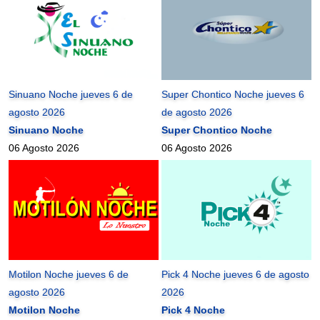
Sinuano Noche jueves 6 de
Super Chontico Noche jueves 6
agosto 2026
de agosto 2026
Sinuano Noche
Super Chontico Noche
06 Agosto 2026
06 Agosto 2026
Motilon Noche jueves 6 de
Pick 4 Noche jueves 6 de agosto
agosto 2026
2026
Motilon Noche
Pick 4 Noche