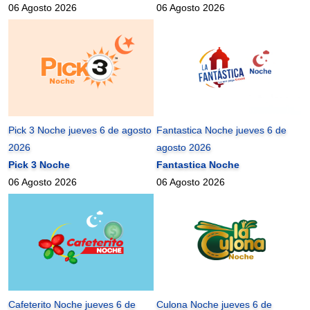
06 Agosto 2026
06 Agosto 2026
Pick 3 Noche jueves 6 de agosto
Fantastica Noche jueves 6 de
2026
agosto 2026
Pick 3 Noche
Fantastica Noche
06 Agosto 2026
06 Agosto 2026
Cafeterito Noche jueves 6 de
Culona Noche jueves 6 de