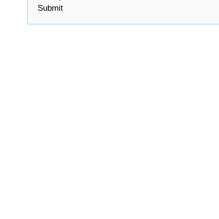
Submit