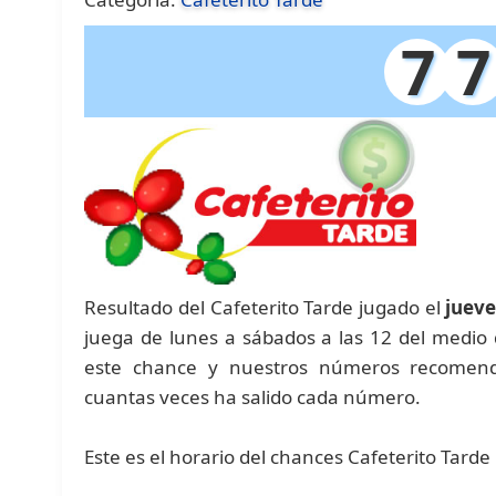
7
7
Resultado del Cafeterito Tarde jugado el
jueve
juega de lunes a sábados a las 12 del medio 
este chance y nuestros números recomenda
cuantas veces ha salido cada número.
Este es el horario del chances Cafeterito Tarde