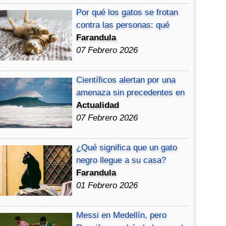
Por qué los gatos se frotan
contra las personas: qué
Farandula
07 Febrero 2026
Científicos alertan por una
amenaza sin precedentes en
Actualidad
07 Febrero 2026
¿Qué significa que un gato
negro llegue a su casa?
Farandula
01 Febrero 2026
Messi en Medellín, pero