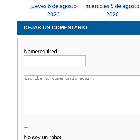
jueves 6 de agosto
miércoles 5 de agosto
2026
2026
DEJAR UN COMENTARIO
Name
required
No soy un robot