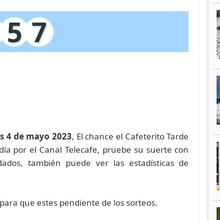
5
7
s 4 de mayo 2023
, El chance el Cafeterito Tarde
día por el Canal Telecafe, pruebe su suerte con
dos, también puede ver las estadísticas de
 para que estes pendiente de los sorteos.