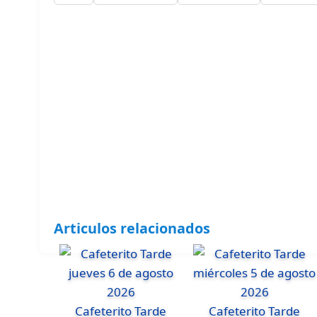
Articulos relacionados
Cafeterito Tarde
Cafeterito Tarde