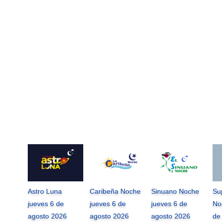
Astro Luna
Caribeña Noche
Sinuano Noche
Su
jueves 6 de
jueves 6 de
jueves 6 de
No
agosto 2026
agosto 2026
agosto 2026
de