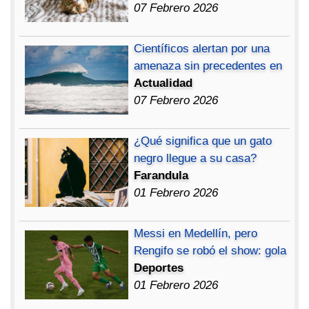
07 Febrero 2026
Científicos alertan por una
amenaza sin precedentes en
Actualidad
07 Febrero 2026
¿Qué significa que un gato
negro llegue a su casa?
Farandula
01 Febrero 2026
Messi en Medellín, pero
Rengifo se robó el show: gola
Deportes
01 Febrero 2026