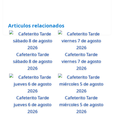
Articulos relacionados
Cafeterito Tarde
Cafeterito Tarde
sábado 8 de agosto
viernes 7 de agosto
2026
2026
Cafeterito Tarde
Cafeterito Tarde
jueves 6 de agosto
miércoles 5 de agosto
2026
2026