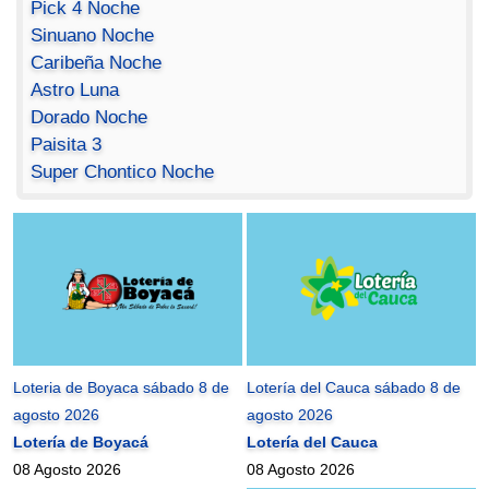
Pick 4 Noche
Sinuano Noche
Caribeña Noche
Astro Luna
Dorado Noche
Paisita 3
Super Chontico Noche
Loteria de Boyaca sábado 8 de
Lotería del Cauca sábado 8 de
agosto 2026
agosto 2026
Lotería de Boyacá
Lotería del Cauca
08 Agosto 2026
08 Agosto 2026