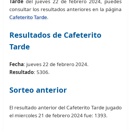
Tarde
del jueves 22 de febrero 2024, puedes
consultar los resultados anteriores en la página
Cafeterito Tarde
.
Resultados de Cafeterito
Tarde
Fecha
: jueves 22 de febrero 2024.
Resultado
: 5306.
Sorteo anterior
El resultado anterior del Cafeterito Tarde jugado
el miercoles 21 de febrero 2024 fue: 1393.