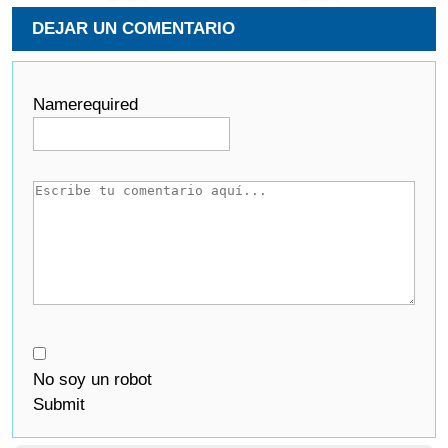
DEJAR UN COMENTARIO
Name
required
No soy un robot
Submit