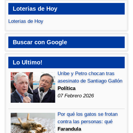
Loterias de Hoy
Loterias de Hoy
Buscar con Google
Lo Ultimo!
Uribe y Petro chocan tras
asesinato de Santiago Gallón
Política
07 Febrero 2026
Por qué los gatos se frotan
contra las personas: qué
Farandula