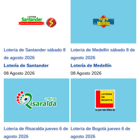
Lotería de Santander sábado 8
Lotería de Medellín sábado 8 de
de agosto 2026
agosto 2026
Lotería de Santander
Lotería de Medellín
08 Agosto 2026
08 Agosto 2026
Lotería de Risaralda jueves 6 de
Lotería de Bogotá jueves 6 de
agosto 2026
agosto 2026