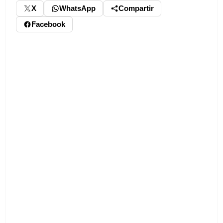
X
WhatsApp
Compartir
Facebook