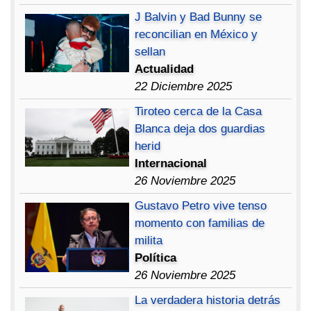
J Balvin y Bad Bunny se
reconcilian en México y
sellan
Actualidad
22 Diciembre 2025
Tiroteo cerca de la Casa
Blanca deja dos guardias
herid
Internacional
26 Noviembre 2025
Gustavo Petro vive tenso
momento con familias de
milita
Política
26 Noviembre 2025
La verdadera historia detrás