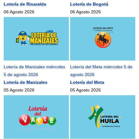
Lotería de Risaralda
Lotería de Bogotá
06 Agosto 2026
06 Agosto 2026
Lotería de Manizales miércoles
Lotería del Meta miércoles 5 de
5 de agosto 2026
agosto 2026
Lotería de Manizales
Lotería del Meta
05 Agosto 2026
05 Agosto 2026