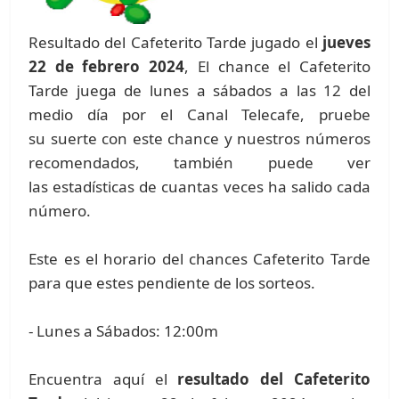
Resultado del Cafeterito Tarde jugado el
jueves
22 de febrero 2024
, El chance el Cafeterito
Tarde juega de lunes a sábados a las 12 del
medio día por el Canal Telecafe, pruebe
su suerte con este chance y nuestros números
recomendados, también puede ver
las estadísticas de cuantas veces ha salido cada
número.
Este es el horario del chances Cafeterito Tarde
para que estes pendiente de los sorteos.
- Lunes a Sábados: 12:00m
Encuentra aquí el
resultado del Cafeterito