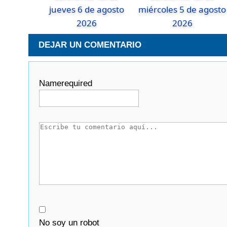
jueves 6 de agosto
miércoles 5 de agosto
2026
2026
DEJAR UN COMENTARIO
Name
required
No soy un robot