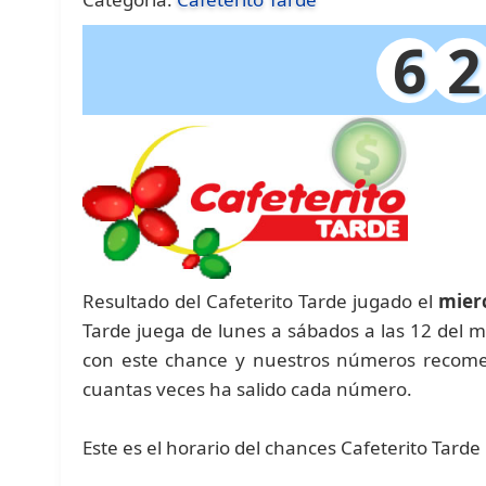
6
2
Resultado del Cafeterito Tarde jugado el
mier
Tarde juega de lunes a sábados a las 12 del m
con este chance y nuestros números recomen
cuantas veces ha salido cada número.
Este es el horario del chances Cafeterito Tarde