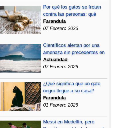
Por qué los gatos se frotan
contra las personas: qué
Farandula
07 Febrero 2026
Científicos alertan por una
amenaza sin precedentes en
Actualidad
07 Febrero 2026
¿Qué significa que un gato
negro llegue a su casa?
Farandula
01 Febrero 2026
Messi en Medellín, pero