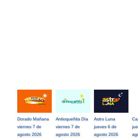
Dorado Mañana
Antioqueñita Día
Astro Luna
Ca
viernes 7 de
viernes 7 de
jueves 6 de
ju
agosto 2026
agosto 2026
agosto 2026
ag