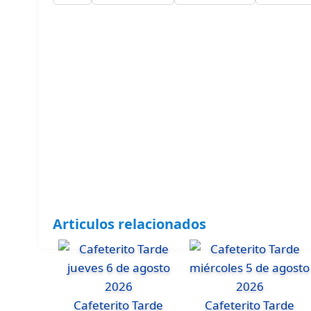
Articulos relacionados
Cafeterito Tarde
Cafeterito Tarde