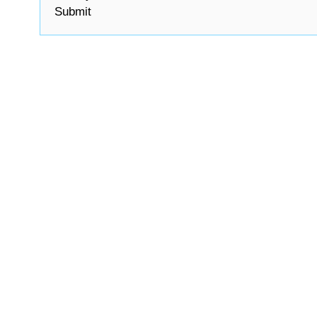
Submit