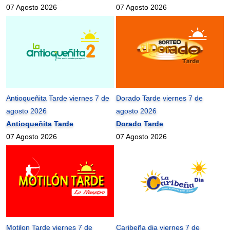
07 Agosto 2026
07 Agosto 2026
Antioqueñita Tarde viernes 7 de
Dorado Tarde viernes 7 de
agosto 2026
agosto 2026
Antioqueñita Tarde
Dorado Tarde
07 Agosto 2026
07 Agosto 2026
Motilon Tarde viernes 7 de
Caribeña dia viernes 7 de