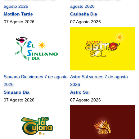
agosto 2026
agosto 2026
Motilon Tarde
Caribeña Dia
07 Agosto 2026
07 Agosto 2026
Sinuano Dia viernes 7 de agosto
Astro Sol viernes 7 de agosto
2026
2026
Sinuano Dia
Astro Sol
07 Agosto 2026
07 Agosto 2026