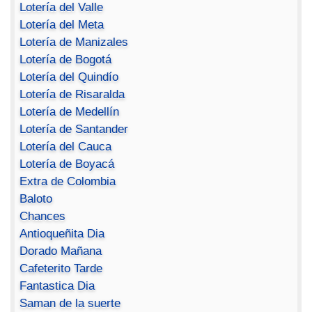
Lotería del Valle
Lotería del Meta
Lotería de Manizales
Lotería de Bogotá
Lotería del Quindío
Lotería de Risaralda
Lotería de Medellín
Lotería de Santander
Lotería del Cauca
Lotería de Boyacá
Extra de Colombia
Baloto
Chances
Antioqueñita Dia
Dorado Mañana
Cafeterito Tarde
Fantastica Dia
Saman de la suerte