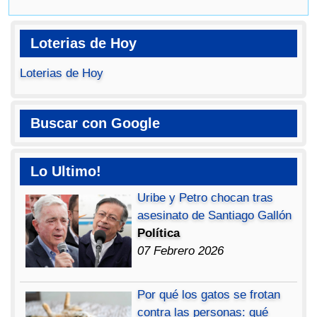
Loterias de Hoy
Loterias de Hoy
Buscar con Google
Lo Ultimo!
Uribe y Petro chocan tras
asesinato de Santiago Gallón
Política
07 Febrero 2026
Por qué los gatos se frotan
contra las personas: qué