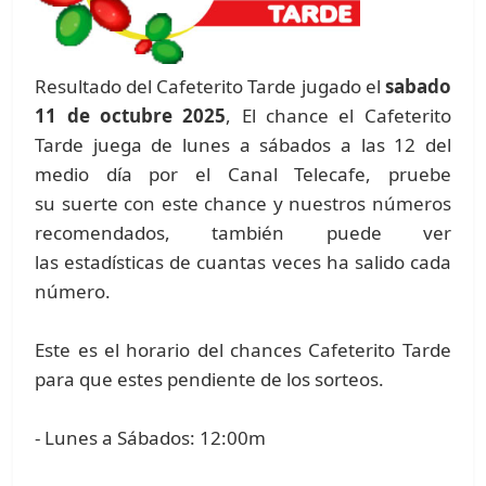
Resultado del Cafeterito Tarde jugado el
sabado
11 de octubre 2025
, El chance el Cafeterito
Tarde juega de lunes a sábados a las 12 del
medio día por el Canal Telecafe, pruebe
su suerte con este chance y nuestros números
recomendados, también puede ver
las estadísticas de cuantas veces ha salido cada
número.
Este es el horario del chances Cafeterito Tarde
para que estes pendiente de los sorteos.
- Lunes a Sábados: 12:00m