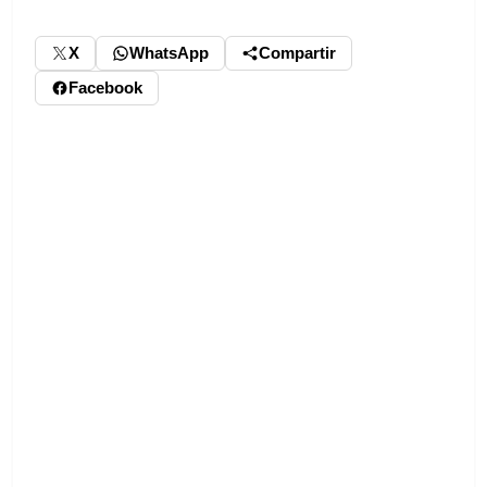
X
WhatsApp
Compartir
Facebook