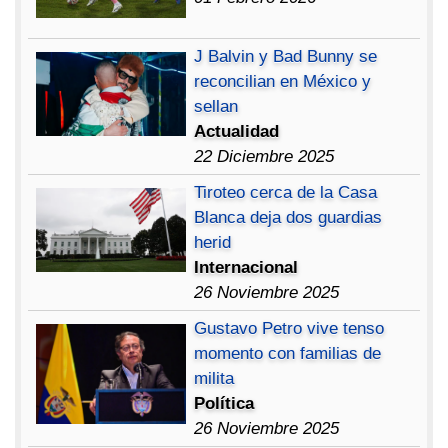
J Balvin y Bad Bunny se
reconcilian en México y
sellan
Actualidad
22 Diciembre 2025
Tiroteo cerca de la Casa
Blanca deja dos guardias
herid
Internacional
26 Noviembre 2025
Gustavo Petro vive tenso
momento con familias de
milita
Política
26 Noviembre 2025