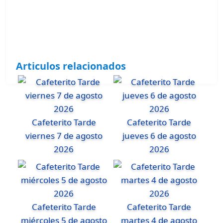
Articulos relacionados
Cafeterito Tarde
Cafeterito Tarde
viernes 7 de agosto
jueves 6 de agosto
2026
2026
Cafeterito Tarde
Cafeterito Tarde
miércoles 5 de agosto
martes 4 de agosto