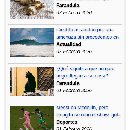
Farandula
07 Febrero 2026
Científicos alertan por una
amenaza sin precedentes en
Actualidad
07 Febrero 2026
¿Qué significa que un gato
negro llegue a su casa?
Farandula
01 Febrero 2026
Messi en Medellín, pero
Rengifo se robó el show: gola
Deportes
01 Febrero 2026