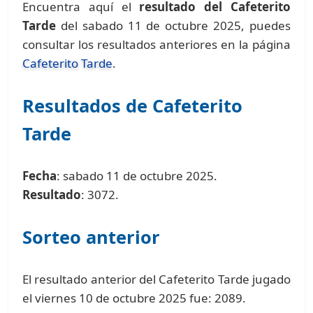
Encuentra aquí el
resultado del Cafeterito
Tarde
del sabado 11 de octubre 2025, puedes
consultar los resultados anteriores en la página
Cafeterito Tarde
.
Resultados de Cafeterito
Tarde
Fecha
: sabado 11 de octubre 2025.
Resultado
: 3072.
Sorteo anterior
El resultado anterior del Cafeterito Tarde jugado
el viernes 10 de octubre 2025 fue: 2089.