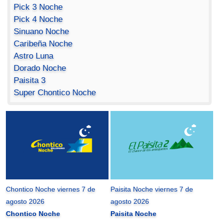
Pick 3 Noche
Pick 4 Noche
Sinuano Noche
Caribeña Noche
Astro Luna
Dorado Noche
Paisita 3
Super Chontico Noche
Chontico Noche viernes 7 de
Paisita Noche viernes 7 de
agosto 2026
agosto 2026
Chontico Noche
Paisita Noche