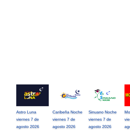
Astro Luna
Caribeña Noche
Sinuano Noche
Mo
viernes 7 de
viernes 7 de
viernes 7 de
vi
agosto 2026
agosto 2026
agosto 2026
ag