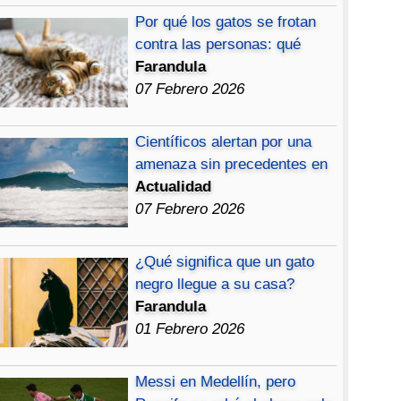
Por qué los gatos se frotan
contra las personas: qué
Farandula
07 Febrero 2026
Científicos alertan por una
amenaza sin precedentes en
Actualidad
07 Febrero 2026
¿Qué significa que un gato
negro llegue a su casa?
Farandula
01 Febrero 2026
Messi en Medellín, pero