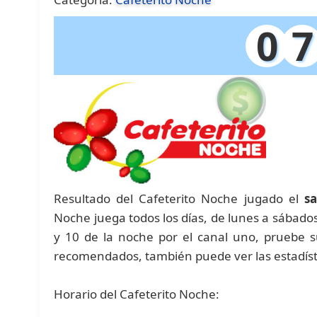
0
7
Resultado del Cafeterito Noche jugado el
s
Noche juega todos los días, de lunes a sábados 
y 10 de la noche por el canal uno, pruebe 
recomendados, también puede ver las estadíst
Horario del Cafeterito Noche: