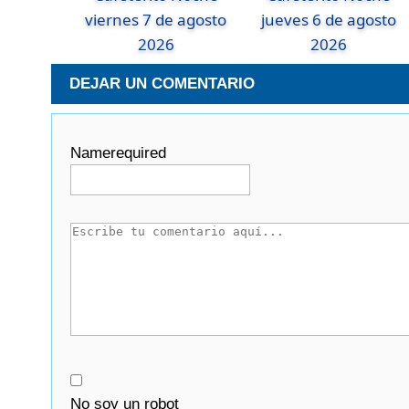
viernes 7 de agosto
jueves 6 de agosto
2026
2026
DEJAR UN COMENTARIO
Name
required
No soy un robot