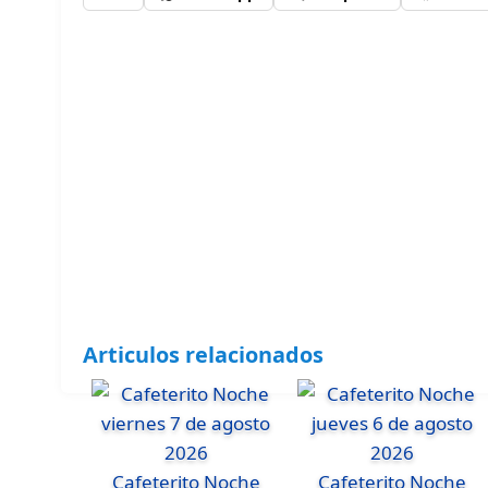
Articulos relacionados
Cafeterito Noche
Cafeterito Noche