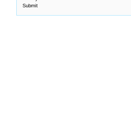
Submit