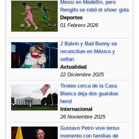
Messi en Medellín, pero
Rengifo se robó el show: gola
Deportes
01 Febrero 2026
J Balvin y Bad Bunny se
reconcilian en México y
sellan
Actualidad
22 Diciembre 2025
Tiroteo cerca de la Casa
Blanca deja dos guardias
herid
Internacional
26 Noviembre 2025
Gustavo Petro vive tenso
momento con familias de