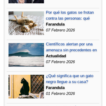
Por qué los gatos se frotan
contra las personas: qué
Farandula
07 Febrero 2026
Científicos alertan por una
amenaza sin precedentes en
Actualidad
07 Febrero 2026
¿Qué significa que un gato
negro llegue a su casa?
Farandula
01 Febrero 2026