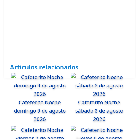
Articulos relacionados
Cafeterito Noche
Cafeterito Noche
domingo 9 de agosto
sábado 8 de agosto
2026
2026