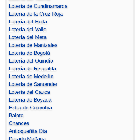
Lotería de Cundinamarca
Lotería de la Cruz Roja
Lotería del Huila
Lotería del Valle
Lotería del Meta
Lotería de Manizales
Lotería de Bogotá
Lotería del Quindío
Lotería de Risaralda
Lotería de Medellín
Lotería de Santander
Lotería del Cauca
Lotería de Boyacá
Extra de Colombia
Baloto
Chances
Antioqueñita Dia
Dorado Mañana