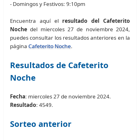
- Domingos y Festivos: 9:10pm
Encuentra aquí el
resultado del Cafeterito
Noche
del miercoles 27 de noviembre 2024,
puedes consultar los resultados anteriores en la
página
Cafeterito Noche
.
Resultados de Cafeterito
Noche
Fecha
: miercoles 27 de noviembre 2024.
Resultado
: 4549.
Sorteo anterior