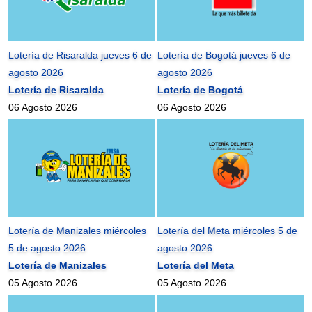
Lotería de Risaralda jueves 6 de
Lotería de Bogotá jueves 6 de
agosto 2026
agosto 2026
Lotería de Risaralda
Lotería de Bogotá
06 Agosto 2026
06 Agosto 2026
Lotería de Manizales miércoles
Lotería del Meta miércoles 5 de
5 de agosto 2026
agosto 2026
Lotería de Manizales
Lotería del Meta
05 Agosto 2026
05 Agosto 2026