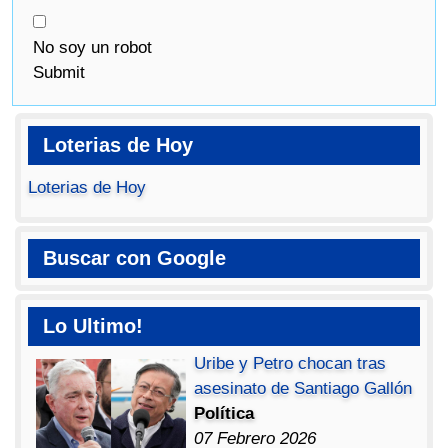
No soy un robot
Submit
Loterias de Hoy
Loterias de Hoy
Buscar con Google
Lo Ultimo!
Uribe y Petro chocan tras
asesinato de Santiago Gallón
Política
07 Febrero 2026