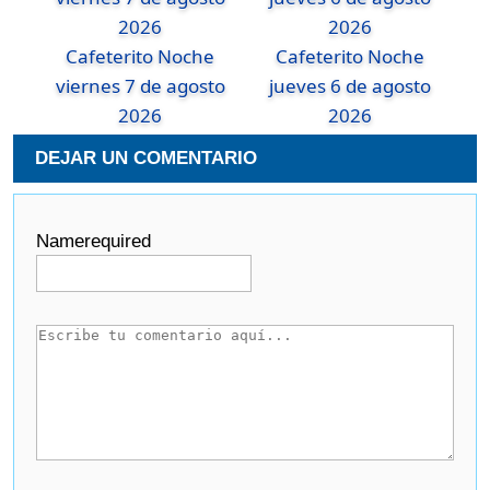
Cafeterito Noche
Cafeterito Noche
viernes 7 de agosto
jueves 6 de agosto
2026
2026
DEJAR UN COMENTARIO
Name
required