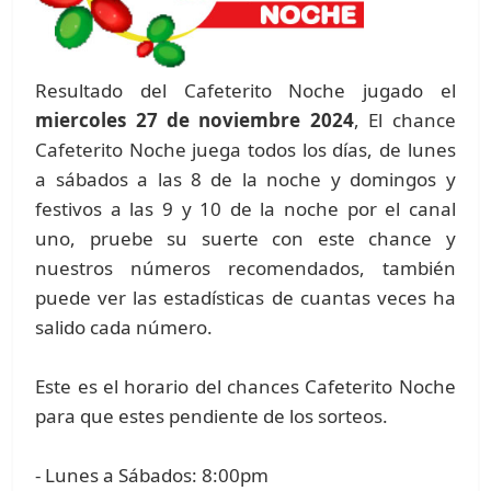
Resultado del Cafeterito Noche jugado el
miercoles 27 de noviembre 2024
, El chance
Cafeterito Noche juega todos los días, de lunes
a sábados a las 8 de la noche y domingos y
festivos a las 9 y 10 de la noche por el canal
uno, pruebe su suerte con este chance y
nuestros números recomendados, también
puede ver las estadísticas de cuantas veces ha
salido cada número.
Este es el horario del chances Cafeterito Noche
para que estes pendiente de los sorteos.
- Lunes a Sábados: 8:00pm