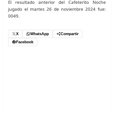
El resultado anterior del Cafeterito Noche
jugado el martes 26 de noviembre 2024 fue:
0049.
X
WhatsApp
Compartir
Facebook