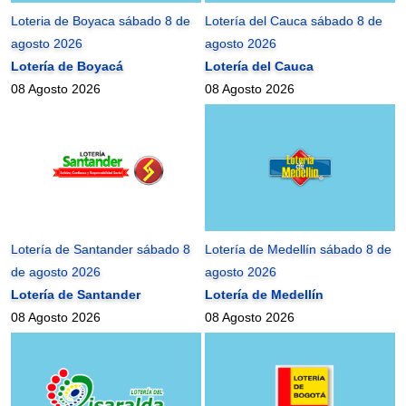
Loteria de Boyaca sábado 8 de
Lotería del Cauca sábado 8 de
agosto 2026
agosto 2026
Lotería de Boyacá
Lotería del Cauca
08 Agosto 2026
08 Agosto 2026
Lotería de Santander sábado 8
Lotería de Medellín sábado 8 de
de agosto 2026
agosto 2026
Lotería de Santander
Lotería de Medellín
08 Agosto 2026
08 Agosto 2026