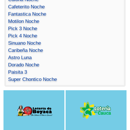
Cafeterito Noche
Fantastica Noche
Motilon Noche
Pick 3 Noche
Pick 4 Noche
Sinuano Noche
Caribeña Noche
Astro Luna
Dorado Noche
Paisita 3
Super Chontico Noche