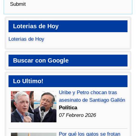
Submit
Loterias de Hoy
Loterias de Hoy
Buscar con Google
Lo Ultimo!
Uribe y Petro chocan tras
asesinato de Santiago Gallón
Política
07 Febrero 2026
Por qué los gatos se frotan