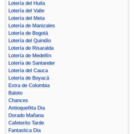
Lotería del Huila
Lotería del Valle
Lotería del Meta
Lotería de Manizales
Lotería de Bogotá
Lotería del Quindío
Lotería de Risaralda
Lotería de Medellín
Lotería de Santander
Lotería del Cauca
Lotería de Boyacá
Extra de Colombia
Baloto
Chances
Antioqueñita Dia
Dorado Mañana
Cafeterito Tarde
Fantastica Dia