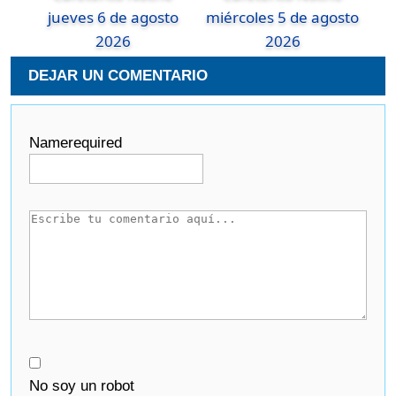
jueves 6 de agosto
miércoles 5 de agosto
2026
2026
DEJAR UN COMENTARIO
Name
required
No soy un robot