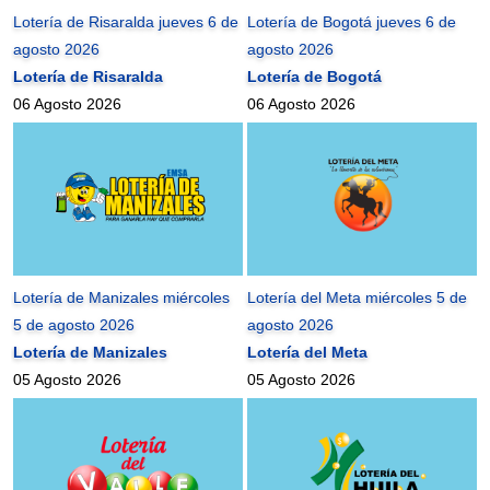
Lotería de Risaralda jueves 6 de
Lotería de Bogotá jueves 6 de
agosto 2026
agosto 2026
Lotería de Risaralda
Lotería de Bogotá
06 Agosto 2026
06 Agosto 2026
Lotería de Manizales miércoles
Lotería del Meta miércoles 5 de
5 de agosto 2026
agosto 2026
Lotería de Manizales
Lotería del Meta
05 Agosto 2026
05 Agosto 2026