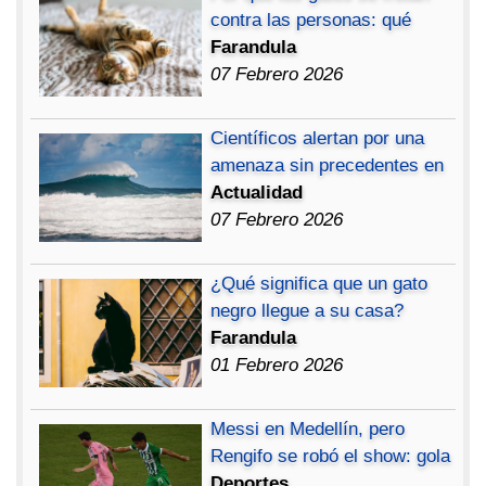
contra las personas: qué
Farandula
07 Febrero 2026
Científicos alertan por una
amenaza sin precedentes en
Actualidad
07 Febrero 2026
¿Qué significa que un gato
negro llegue a su casa?
Farandula
01 Febrero 2026
Messi en Medellín, pero
Rengifo se robó el show: gola
Deportes