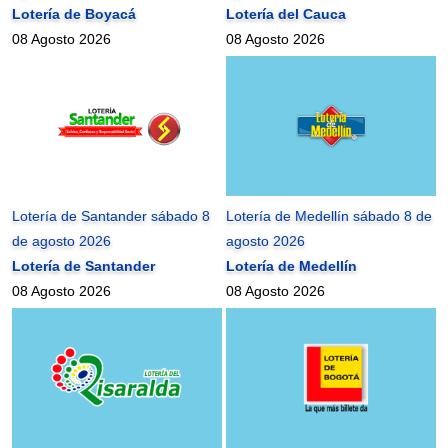
Lotería de Boyacá
Lotería del Cauca
08 Agosto 2026
08 Agosto 2026
Lotería de Santander sábado 8
Lotería de Medellín sábado 8 de
de agosto 2026
agosto 2026
Lotería de Santander
Lotería de Medellín
08 Agosto 2026
08 Agosto 2026