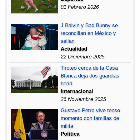
01 Febrero 2026
J Balvin y Bad Bunny se
reconcilian en México y
sellan
Actualidad
22 Diciembre 2025
Tiroteo cerca de la Casa
Blanca deja dos guardias
herid
Internacional
26 Noviembre 2025
Gustavo Petro vive tenso
momento con familias de
milita
Política