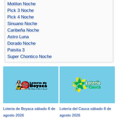
Motilon Noche
Pick 3 Noche
Pick 4 Noche
Sinuano Noche
Caribeña Noche
Astro Luna
Dorado Noche
Paisita 3
Super Chontico Noche
Loteria de Boyaca sábado 8 de
Lotería del Cauca sábado 8 de
agosto 2026
agosto 2026