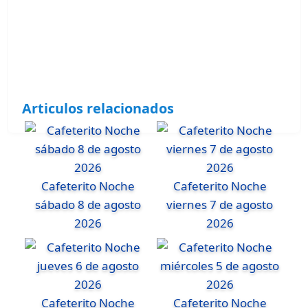
Articulos relacionados
Cafeterito Noche
Cafeterito Noche
sábado 8 de agosto
viernes 7 de agosto
2026
2026
Cafeterito Noche
Cafeterito Noche