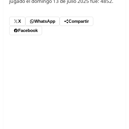
jugado el domingo 13 de julio 2025 fue: 4852.
X
WhatsApp
Compartir
Facebook