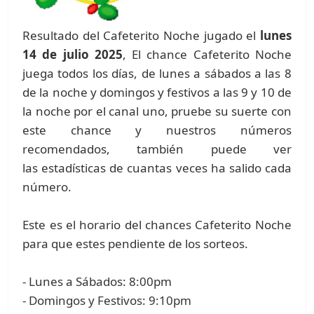
Resultado del Cafeterito Noche jugado el
lunes
14 de julio 2025
, El chance Cafeterito Noche
juega todos los días, de lunes a sábados a las 8
de la noche y domingos y festivos a las 9 y 10 de
la noche por el canal uno, pruebe su suerte con
este chance y nuestros números
recomendados, también puede ver
las estadísticas de cuantas veces ha salido cada
número.
Este es el horario del chances Cafeterito Noche
para que estes pendiente de los sorteos.
- Lunes a Sábados: 8:00pm
- Domingos y Festivos: 9:10pm