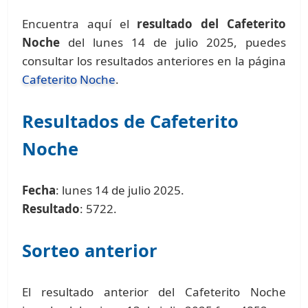
Encuentra aquí el
resultado del Cafeterito
Noche
del lunes 14 de julio 2025, puedes
consultar los resultados anteriores en la página
Cafeterito Noche
.
Resultados de Cafeterito
Noche
Fecha
: lunes 14 de julio 2025.
Resultado
: 5722.
Sorteo anterior
El resultado anterior del Cafeterito Noche