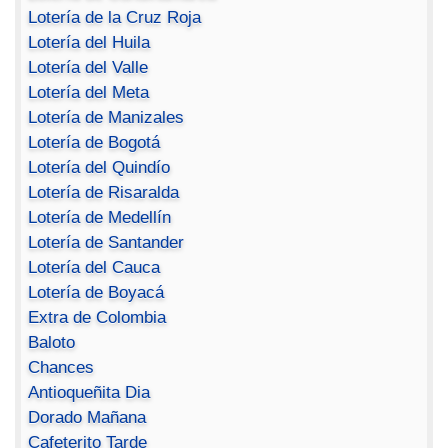
Lotería de la Cruz Roja
Lotería del Huila
Lotería del Valle
Lotería del Meta
Lotería de Manizales
Lotería de Bogotá
Lotería del Quindío
Lotería de Risaralda
Lotería de Medellín
Lotería de Santander
Lotería del Cauca
Lotería de Boyacá
Extra de Colombia
Baloto
Chances
Antioqueñita Dia
Dorado Mañana
Cafeterito Tarde