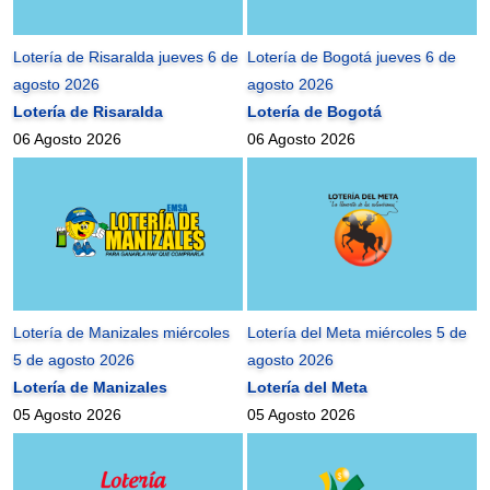
Lotería de Risaralda jueves 6 de
Lotería de Bogotá jueves 6 de
agosto 2026
agosto 2026
Lotería de Risaralda
Lotería de Bogotá
06 Agosto 2026
06 Agosto 2026
Lotería de Manizales miércoles
Lotería del Meta miércoles 5 de
5 de agosto 2026
agosto 2026
Lotería de Manizales
Lotería del Meta
05 Agosto 2026
05 Agosto 2026