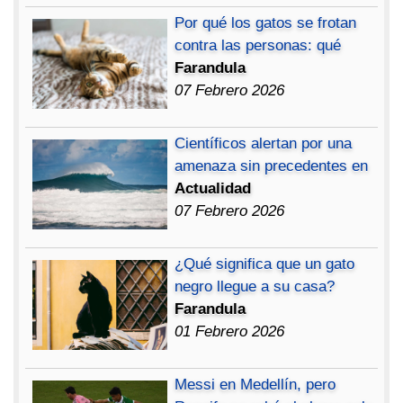
Por qué los gatos se frotan
contra las personas: qué
Farandula
07 Febrero 2026
Científicos alertan por una
amenaza sin precedentes en
Actualidad
07 Febrero 2026
¿Qué significa que un gato
negro llegue a su casa?
Farandula
01 Febrero 2026
Messi en Medellín, pero