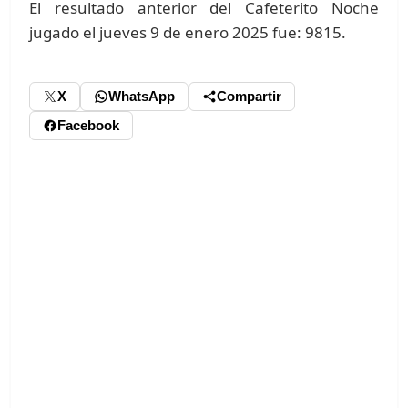
El resultado anterior del Cafeterito Noche
jugado el jueves 9 de enero 2025 fue: 9815.
X
WhatsApp
Compartir
Facebook