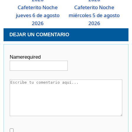
Cafeterito Noche
Cafeterito Noche
jueves 6 de agosto
miércoles 5 de agosto
2026
2026
DEJAR UN COMENTARIO
Name
required