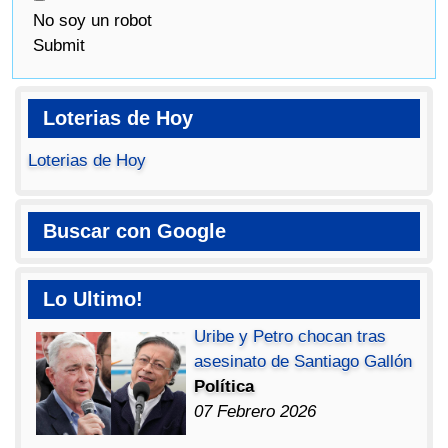
No soy un robot
Submit
Loterias de Hoy
Loterias de Hoy
Buscar con Google
Lo Ultimo!
Uribe y Petro chocan tras
asesinato de Santiago Gallón
Política
07 Febrero 2026