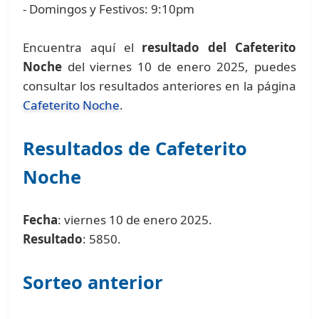
- Domingos y Festivos: 9:10pm
Encuentra aquí el
resultado del Cafeterito
Noche
del viernes 10 de enero 2025, puedes
consultar los resultados anteriores en la página
Cafeterito Noche
.
Resultados de Cafeterito
Noche
Fecha
: viernes 10 de enero 2025.
Resultado
: 5850.
Sorteo anterior