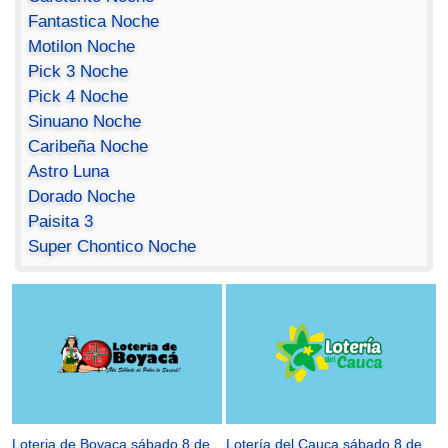
Fantastica Noche
Motilon Noche
Pick 3 Noche
Pick 4 Noche
Sinuano Noche
Caribeña Noche
Astro Luna
Dorado Noche
Paisita 3
Super Chontico Noche
Loteria de Boyaca sábado 8 de
Lotería del Cauca sábado 8 de