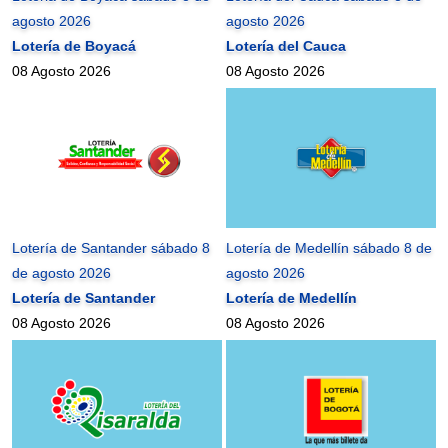
agosto 2026
agosto 2026
Lotería de Boyacá
Lotería del Cauca
08 Agosto 2026
08 Agosto 2026
Lotería de Santander sábado 8
Lotería de Medellín sábado 8 de
de agosto 2026
agosto 2026
Lotería de Santander
Lotería de Medellín
08 Agosto 2026
08 Agosto 2026