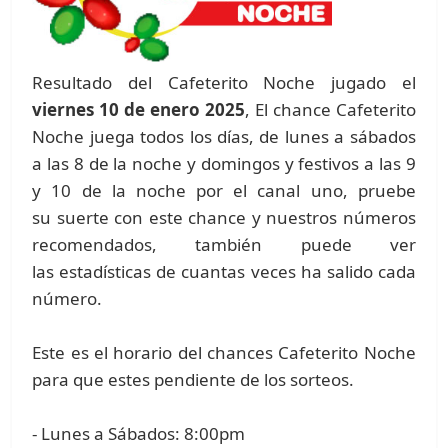
Resultado del Cafeterito Noche jugado el
viernes 10 de enero 2025
, El chance Cafeterito
Noche juega todos los días, de lunes a sábados
a las 8 de la noche y domingos y festivos a las 9
y 10 de la noche por el canal uno, pruebe
su suerte con este chance y nuestros números
recomendados, también puede ver
las estadísticas de cuantas veces ha salido cada
número.
Este es el horario del chances Cafeterito Noche
para que estes pendiente de los sorteos.
- Lunes a Sábados: 8:00pm