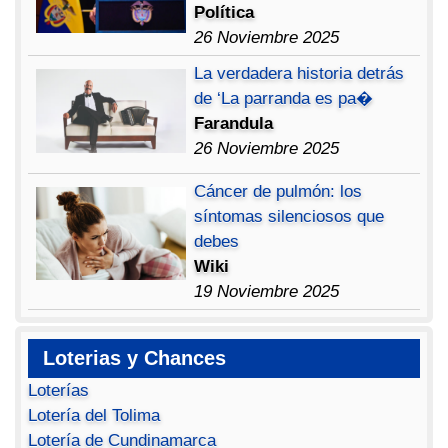
Política
26 Noviembre 2025
La verdadera historia detrás
de ‘La parranda es pa�
Farandula
26 Noviembre 2025
Cáncer de pulmón: los
síntomas silenciosos que
debes
Wiki
19 Noviembre 2025
Loterias y Chances
Loterías
Lotería del Tolima
Lotería de Cundinamarca