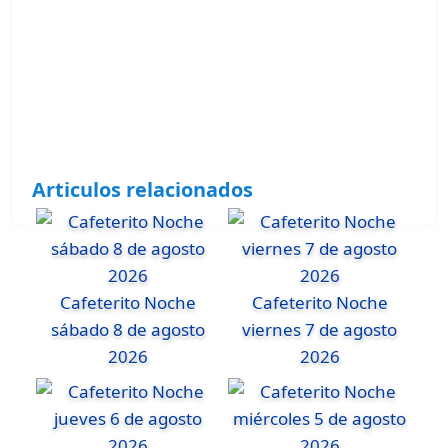
Articulos relacionados
Cafeterito Noche
Cafeterito Noche
sábado 8 de agosto
viernes 7 de agosto
2026
2026