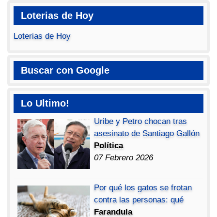
Loterias de Hoy
Loterias de Hoy
Buscar con Google
Lo Ultimo!
Uribe y Petro chocan tras
asesinato de Santiago Gallón
Política
07 Febrero 2026
Por qué los gatos se frotan
contra las personas: qué
Farandula