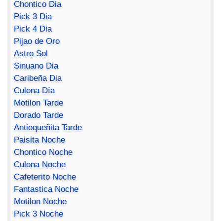
Chontico Dia
Pick 3 Dia
Pick 4 Dia
Pijao de Oro
Astro Sol
Sinuano Dia
Caribeña Dia
Culona Día
Motilon Tarde
Dorado Tarde
Antioqueñita Tarde
Paisita Noche
Chontico Noche
Culona Noche
Cafeterito Noche
Fantastica Noche
Motilon Noche
Pick 3 Noche