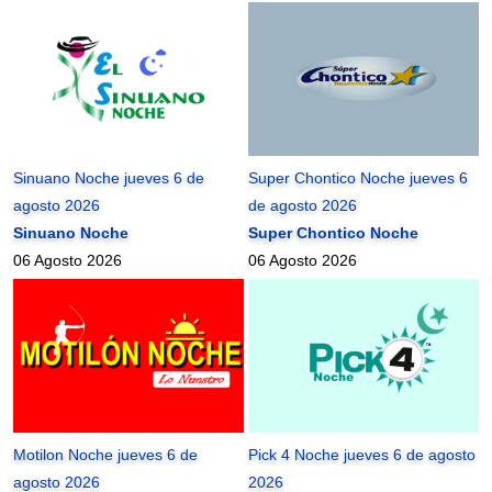
Sinuano Noche jueves 6 de
Super Chontico Noche jueves 6
agosto 2026
de agosto 2026
Sinuano Noche
Super Chontico Noche
06 Agosto 2026
06 Agosto 2026
Motilon Noche jueves 6 de
Pick 4 Noche jueves 6 de agosto
agosto 2026
2026