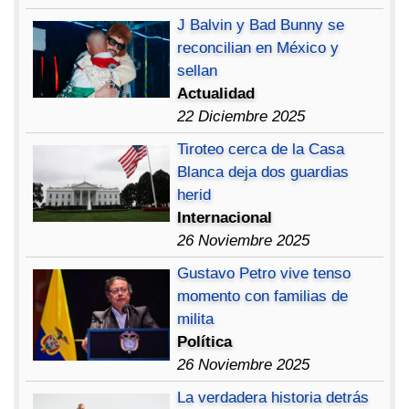
J Balvin y Bad Bunny se
reconcilian en México y
sellan
Actualidad
22 Diciembre 2025
Tiroteo cerca de la Casa
Blanca deja dos guardias
herid
Internacional
26 Noviembre 2025
Gustavo Petro vive tenso
momento con familias de
milita
Política
26 Noviembre 2025
La verdadera historia detrás