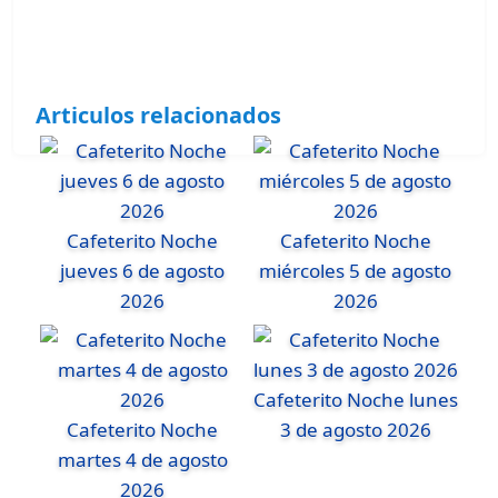
Articulos relacionados
Cafeterito Noche
Cafeterito Noche
jueves 6 de agosto
miércoles 5 de agosto
2026
2026
Cafeterito Noche lunes
Cafeterito Noche
3 de agosto 2026
martes 4 de agosto
2026