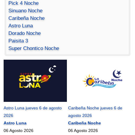
Pick 4 Noche
Sinuano Noche
Caribeña Noche
Astro Luna
Dorado Noche
Paisita 3
Super Chontico Noche
Astro Luna jueves 6 de agosto
Caribeña Noche jueves 6 de
2026
agosto 2026
Astro Luna
Caribeña Noche
06 Agosto 2026
06 Agosto 2026