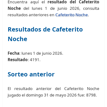
Encuentra aquí el
resultado del Cafeterito
Noche
del lunes 1 de junio 2026, consulta
resultados anteriores en
Cafeterito Noche
.
Resultados de Cafeterito
Noche
Fecha
: lunes 1 de junio 2026.
Resultado
: 4191.
Sorteo anterior
El resultado anterior del Cafeterito Noche
jugado el domingo 31 de mayo 2026 fue: 8798.