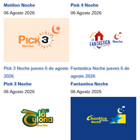
Motilon Noche
Pick 4 Noche
06 Agosto 2026
06 Agosto 2026
Pick 3 Noche jueves 6 de agosto
Fantastica Noche jueves 6 de
2026
agosto 2026
Pick 3 Noche
Fantastica Noche
06 Agosto 2026
06 Agosto 2026