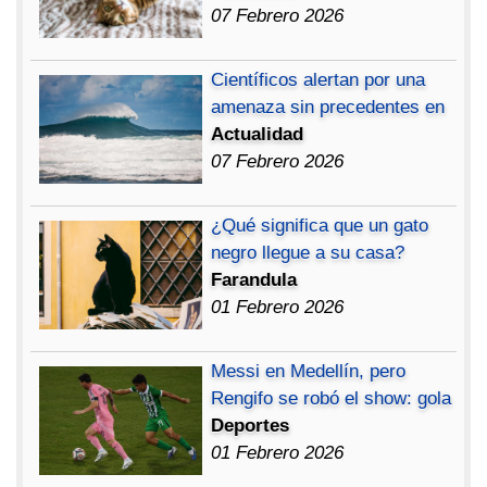
07 Febrero 2026
Científicos alertan por una
amenaza sin precedentes en
Actualidad
07 Febrero 2026
¿Qué significa que un gato
negro llegue a su casa?
Farandula
01 Febrero 2026
Messi en Medellín, pero
Rengifo se robó el show: gola
Deportes
01 Febrero 2026