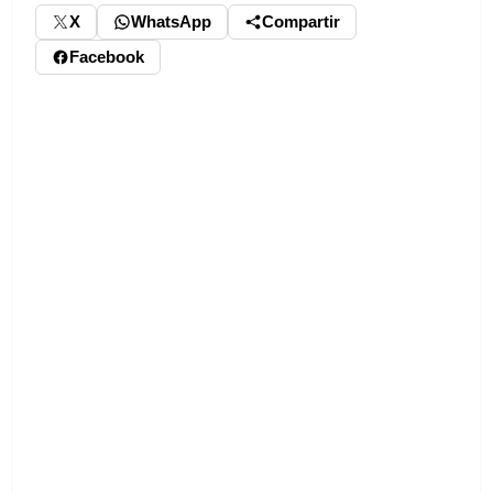
X
WhatsApp
Compartir
Facebook