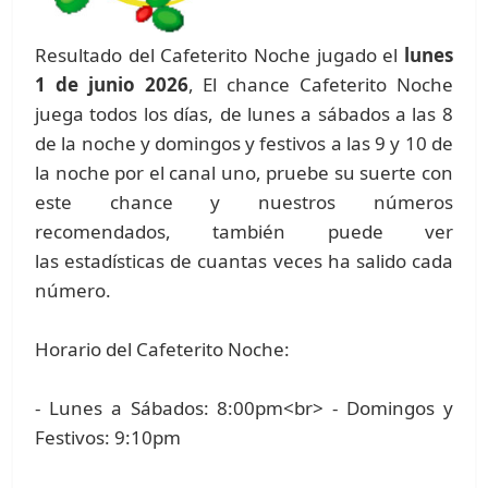
Resultado del Cafeterito Noche jugado el
lunes
1 de junio 2026
, El chance Cafeterito Noche
juega todos los días, de lunes a sábados a las 8
de la noche y domingos y festivos a las 9 y 10 de
la noche por el canal uno, pruebe su suerte con
este chance y nuestros números
recomendados, también puede ver
las estadísticas de cuantas veces ha salido cada
número.
Horario del Cafeterito Noche:
- Lunes a Sábados: 8:00pm<br> - Domingos y
Festivos: 9:10pm