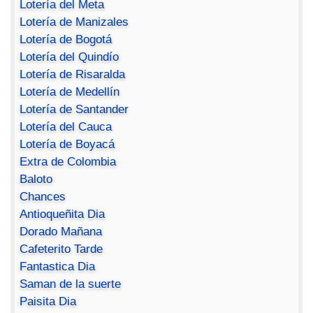
Lotería del Meta
Lotería de Manizales
Lotería de Bogotá
Lotería del Quindío
Lotería de Risaralda
Lotería de Medellín
Lotería de Santander
Lotería del Cauca
Lotería de Boyacá
Extra de Colombia
Baloto
Chances
Antioqueñita Dia
Dorado Mañana
Cafeterito Tarde
Fantastica Dia
Saman de la suerte
Paisita Dia