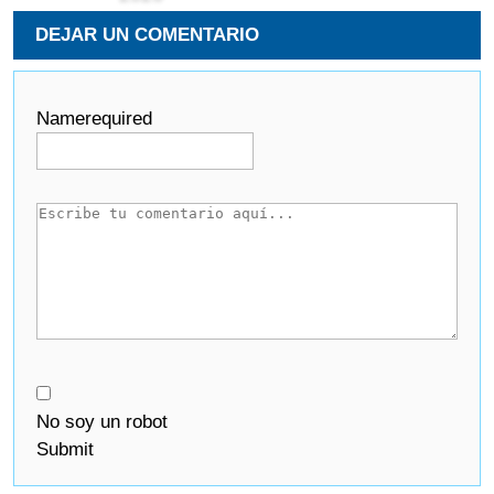
DEJAR UN COMENTARIO
Name
required
No soy un robot
Submit