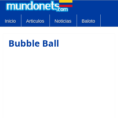
Inicio
Articulos
Noticias
Baloto
Bubble Ball