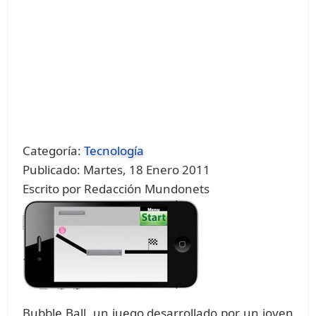
Categoría:
Tecnología
Publicado: Martes, 18 Enero 2011
Escrito por Redacción Mundonets
Bubble Ball, un juego desarrollado por un joven