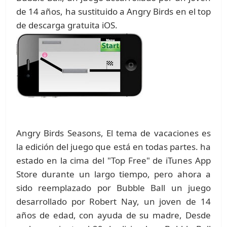
de 14 años, ha sustituido a Angry Birds en el top
de descarga gratuita iOS.
Angry Birds Seasons, El tema de vacaciones es
la edición del juego que está en todas partes. ha
estado en la cima del "Top Free" de iTunes App
Store durante un largo tiempo, pero ahora a
sido reemplazado por Bubble Ball un juego
desarrollado por Robert Nay, un joven de 14
años de edad, con ayuda de su madre, Desde