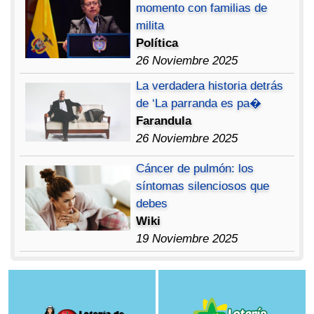
momento con familias de
milita
Política
26 Noviembre 2025
La verdadera historia detrás
de ‘La parranda es pa�
Farandula
26 Noviembre 2025
Cáncer de pulmón: los
síntomas silenciosos que
debes
Wiki
19 Noviembre 2025