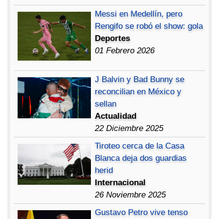
Messi en Medellín, pero
Rengifo se robó el show: gola
Deportes
01 Febrero 2026
J Balvin y Bad Bunny se
reconcilian en México y
sellan
Actualidad
22 Diciembre 2025
Tiroteo cerca de la Casa
Blanca deja dos guardias
herid
Internacional
26 Noviembre 2025
Gustavo Petro vive tenso