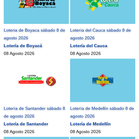
Loteria de Boyaca sábado 8 de
Lotería del Cauca sábado 8 de
agosto 2026
agosto 2026
Lotería de Boyacá
Lotería del Cauca
08 Agosto 2026
08 Agosto 2026
Lotería de Santander sábado 8
Lotería de Medellín sábado 8 de
de agosto 2026
agosto 2026
Lotería de Santander
Lotería de Medellín
08 Agosto 2026
08 Agosto 2026