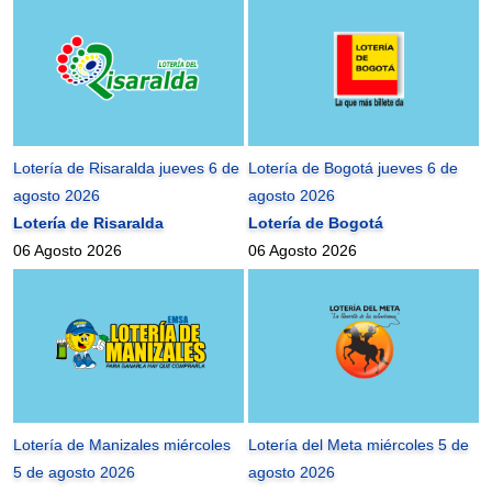
Lotería de Risaralda jueves 6 de
Lotería de Bogotá jueves 6 de
agosto 2026
agosto 2026
Lotería de Risaralda
Lotería de Bogotá
06 Agosto 2026
06 Agosto 2026
Lotería de Manizales miércoles
Lotería del Meta miércoles 5 de
5 de agosto 2026
agosto 2026