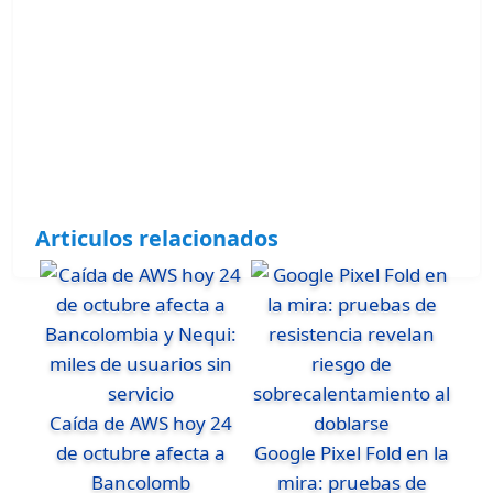
Articulos relacionados
Caída de AWS hoy 24
de octubre afecta a
Google Pixel Fold en la
Bancolomb
mira: pruebas de