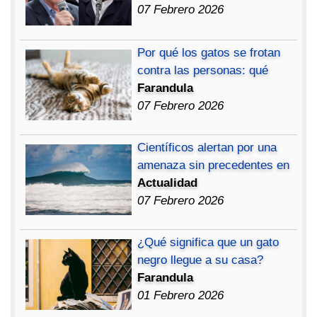
07 Febrero 2026
Por qué los gatos se frotan
contra las personas: qué
Farandula
07 Febrero 2026
Científicos alertan por una
amenaza sin precedentes en
Actualidad
07 Febrero 2026
¿Qué significa que un gato
negro llegue a su casa?
Farandula
01 Febrero 2026