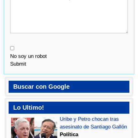
No soy un robot
Submit
Buscar con Google
Lo Ultimo!
Uribe y Petro chocan tras
asesinato de Santiago Gallón
Política