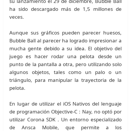
su lanzamiento el 29 de diciembre, Bubble Ball
ha sido descargado más de 1,5 millones de
veces.
Aunque sus gráficos pueden parecer huesos,
Bubble Ball al parecer ha logrado impresionar a
mucha gente debido a su idea. El objetivo del
juego es hacer rodar una pelota desde un
punto de la pantalla a otra, pero utilizando solo
algunos objetos, tales como un palo o un
triángulo, para manipular la trayectoria de la
pelota.
En lugar de utilizar el iOS Nativos del lenguaje
de programación Objective-C : Nay, no optó por
utilizar Corona SDK . Un entorno especializado
de Ansca Mobile, que permite a los