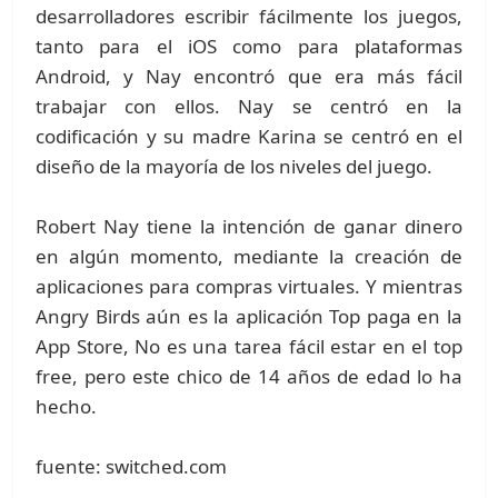
desarrolladores escribir fácilmente los juegos,
tanto para el iOS como para plataformas
Android, y Nay encontró que era más fácil
trabajar con ellos. Nay se centró en la
codificación y su madre Karina se centró en el
diseño de la mayoría de los niveles del juego.
Robert Nay tiene la intención de ganar dinero
en algún momento, mediante la creación de
aplicaciones para compras virtuales. Y mientras
Angry Birds aún es la aplicación Top paga en la
App Store, No es una tarea fácil estar en el top
free, pero este chico de 14 años de edad lo ha
hecho.
fuente: switched.com