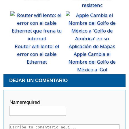
resistenc
Router wifi lento: el
error con el cable
Apple Cambia el
Ethernet
Nombre del Golfo de
México a 'Gol
DEJAR UN COMENTARIO
Name
required