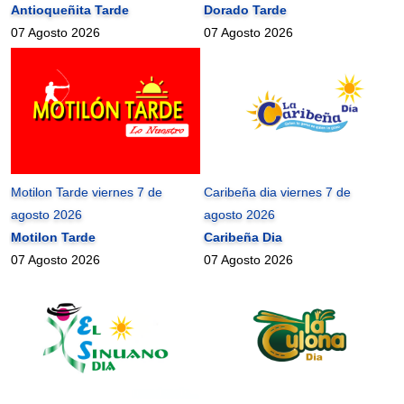
Antioqueñita Tarde
Dorado Tarde
07 Agosto 2026
07 Agosto 2026
Motilon Tarde viernes 7 de
Caribeña dia viernes 7 de
agosto 2026
agosto 2026
Motilon Tarde
Caribeña Dia
07 Agosto 2026
07 Agosto 2026