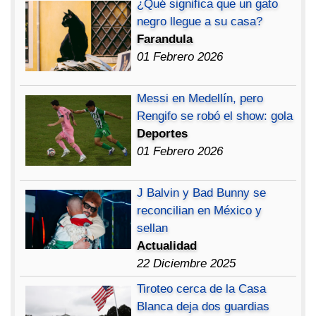
¿Qué significa que un gato
negro llegue a su casa?
Farandula
01 Febrero 2026
Messi en Medellín, pero
Rengifo se robó el show: gola
Deportes
01 Febrero 2026
J Balvin y Bad Bunny se
reconcilian en México y
sellan
Actualidad
22 Diciembre 2025
Tiroteo cerca de la Casa
Blanca deja dos guardias