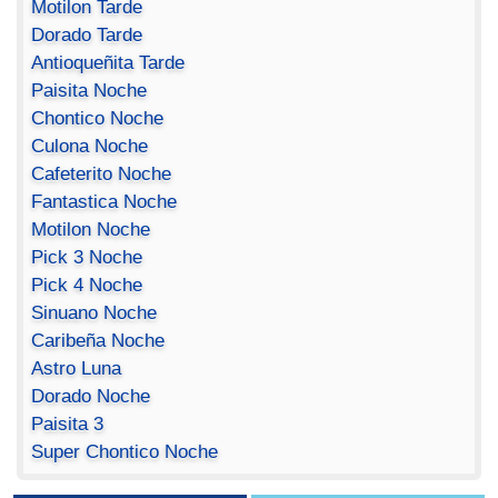
Motilon Tarde
Dorado Tarde
Antioqueñita Tarde
Paisita Noche
Chontico Noche
Culona Noche
Cafeterito Noche
Fantastica Noche
Motilon Noche
Pick 3 Noche
Pick 4 Noche
Sinuano Noche
Caribeña Noche
Astro Luna
Dorado Noche
Paisita 3
Super Chontico Noche