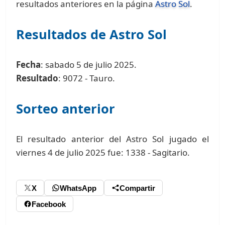
resultados anteriores en la página
Astro Sol
.
Resultados de Astro Sol
Fecha
: sabado 5 de julio 2025.
Resultado
: 9072 - Tauro.
Sorteo anterior
El resultado anterior del Astro Sol jugado el
viernes 4 de julio 2025 fue: 1338 - Sagitario.
X
WhatsApp
Compartir
Facebook