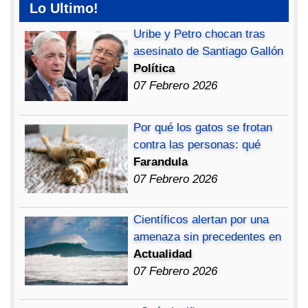
Lo Ultimo!
Uribe y Petro chocan tras
asesinato de Santiago Gallón
Política
07 Febrero 2026
Por qué los gatos se frotan
contra las personas: qué
Farandula
07 Febrero 2026
Científicos alertan por una
amenaza sin precedentes en
Actualidad
07 Febrero 2026