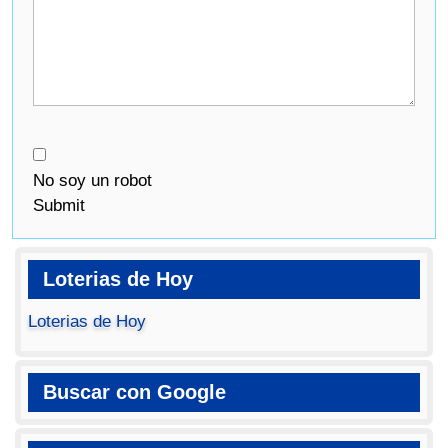
No soy un robot
Submit
Loterias de Hoy
Loterias de Hoy
Buscar con Google