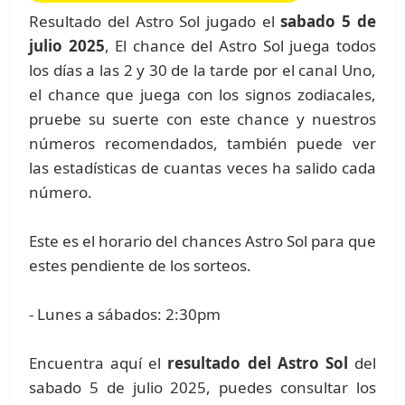
Resultado del Astro Sol jugado el
sabado 5 de
julio 2025
, El chance del Astro Sol juega todos
los días a las 2 y 30 de la tarde por el canal Uno,
el chance que juega con los signos zodiacales,
pruebe su suerte con este chance y nuestros
números recomendados, también puede ver
las estadísticas de cuantas veces ha salido cada
número.
Este es el horario del chances Astro Sol para que
estes pendiente de los sorteos.
- Lunes a sábados: 2:30pm
Encuentra aquí el
resultado del Astro Sol
del
sabado 5 de julio 2025, puedes consultar los