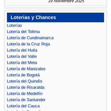
19 Noviembre 2025
Loterias y Chances
Loterías
Lotería del Tolima
Lotería de Cundinamarca
Lotería de la Cruz Roja
Lotería del Huila
Lotería del Valle
Lotería del Meta
Lotería de Manizales
Lotería de Bogotá
Lotería del Quindío
Lotería de Risaralda
Lotería de Medellín
Lotería de Santander
Lotería del Cauca