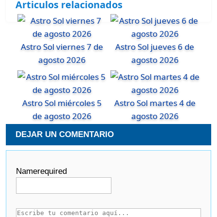
Articulos relacionados
Astro Sol viernes 7 de
Astro Sol jueves 6 de
agosto 2026
agosto 2026
Astro Sol miércoles 5
Astro Sol martes 4 de
de agosto 2026
agosto 2026
DEJAR UN COMENTARIO
Name
required