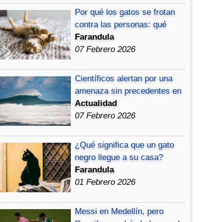
Por qué los gatos se frotan
contra las personas: qué
Farandula
07 Febrero 2026
Científicos alertan por una
amenaza sin precedentes en
Actualidad
07 Febrero 2026
¿Qué significa que un gato
negro llegue a su casa?
Farandula
01 Febrero 2026
Messi en Medellín, pero