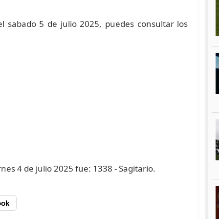
l sabado 5 de julio 2025, puedes consultar los
rnes 4 de julio 2025 fue: 1338 - Sagitario.
ook