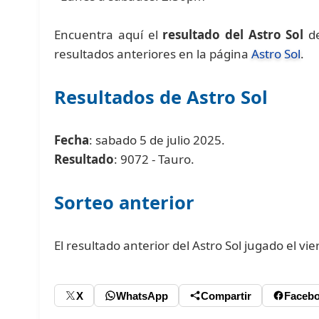
Encuentra aquí el
resultado del Astro Sol
de
resultados anteriores en la página
Astro Sol
.
Resultados de Astro Sol
Fecha
: sabado 5 de julio 2025.
Resultado
: 9072 - Tauro.
Sorteo anterior
El resultado anterior del Astro Sol jugado el vie
X
WhatsApp
Compartir
Faceb