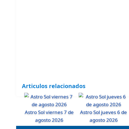
Articulos relacionados
Astro Sol viernes 7 de
Astro Sol jueves 6 de
agosto 2026
agosto 2026