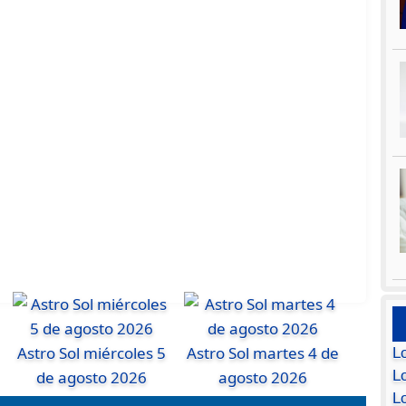
Astro Sol miércoles 5
Astro Sol martes 4 de
L
de agosto 2026
agosto 2026
Lo
L