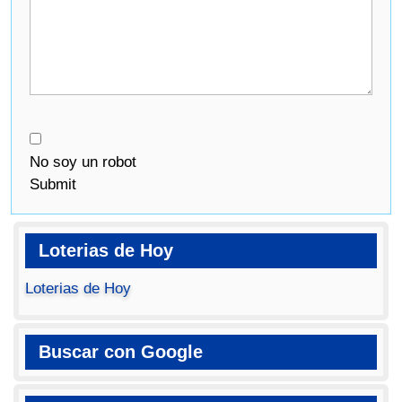
No soy un robot
Submit
Loterias de Hoy
Loterias de Hoy
Buscar con Google