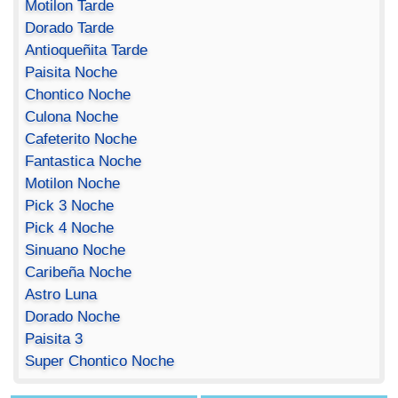
Motilon Tarde
Dorado Tarde
Antioqueñita Tarde
Paisita Noche
Chontico Noche
Culona Noche
Cafeterito Noche
Fantastica Noche
Motilon Noche
Pick 3 Noche
Pick 4 Noche
Sinuano Noche
Caribeña Noche
Astro Luna
Dorado Noche
Paisita 3
Super Chontico Noche