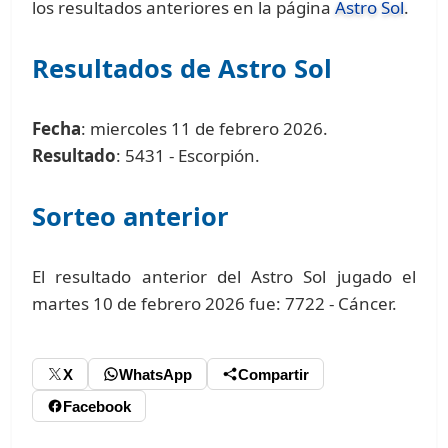
los resultados anteriores en la página
Astro Sol
.
Resultados de Astro Sol
Fecha
: miercoles 11 de febrero 2026.
Resultado
: 5431 - Escorpión.
Sorteo anterior
El resultado anterior del Astro Sol jugado el
martes 10 de febrero 2026 fue: 7722 - Cáncer.
X
WhatsApp
Compartir
Facebook