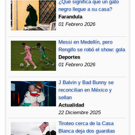
¿Qué significa que un gato
negro llegue a su casa?
Farandula
01 Febrero 2026
Messi en Medellín, pero
Rengifo se robó el show: gola
Deportes
01 Febrero 2026
J Balvin y Bad Bunny se
reconcilian en México y
sellan
Actualidad
22 Diciembre 2025
Tiroteo cerca de la Casa
Blanca deja dos guardias