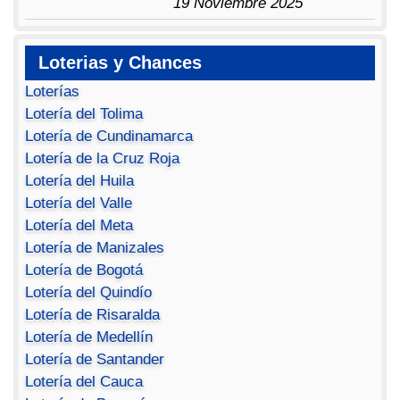
19 Noviembre 2025
Loterias y Chances
Loterías
Lotería del Tolima
Lotería de Cundinamarca
Lotería de la Cruz Roja
Lotería del Huila
Lotería del Valle
Lotería del Meta
Lotería de Manizales
Lotería de Bogotá
Lotería del Quindío
Lotería de Risaralda
Lotería de Medellín
Lotería de Santander
Lotería del Cauca