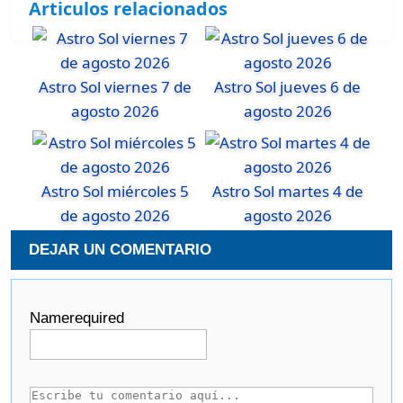
Articulos relacionados
Astro Sol viernes 7 de
Astro Sol jueves 6 de
agosto 2026
agosto 2026
Astro Sol miércoles 5
Astro Sol martes 4 de
de agosto 2026
agosto 2026
DEJAR UN COMENTARIO
Name
required