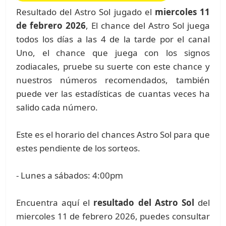
Resultado del Astro Sol jugado el
miercoles 11
de febrero 2026
, El chance del Astro Sol juega
todos los días a las 4 de la tarde por el canal
Uno, el chance que juega con los signos
zodiacales, pruebe su suerte con este chance y
nuestros números recomendados, también
puede ver las estadísticas de cuantas veces ha
salido cada número.
Este es el horario del chances Astro Sol para que
estes pendiente de los sorteos.
- Lunes a sábados: 4:00pm
Encuentra aquí el
resultado del Astro Sol
del
miercoles 11 de febrero 2026, puedes consultar