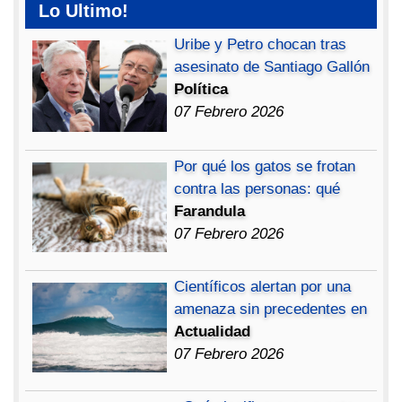
Lo Ultimo!
Uribe y Petro chocan tras
asesinato de Santiago Gallón
Política
07 Febrero 2026
Por qué los gatos se frotan
contra las personas: qué
Farandula
07 Febrero 2026
Científicos alertan por una
amenaza sin precedentes en
Actualidad
07 Febrero 2026