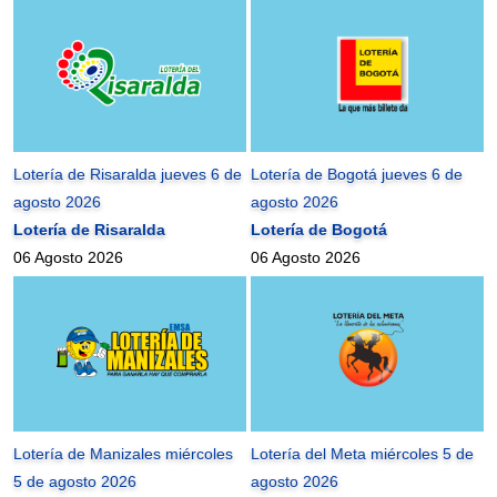
Lotería de Risaralda jueves 6 de
Lotería de Bogotá jueves 6 de
agosto 2026
agosto 2026
Lotería de Risaralda
Lotería de Bogotá
06 Agosto 2026
06 Agosto 2026
Lotería de Manizales miércoles
Lotería del Meta miércoles 5 de
5 de agosto 2026
agosto 2026