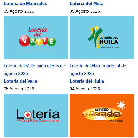
Lotería de Manizales
Lotería del Meta
05 Agosto 2026
05 Agosto 2026
Lotería del Valle miércoles 5 de
Lotería del Huila martes 4 de
agosto 2026
agosto 2026
Lotería del Valle
Lotería del Huila
05 Agosto 2026
04 Agosto 2026