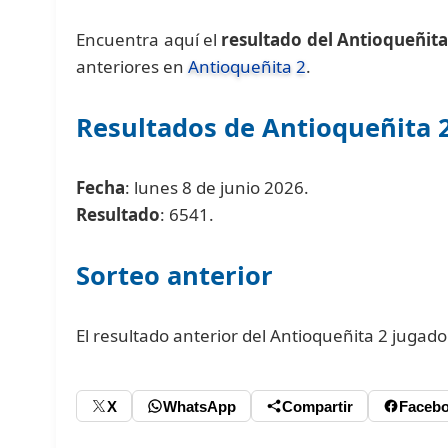
Encuentra aquí el
resultado del Antioqueñita
anteriores en
Antioqueñita 2
.
Resultados de Antioqueñita 
Fecha
: lunes 8 de junio 2026.
Resultado
: 6541.
Sorteo anterior
El resultado anterior del Antioqueñita 2 jugad
X
WhatsApp
Compartir
Faceb