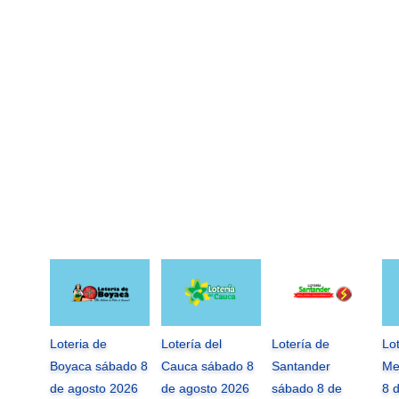
Loteria de
Lotería del
Lotería de
Lo
Boyaca sábado 8
Cauca sábado 8
Santander
Me
de agosto 2026
de agosto 2026
sábado 8 de
8 