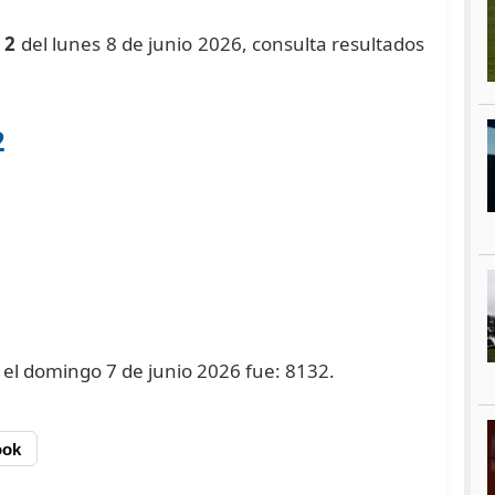
 2
del lunes 8 de junio 2026, consulta resultados
2
o el domingo 7 de junio 2026 fue: 8132.
ook