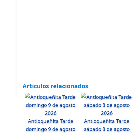
Articulos relacionados
Antioqueñita Tarde
Antioqueñita Tarde
domingo 9 de agosto
sábado 8 de agosto