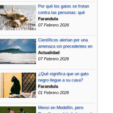
Por qué los gatos se frotan
contra las personas: qué
Farandula
07 Febrero 2026
Científicos alertan por una
amenaza sin precedentes en
Actualidad
07 Febrero 2026
¿Qué significa que un gato
negro llegue a su casa?
Farandula
01 Febrero 2026
Messi en Medellín, pero